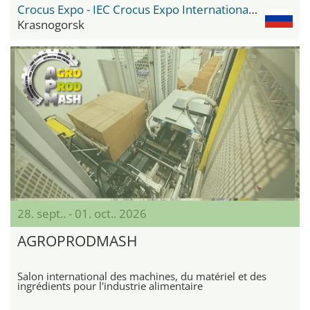
Crocus Expo - IEC Crocus Expo International Exhibition Centre
Krasnogorsk
28. sept.. - 01. oct.. 2026
AGROPRODMASH
Salon international des machines, du matériel et des
ingrédients pour l'industrie alimentaire