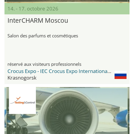
14. - 17. octobre 2026
InterCHARM Moscou
Salon des parfums et cosmétiques
réservé aux visiteurs professionnels
Crocus Expo - IEC Crocus Expo International Exhibition Centre
Krasnogorsk