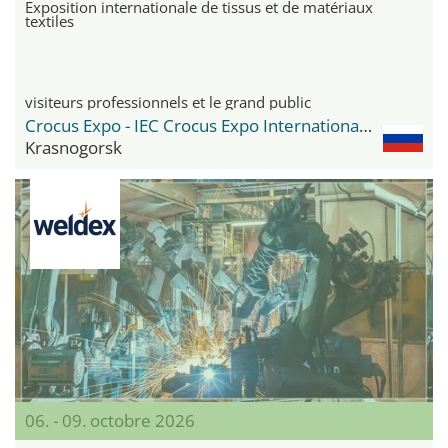
Exposition internationale de tissus et de matériaux
textiles
visiteurs professionnels et le grand public
Crocus Expo - IEC Crocus Expo International Exhibition Centre
Krasnogorsk
06. - 09. octobre 2026