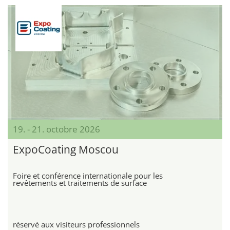
19. - 21. octobre 2026
ExpoCoating Moscou
Foire et conférence internationale pour les
revêtements et traitements de surface
réservé aux visiteurs professionnels