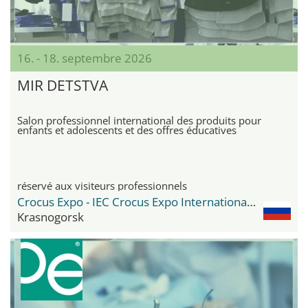
16. - 18. septembre 2026
MIR DETSTVA
Salon professionnel international des produits pour
enfants et adolescents et des offres éducatives
réservé aux visiteurs professionnels
Crocus Expo - IEC Crocus Expo International Exhibition Centre
Krasnogorsk