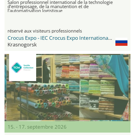
Salon professionnel international de la technologie
d’entreposage, de la manutention et de
l’automatisation logistique
réservé aux visiteurs professionnels
Crocus Expo - IEC Crocus Expo International Exhibition Centre
Krasnogorsk
15. - 17. septembre 2026