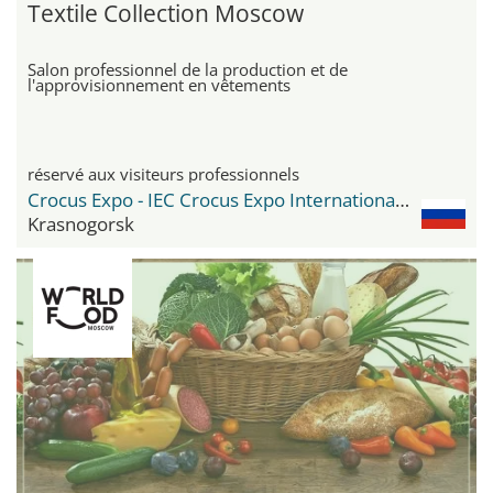
Textile Collection Moscow
Salon professionnel de la production et de
l'approvisionnement en vêtements
réservé aux visiteurs professionnels
Crocus Expo - IEC Crocus Expo International Exhibition Centre
Krasnogorsk