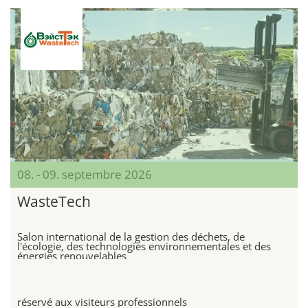
08. - 09. septembre 2026
WasteTech
Salon international de la gestion des déchets, de
l'écologie, des technologies environnementales et des
énergies renouvelables
réservé aux visiteurs professionnels