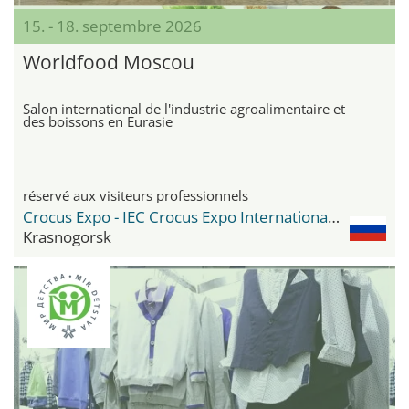
15. - 18. septembre 2026
Worldfood Moscou
Salon international de l'industrie agroalimentaire et
des boissons en Eurasie
réservé aux visiteurs professionnels
Crocus Expo - IEC Crocus Expo International Exhibition Centre
Krasnogorsk