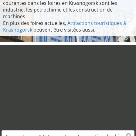
courantes dans les foires en Krasnogorsk sont les
industrie, les pétrochimie et les construction de
machines.
En plus des foires actuelles,
Attractions touristiques à
Krasnogorsk
peuvent être visitées aussi.