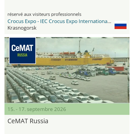
réservé aux visiteurs professionnels
Crocus Expo - IEC Crocus Expo International Exhibition Centre
Krasnogorsk
15. - 17. septembre 2026
CeMAT Russia