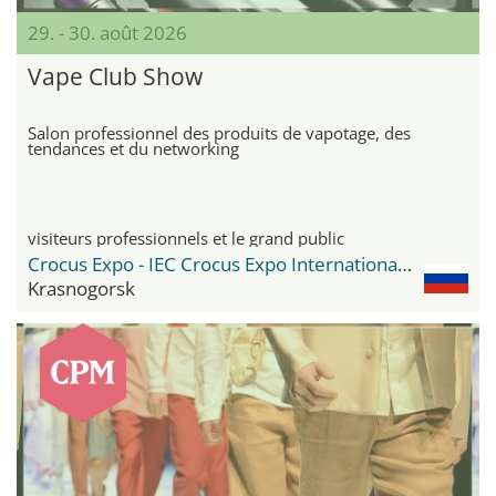
29. - 30. août 2026
Vape Club Show
Salon professionnel des produits de vapotage, des
tendances et du networking
visiteurs professionnels et le grand public
Crocus Expo - IEC Crocus Expo International Exhibition Centre
Krasnogorsk