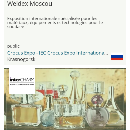
Weldex Moscou
Exposition internationale spécialisée pour les
matériaux, équipements et technologies pour le
soudage
public
Crocus Expo - IEC Crocus Expo International Exhibition Centre
Krasnogorsk