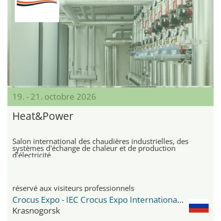
19. - 21. octobre 2026
Heat&Power
Salon international des chaudières industrielles, des
systèmes d'échange de chaleur et de production
d'électricité
réservé aux visiteurs professionnels
Crocus Expo - IEC Crocus Expo International Exhibition Centre
Krasnogorsk