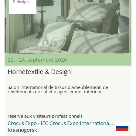
22. - 24. septembre 2026
Hometextile & Design
Salon international de tissus d'ameublement, de
revêtements de sol et d'agencement intérieur
réservé aux visiteurs professionnels
Crocus Expo - IEC Crocus Expo International Exhibition Centre
Krasnogorsk