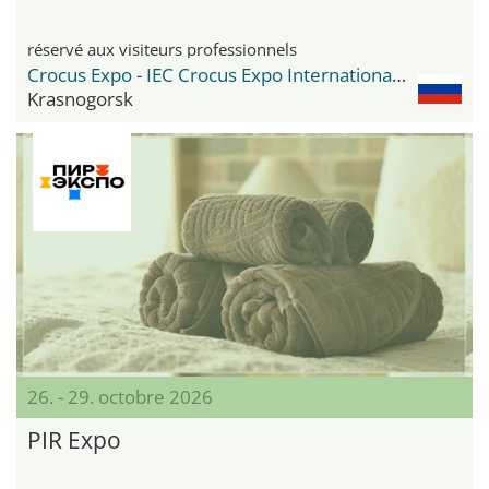
réservé aux visiteurs professionnels
Crocus Expo - IEC Crocus Expo International Exhibition Centre
Krasnogorsk
26. - 29. octobre 2026
PIR Expo