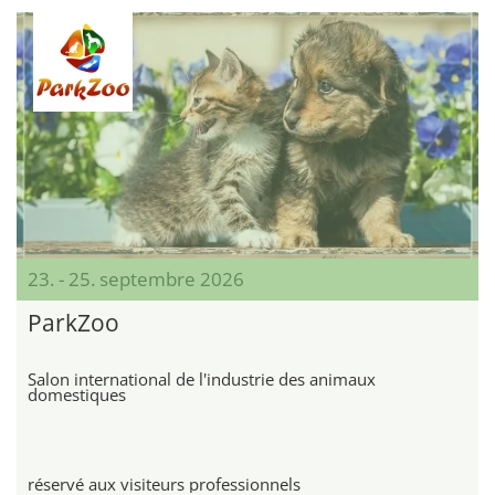
23. - 25. septembre 2026
ParkZoo
Salon international de l'industrie des animaux
domestiques
réservé aux visiteurs professionnels