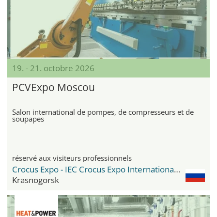
19. - 21. octobre 2026
PCVExpo Moscou
Salon international de pompes, de compresseurs et de
soupapes
réservé aux visiteurs professionnels
Crocus Expo - IEC Crocus Expo International Exhibition Centre
Krasnogorsk