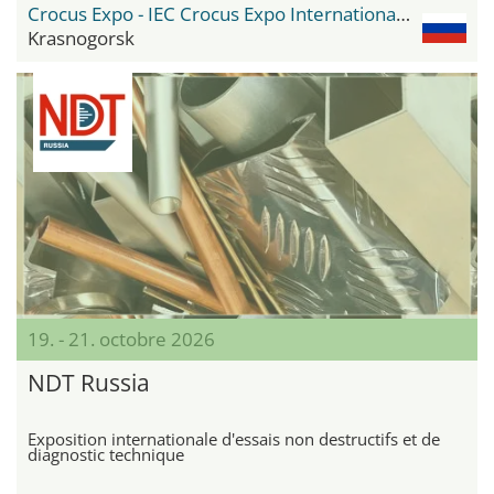
Crocus Expo - IEC Crocus Expo International Exhibition Centre
Krasnogorsk
19. - 21. octobre 2026
NDT Russia
Exposition internationale d'essais non destructifs et de
diagnostic technique