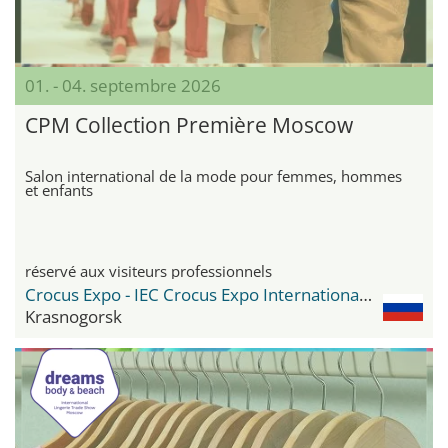
01. - 04. septembre 2026
CPM Collection Première Moscow
Salon international de la mode pour femmes, hommes
et enfants
réservé aux visiteurs professionnels
Crocus Expo - IEC Crocus Expo International Exhibition Centre
Krasnogorsk