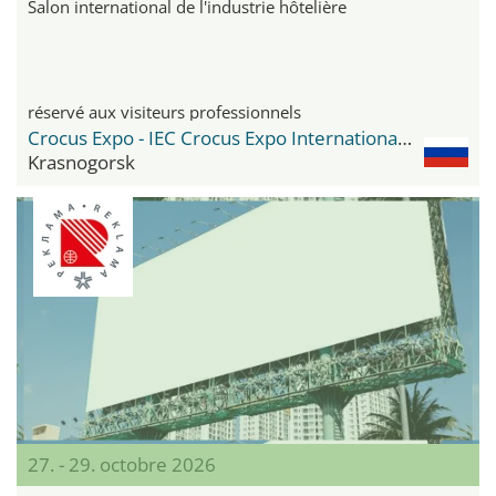
Salon international de l'industrie hôtelière
réservé aux visiteurs professionnels
Crocus Expo - IEC Crocus Expo International Exhibition Centre
Krasnogorsk
27. - 29. octobre 2026