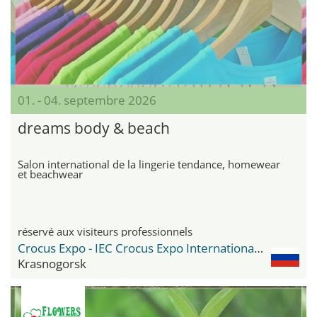
01. - 04. septembre 2026
dreams body & beach
Salon international de la lingerie tendance, homewear
et beachwear
réservé aux visiteurs professionnels
Crocus Expo - IEC Crocus Expo International Exhibition Centre
Krasnogorsk