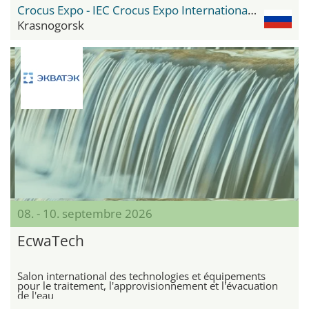
Crocus Expo - IEC Crocus Expo International Exhibition Centre
Krasnogorsk
08. - 10. septembre 2026
EcwaTech
Salon international des technologies et équipements
pour le traitement, l'approvisionnement et l'évacuation
de l'eau