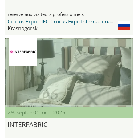
réservé aux visiteurs professionnels
Crocus Expo - IEC Crocus Expo International Exhibition Centre
Krasnogorsk
29. sept.. - 01. oct.. 2026
INTERFABRIC