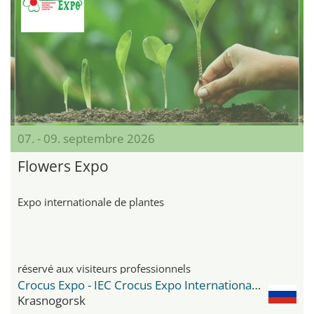
07. - 09. septembre 2026
Flowers Expo
Expo internationale de plantes
réservé aux visiteurs professionnels
Crocus Expo - IEC Crocus Expo International Exhibition Centre
Krasnogorsk