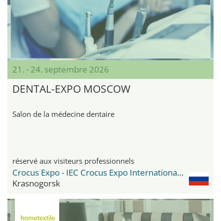
21. - 24. septembre 2026
DENTAL-EXPO MOSCOW
Salon de la médecine dentaire
réservé aux visiteurs professionnels
Crocus Expo - IEC Crocus Expo International Exhibition Centre
Krasnogorsk