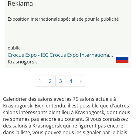
Reklama
Exposition internationale spécialisée pour la publicité
public
Crocus Expo - IEC Crocus Expo International Exhibition Centre
Krasnogorsk
1
2
3
4
»
Calendrier des salons avec les 75 salons actuels à
Krasnogorsk. Bien entendu, il est possible que d'autres
salons intéressants aient lieu à Krasnogorsk, dont nous
ne sommes pas encore au courant. Si vous connaissez
des salons à Krasnogorsk qui ne figurent pas encore
dans la liste, vous pouvez nous les signaler par le biais