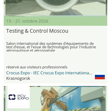
19. - 21. octobre 2026
Testing & Control Moscou
Salon international des systèmes d'équipements de
test d'essai, et l'essai de technologies pour l'industrie
aéronautique et aérospatiale
réservé aux visiteurs professionnels
Crocus Expo - IEC Crocus Expo International Exhibition Centre
Krasnogorsk