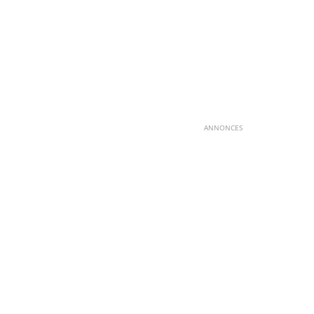
ANNONCES