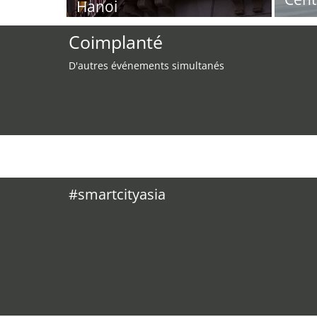
Hanoi
Coimplanté
D'autres événements simultanés
#smartcityasia