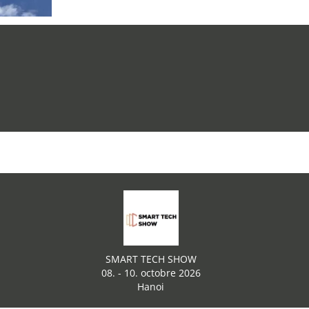
SMART TECH SHOW
08. - 10. octobre 2026
Hanoi