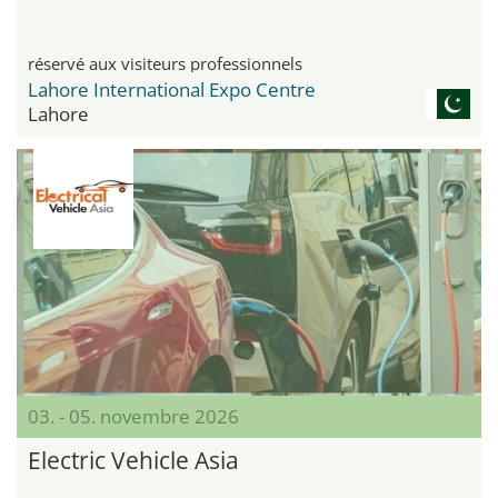
réservé aux visiteurs professionnels
Lahore International Expo Centre
Lahore
03. - 05. novembre 2026
Electric Vehicle Asia