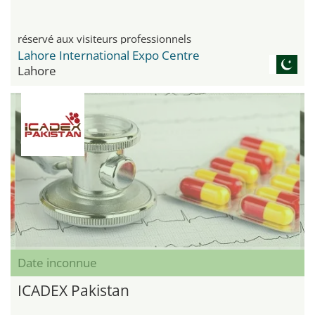
réservé aux visiteurs professionnels
Lahore International Expo Centre
Lahore
Date inconnue
ICADEX Pakistan