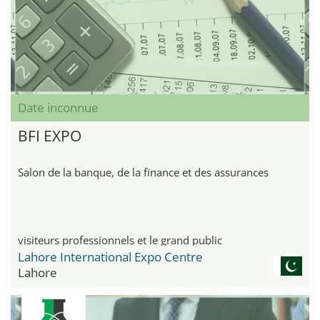
Date inconnue
BFI EXPO
Salon de la banque, de la finance et des assurances
visiteurs professionnels et le grand public
Lahore International Expo Centre
Lahore