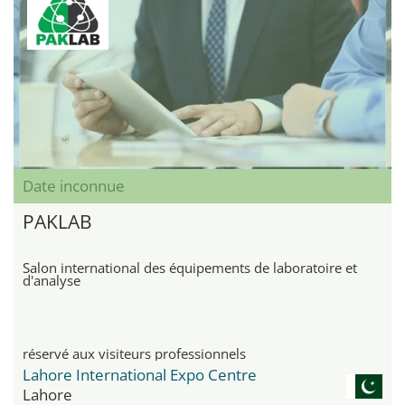
Date inconnue
PAKLAB
Salon international des équipements de laboratoire et
d'analyse
réservé aux visiteurs professionnels
Lahore International Expo Centre
Lahore