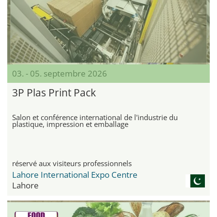
03. - 05. septembre 2026
3P Plas Print Pack
Salon et conférence international de l'industrie du
plastique, impression et emballage
réservé aux visiteurs professionnels
Lahore International Expo Centre
Lahore