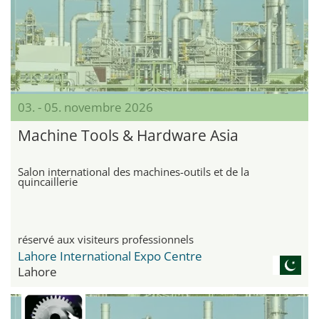
03. - 05. novembre 2026
Machine Tools & Hardware Asia
Salon international des machines-outils et de la
quincaillerie
réservé aux visiteurs professionnels
Lahore International Expo Centre
Lahore