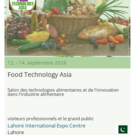
12. - 14. septembre 2026
Food Technology Asia
Salon des technologies alimentaires et de l'innovation
dans l'industrie alimentaire
visiteurs professionnels et le grand public
Lahore International Expo Centre
Lahore