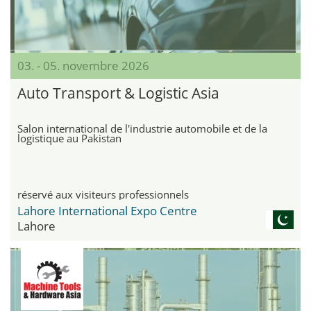
03. - 05. novembre 2026
Auto Transport & Logistic Asia
Salon international de l'industrie automobile et de la
logistique au Pakistan
réservé aux visiteurs professionnels
Lahore International Expo Centre
Lahore