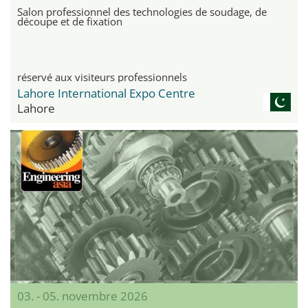
Salon professionnel des technologies de soudage, de
découpe et de fixation
réservé aux visiteurs professionnels
Lahore International Expo Centre
Lahore
03. - 05. novembre 2026