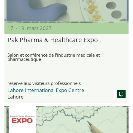
17. - 19. mars 2027
Pak Pharma & Healthcare Expo
Salon et conférence de l'industrie médicale et
pharmaceutique
réservé aux visiteurs professionnels
Lahore International Expo Centre
Lahore