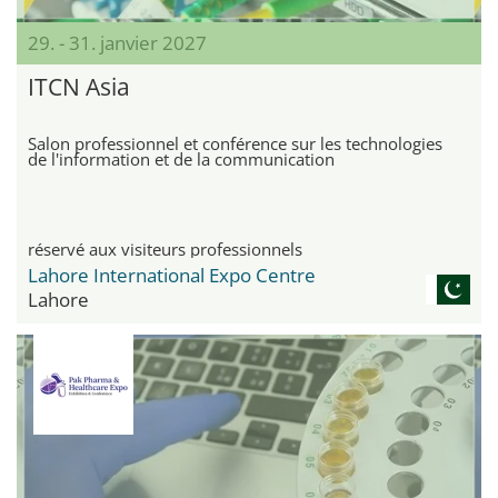
29. - 31. janvier 2027
ITCN Asia
Salon professionnel et conférence sur les technologies
de l'information et de la communication
réservé aux visiteurs professionnels
Lahore International Expo Centre
Lahore