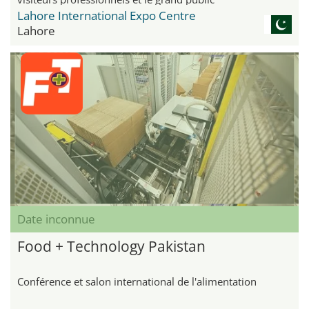
Lahore International Expo Centre
Lahore
Date inconnue
Food + Technology Pakistan
Conférence et salon international de l'alimentation