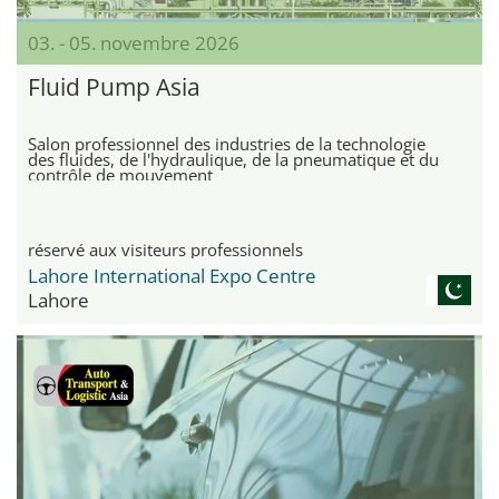
03. - 05. novembre 2026
Fluid Pump Asia
Salon professionnel des industries de la technologie
des fluides, de l'hydraulique, de la pneumatique et du
contrôle de mouvement
réservé aux visiteurs professionnels
Lahore International Expo Centre
Lahore