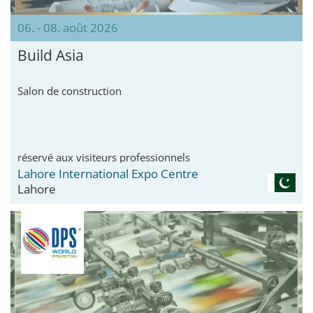
06. - 08. août 2026
Build Asia
Salon de construction
réservé aux visiteurs professionnels
Lahore International Expo Centre
Lahore