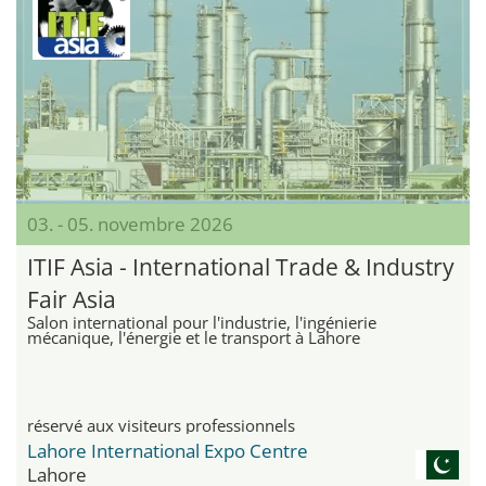
03. - 05. novembre 2026
ITIF Asia - International Trade & Industry
Fair Asia
Salon international pour l'industrie, l'ingénierie
mécanique, l'énergie et le transport à Lahore
réservé aux visiteurs professionnels
Lahore International Expo Centre
Lahore