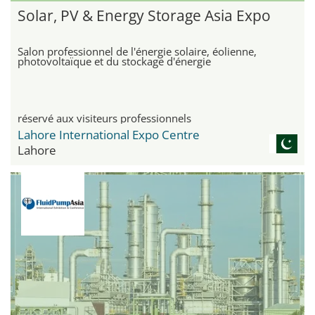
Solar, PV & Energy Storage Asia Expo
Salon professionnel de l'énergie solaire, éolienne,
photovoltaïque et du stockage d'énergie
réservé aux visiteurs professionnels
Lahore International Expo Centre
Lahore