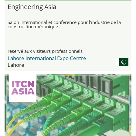
Engineering Asia
Salon international et conférence pour l'industrie de la
construction mécanique
réservé aux visiteurs professionnels
Lahore International Expo Centre
Lahore