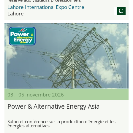
Lahore International Expo Centre
Lahore
03. - 05. novembre 2026
Power & Alternative Energy Asia
Salon et conférence sur la production d'énergie et les
énergies alternatives