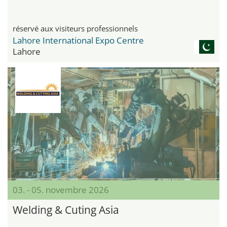
réservé aux visiteurs professionnels
Lahore International Expo Centre
Lahore
03. - 05. novembre 2026
Welding & Cuting Asia