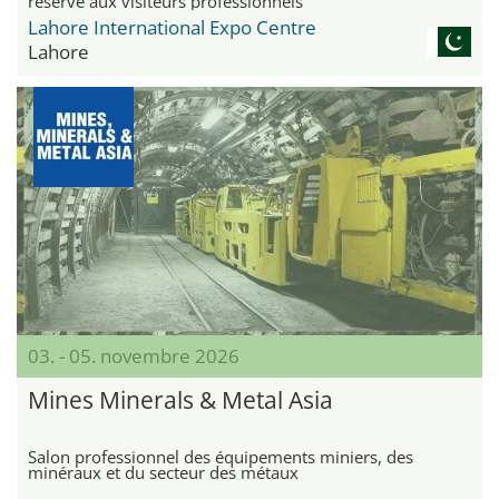
réservé aux visiteurs professionnels
Lahore International Expo Centre
Lahore
03. - 05. novembre 2026
Mines Minerals & Metal Asia
Salon professionnel des équipements miniers, des
minéraux et du secteur des métaux