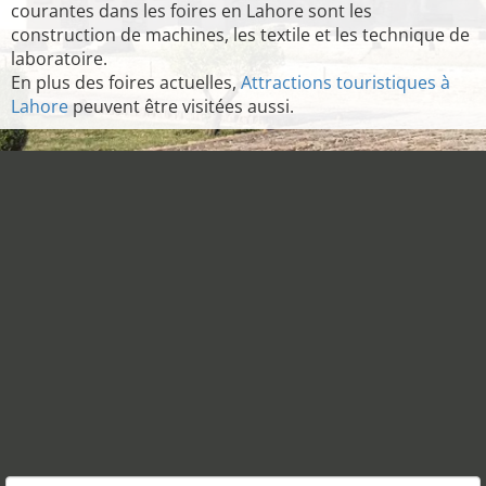
courantes dans les foires en Lahore sont les
construction de machines, les textile et les technique de
laboratoire.
En plus des foires actuelles,
Attractions touristiques à
Lahore
peuvent être visitées aussi.