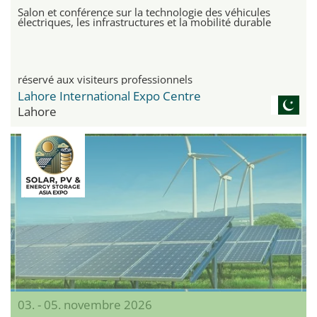
Salon et conférence sur la technologie des véhicules
électriques, les infrastructures et la mobilité durable
réservé aux visiteurs professionnels
Lahore International Expo Centre
Lahore
03. - 05. novembre 2026