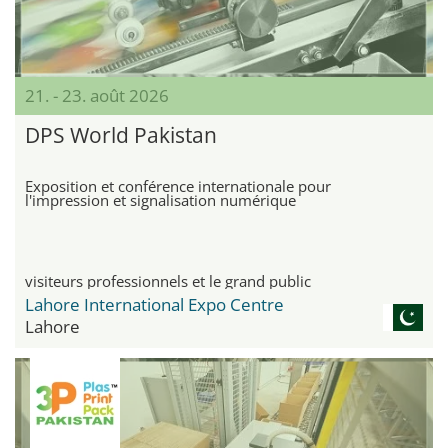
21. - 23. août 2026
DPS World Pakistan
Exposition et conférence internationale pour
l'impression et signalisation numérique
visiteurs professionnels et le grand public
Lahore International Expo Centre
Lahore