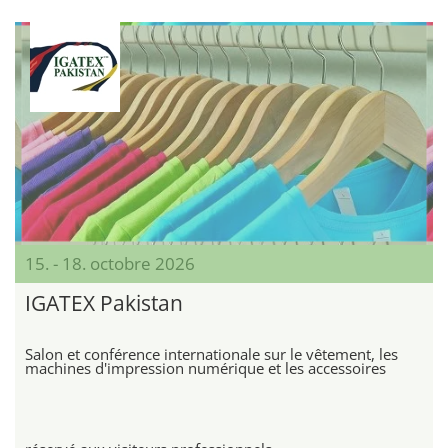
15. - 18. octobre 2026
IGATEX Pakistan
Salon et conférence internationale sur le vêtement, les
machines d'impression numérique et les accessoires