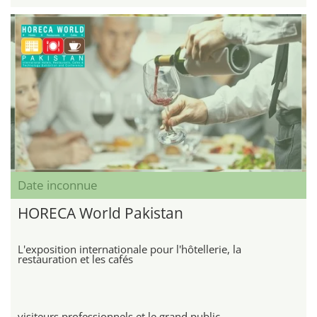
Date inconnue
HORECA World Pakistan
L'exposition internationale pour l'hôtellerie, la
restauration et les cafés
visiteurs professionnels et le grand public