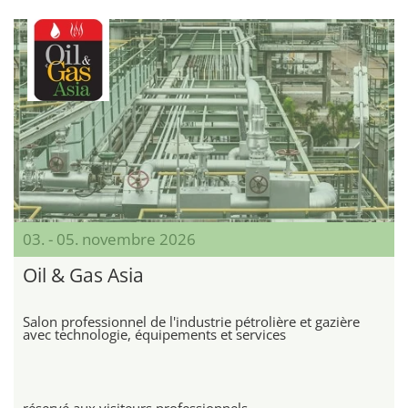
03. - 05. novembre 2026
Oil & Gas Asia
Salon professionnel de l'industrie pétrolière et gazière
avec technologie, équipements et services
réservé aux visiteurs professionnels