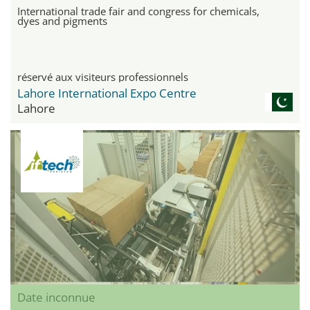
International trade fair and congress for chemicals,
dyes and pigments
réservé aux visiteurs professionnels
Lahore International Expo Centre
Lahore
Date inconnue