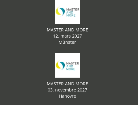
MASTER AND MORE
12. mars 2027
Münster
MASTER AND MORE
03. novembre 2027
Hanovre