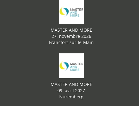
MASTER AND MORE
27. novembre 2026
Francfort-sur-le-Main
MASTER AND MORE
09. avril 2027
Nuremberg