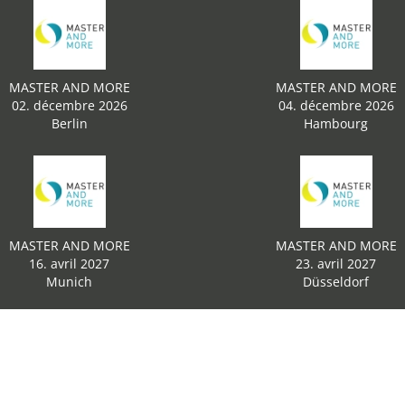
MASTER AND MORE
MASTER AND MORE
02. décembre 2026
04. décembre 2026
Berlin
Hambourg
MASTER AND MORE
MASTER AND MORE
16. avril 2027
23. avril 2027
Munich
Düsseldorf