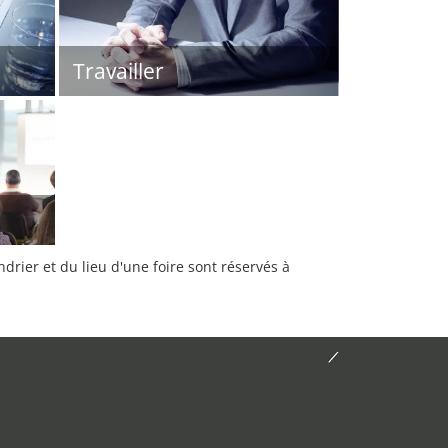
Travailler
rier et du lieu d'une foire sont réservés à