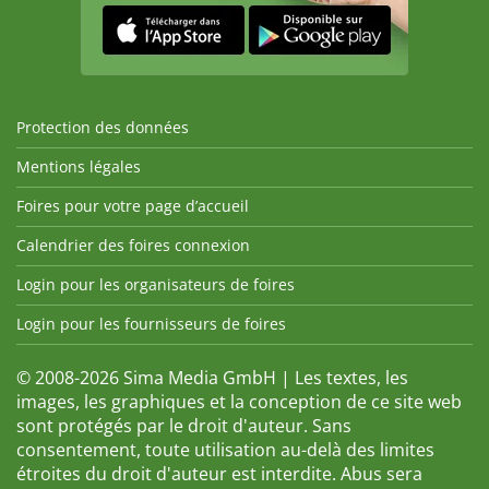
Protection des données
Mentions légales
Foires pour votre page d’accueil
Calendrier des foires connexion
Login pour les organisateurs de foires
Login pour les fournisseurs de foires
© 2008-2026 Sima Media GmbH | Les textes, les
images, les graphiques et la conception de ce site web
sont protégés par le droit d'auteur. Sans
consentement, toute utilisation au-delà des limites
étroites du droit d'auteur est interdite. Abus sera