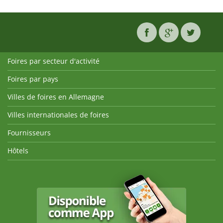
Foires par secteur d'activité
Foires par pays
Villes de foires en Allemagne
Villes internationales de foires
Fournisseurs
Hôtels