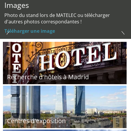
Images
Photo du stand lors de MATELEC ou télécharger
d'autres photos correspondantes !
Téléharger une image
Recherche d'hôtels à Madrid
Centres d'exposition