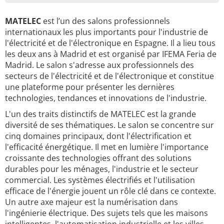
MATELEC
est l’un des salons professionnels
internationaux les plus importants pour l'industrie de
l'électricité et de l'électronique en Espagne. Il a lieu tous
les deux ans à Madrid et est organisé par IFEMA Feria de
Madrid. Le salon s'adresse aux professionnels des
secteurs de l'électricité et de l'électronique et constitue
une plateforme pour présenter les dernières
technologies, tendances et innovations de l'industrie.
L'un des traits distinctifs de MATELEC est la grande
diversité de ses thématiques. Le salon se concentre sur
cinq domaines principaux, dont l'électrification et
l'efficacité énergétique. Il met en lumière l'importance
croissante des technologies offrant des solutions
durables pour les ménages, l'industrie et le secteur
commercial. Les systèmes électrifiés et l'utilisation
efficace de l'énergie jouent un rôle clé dans ce contexte.
Un autre axe majeur est la numérisation dans
l'ingénierie électrique. Des sujets tels que les maisons