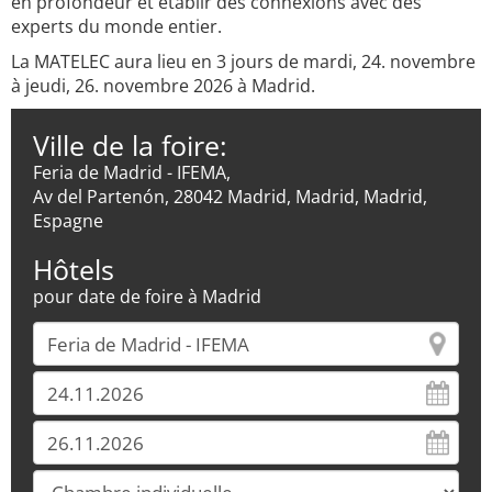
en profondeur et établir des connexions avec des
experts du monde entier.
La MATELEC aura lieu en 3 jours de mardi, 24. novembre
à jeudi, 26. novembre 2026 à Madrid.
Ville de la foire:
Feria de Madrid - IFEMA,
Av del Partenón, 28042 Madrid, Madrid, Madrid,
Espagne
Hôtels
pour date de foire à Madrid