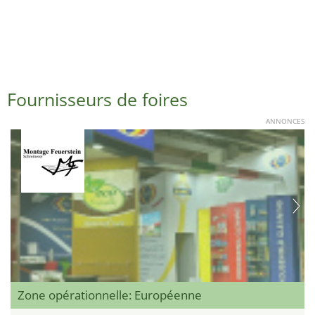
Fournisseurs de foires
ANNONCES
Zone opérationnelle: Européenne