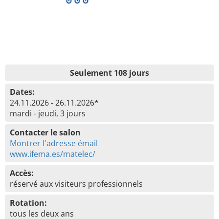
Seulement 108 jours
Dates:
24.11.2026 - 26.11.2026*
mardi - jeudi, 3 jours
Contacter le salon
Montrer l'adresse émail
www.ifema.es/matelec/
Accès:
réservé aux visiteurs professionnels
Rotation:
tous les deux ans