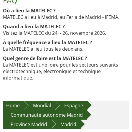
FAQ
Où a lieu la MATELEC ?
MATELEC a lieu à Madrid, au Feria de Madrid - IFEMA.
Quand a lieu la MATELEC ?
Visitez la MATELEC du 24. - 26. novembre 2026.
À quelle fréquence a lieu la MATELEC ?
La MATELEC a lieu tous les deux ans.
Quel genre de foire est la MATELEC ?
La MATELEC est une foire pour les secteurs suivants :
electrotechnique, electronique et technique
informatique.
Home
Mondial
Espagne
Communauté autonome Madrid
Province Madrid
Madrid