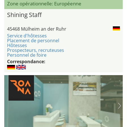
Zone opérationnelle: Européenne
Shining Staff
45468 Mülheim an der Ruhr
Service d'hôtesses
Placement de personnel
Hôtesses
Prospecteurs, recruteuses
Personnel de foire
Correspondance: