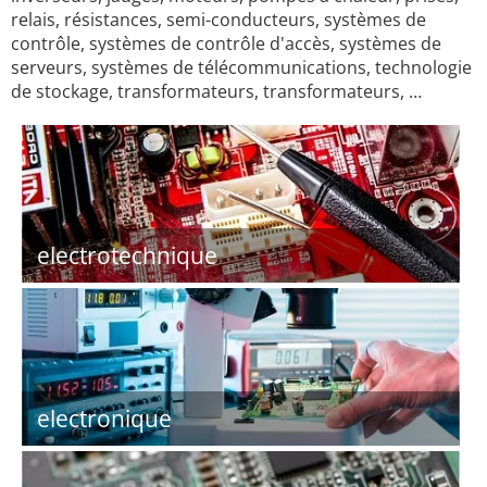
relais, résistances, semi-conducteurs, systèmes de
contrôle, systèmes de contrôle d'accès, systèmes de
serveurs, systèmes de télécommunications, technologie
de stockage, transformateurs, transformateurs, …
electrotechnique
electronique