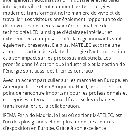
intelligentes, l'automatisation industrielle et les villes
intelligentes illustrent comment les technologies
modernes transforment notre manière de vivre et de
travailler. Les visiteurs ont également l'opportunité de
découvrir les dernières avancées en matière de
technologie LED, ainsi que d'éclairage intérieur et
extérieur. Des composants d'éclairage innovants sont
également présentés. De plus, MATELEC accorde une
attention particulière à la technologie d'automatisation
et à son impact sur les processus industriels. Les
progrès dans l'électronique industrielle et la gestion de
l'énergie sont aussi des thèmes centraux.
Avec un accent particulier sur les marchés en Europe, en
Amérique latine et en Afrique du Nord, le salon est un
point de rencontre important pour les professionnels et
entreprises internationaux. Il favorise les échanges
transfrontaliers et la collaboration.
IFEMA Feria de Madrid, le lieu où se tient MATELEC, est
l’un des plus grands et des plus modernes centres
d’exposition en Europe. Grâce à son excellente