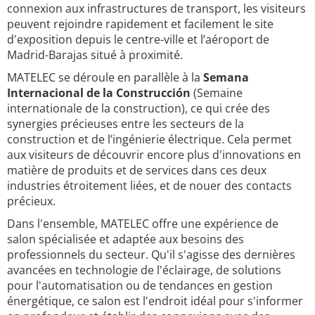
connexion aux infrastructures de transport, les visiteurs
peuvent rejoindre rapidement et facilement le site
d'exposition depuis le centre-ville et l’aéroport de
Madrid-Barajas situé à proximité.
MATELEC se déroule en parallèle à la
Semana
Internacional de la Construcción
(Semaine
internationale de la construction), ce qui crée des
synergies précieuses entre les secteurs de la
construction et de l’ingénierie électrique. Cela permet
aux visiteurs de découvrir encore plus d'innovations en
matière de produits et de services dans ces deux
industries étroitement liées, et de nouer des contacts
précieux.
Dans l'ensemble, MATELEC offre une expérience de
salon spécialisée et adaptée aux besoins des
professionnels du secteur. Qu'il s'agisse des dernières
avancées en technologie de l'éclairage, de solutions
pour l'automatisation ou de tendances en gestion
énergétique, ce salon est l'endroit idéal pour s'informer