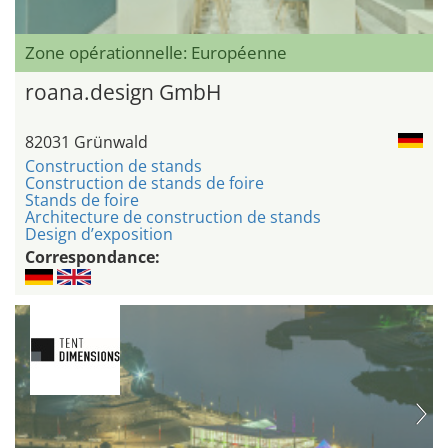
Zone opérationnelle: Européenne
roana.design GmbH
82031 Grünwald
Construction de stands
Construction de stands de foire
Stands de foire
Architecture de construction de stands
Design d’exposition
Correspondance: