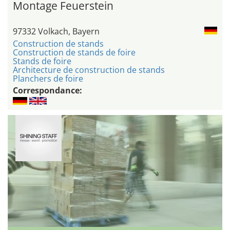
Montage Feuerstein
97332 Volkach, Bayern
Construction de stands
Construction de stands de foire
Stands de foire
Architecture de construction de stands
Planchers de foire
Correspondance: