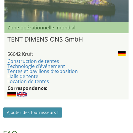
Zone opérationnelle: mondial
TENT DIMENSIONS GmbH
56642 Kruft
Construction de tentes
Technologie d’événement
Tentes et pavillons d’exposition
Halls de tente
Location de tentes
Correspondance:
Ajouter des fournisseurs !