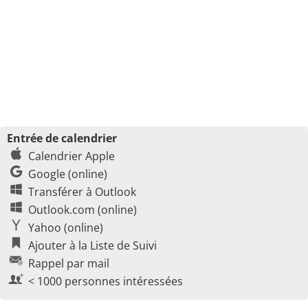
Entrée de calendrier
Calendrier Apple
Google (online)
Transférer à Outlook
Outlook.com (online)
Yahoo (online)
Ajouter à la Liste de Suivi
Rappel par mail
< 1000 personnes intéressées