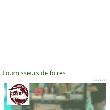
Fournisseurs de foires
ANNONCES