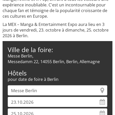
expérience inoubliable. C'est un incontournable pour
chaque fan et témoigne de la popularité croissante de
ces cultures en Europe.
La MEX – Manga & Entertainment Expo aura lieu en 3
jours de vendredi, 23. octobre à dimanche, 25. octobre
2026 à Berlin.
Ville de la foire:
Messe Berlin,
Messedamm 22, 14055 Berlin, Berlin, Allemagne
Hôtels
pour date de foire à Berlin