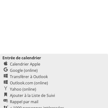
Entrée de calendrier
Calendrier Apple
Google (online)
Transférer à Outlook
Outlook.com (online)
Yahoo (online)
Ajouter à la Liste de Suivi
Rappel par mail