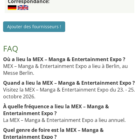
Correspondance:
Ajouter des fournisseurs !
FAQ
Où a lieu la MEX – Manga & Entertainment Expo ?
MEX – Manga & Entertainment Expo a lieu à Berlin, au
Messe Berlin.
Quand a lieu la MEX – Manga & Entertainment Expo ?
Visitez la MEX – Manga & Entertainment Expo du 23. - 25.
octobre 2026.
À quelle fréquence a lieu la MEX – Manga &
Entertainment Expo ?
La MEX – Manga & Entertainment Expo a lieu annuel.
Quel genre de foire est la MEX – Manga &
Entertainment Expo ?