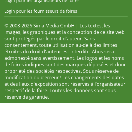
Login pour les organisateurs de foires
Login pour les fournisseurs de foires
© 2008-2026 Sima Media GmbH | Les textes, les
images, les graphiques et la conception de ce site web
sont protégés par le droit d'auteur. Sans
consentement, toute utilisation au-delà des limites
étroites du droit d'auteur est interdite. Abus sera
admonesté sans avertissement. Les logos et les noms
de foires indiqués sont des marques déposées et donc
propriété des sociétés respectives. Sous réserve de
modification ou d’erreur ! Les changements des dates
et des lieux d'exposition sont réservés à l’organisateur
respectif de la foire. Toutes les données sont sous
réserve de garantie.