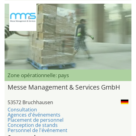
Zone opérationnelle: pays
Messe Management & Services GmbH
53572 Bruchhausen
Consultation
Agences d'événements
Placement de personnel
Conception de stands
Personnel de l'événement