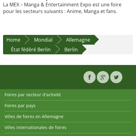
La MEX – Manga & Entertainment Expo est une foire
pour les secteurs suivants : Anime, Manga et fans.
Home
Mondial
Allemagne
État fédéré Berlin
Berlin
Foires par secteur d'activité
Foires par pays
Villes de foires en Allemagne
Villes internationales de foires