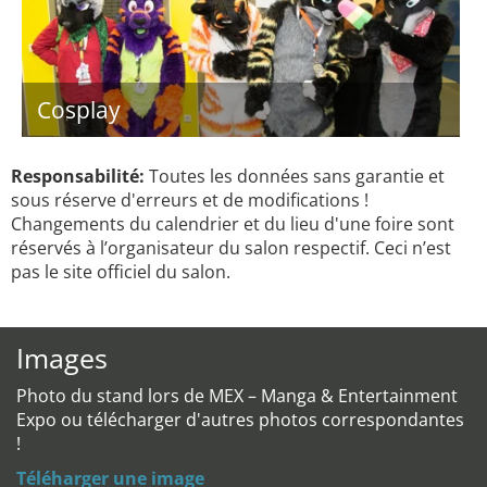
Cosplay
Responsabilité:
Toutes les données sans garantie et
sous réserve d'erreurs et de modifications !
Changements du calendrier et du lieu d'une foire sont
réservés à l’organisateur du salon respectif. Ceci n’est
pas le site officiel du salon.
Images
Photo du stand lors de MEX – Manga & Entertainment
Expo ou télécharger d'autres photos correspondantes
!
Téléharger une image