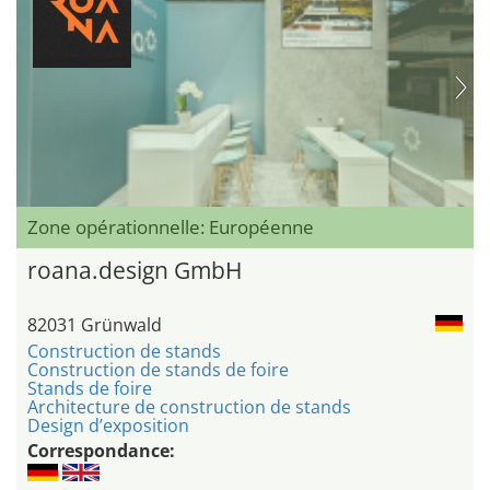
Zone opérationnelle: Européenne
roana.design GmbH
82031 Grünwald
Construction de stands
Construction de stands de foire
Stands de foire
Architecture de construction de stands
Design d’exposition
Correspondance: