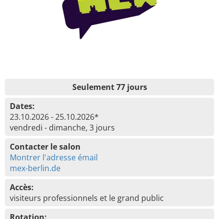
Seulement 77 jours
Dates:
23.10.2026 - 25.10.2026*
vendredi - dimanche, 3 jours
Contacter le salon
Montrer l'adresse émail
mex-berlin.de
Accès:
visiteurs professionnels et le grand public
Rotation: