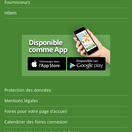
Fournisseurs
Hôtels
Protection des données
Mentions légales
Foires pour votre page d’accueil
Calendrier des foires connexion