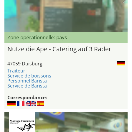
Zone opérationnelle: pays
Nutze die Ape - Catering auf 3 Räder
47059 Duisburg
Traiteur
Service de boissons
Personnel Barista
Service de Barista
Correspondance: