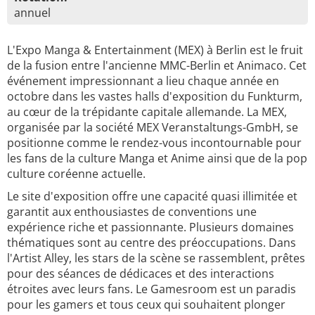
annuel
L'Expo Manga & Entertainment (MEX) à Berlin est le fruit
de la fusion entre l'ancienne MMC-Berlin et Animaco. Cet
événement impressionnant a lieu chaque année en
octobre dans les vastes halls d'exposition du Funkturm,
au cœur de la trépidante capitale allemande. La MEX,
organisée par la société MEX Veranstaltungs-GmbH, se
positionne comme le rendez-vous incontournable pour
les fans de la culture Manga et Anime ainsi que de la pop
culture coréenne actuelle.
Le site d'exposition offre une capacité quasi illimitée et
garantit aux enthousiastes de conventions une
expérience riche et passionnante. Plusieurs domaines
thématiques sont au centre des préoccupations. Dans
l'Artist Alley, les stars de la scène se rassemblent, prêtes
pour des séances de dédicaces et des interactions
étroites avec leurs fans. Le Gamesroom est un paradis
pour les gamers et tous ceux qui souhaitent plonger