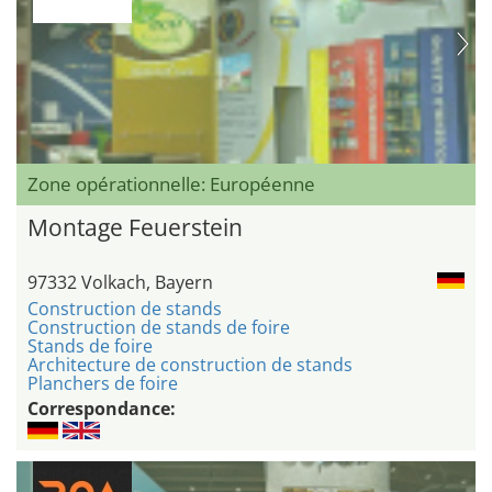
Zone opérationnelle: Européenne
Montage Feuerstein
97332 Volkach, Bayern
Construction de stands
Construction de stands de foire
Stands de foire
Architecture de construction de stands
Planchers de foire
Correspondance: