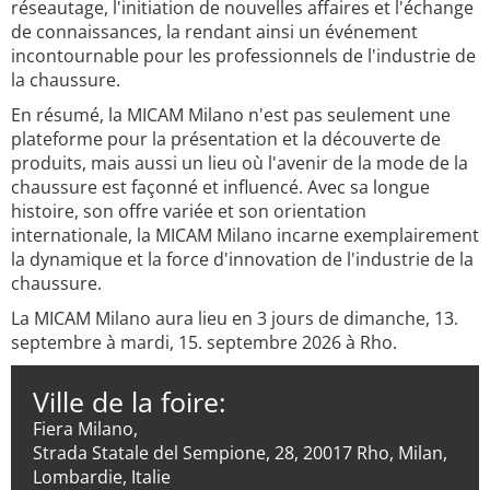
réseautage, l'initiation de nouvelles affaires et l'échange
de connaissances, la rendant ainsi un événement
incontournable pour les professionnels de l'industrie de
la chaussure.
En résumé, la MICAM Milano n'est pas seulement une
plateforme pour la présentation et la découverte de
produits, mais aussi un lieu où l'avenir de la mode de la
chaussure est façonné et influencé. Avec sa longue
histoire, son offre variée et son orientation
internationale, la MICAM Milano incarne exemplairement
la dynamique et la force d'innovation de l'industrie de la
chaussure.
La MICAM Milano aura lieu en 3 jours de dimanche, 13.
septembre à mardi, 15. septembre 2026 à Rho.
Ville de la foire:
Fiera Milano,
Strada Statale del Sempione, 28, 20017 Rho, Milan,
Lombardie, Italie