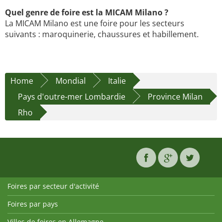
Quel genre de foire est la MICAM Milano ?
La MICAM Milano est une foire pour les secteurs
suivants : maroquinerie, chaussures et habillement.
Home
Mondial
Italie
Pays d'outre-mer Lombardie
Province Milan
Rho
Foires par secteur d'activité
Foires par pays
Villes de foires en Allemagne