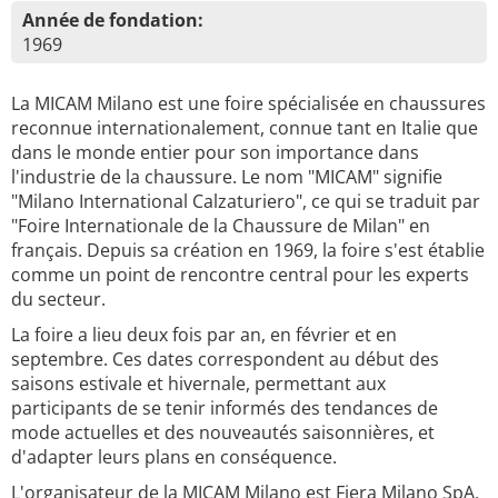
Année de fondation:
1969
La MICAM Milano est une foire spécialisée en chaussures
reconnue internationalement, connue tant en Italie que
dans le monde entier pour son importance dans
l'industrie de la chaussure. Le nom "MICAM" signifie
"Milano International Calzaturiero", ce qui se traduit par
"Foire Internationale de la Chaussure de Milan" en
français. Depuis sa création en 1969, la foire s'est établie
comme un point de rencontre central pour les experts
du secteur.
La foire a lieu deux fois par an, en février et en
septembre. Ces dates correspondent au début des
saisons estivale et hivernale, permettant aux
participants de se tenir informés des tendances de
mode actuelles et des nouveautés saisonnières, et
d'adapter leurs plans en conséquence.
L'organisateur de la MICAM Milano est Fiera Milano SpA,