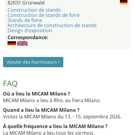
82031 Grünwald
Construction de stands
Construction de stands de foire
Stands de foire
Architecture de construction de stands
Design d’exposition
Correspondance:
Ajouter des fournisseurs !
FAQ
Où a lieu la MICAM Milano ?
MICAM Milano a lieu à Rho, au Fiera Milano.
Quand a lieu la MICAM Milano ?
Visitez la MICAM Milano du 13. - 15. septembre 2026.
À quelle fréquence a lieu la MICAM Milano ?
La MICAM Milano a lieu tous les six mois.