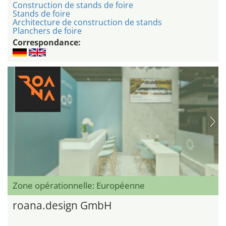
Construction de stands de foire
Stands de foire
Architecture de construction de stands
Planchers de foire
Correspondance:
Zone opérationnelle: Européenne
roana.design GmbH