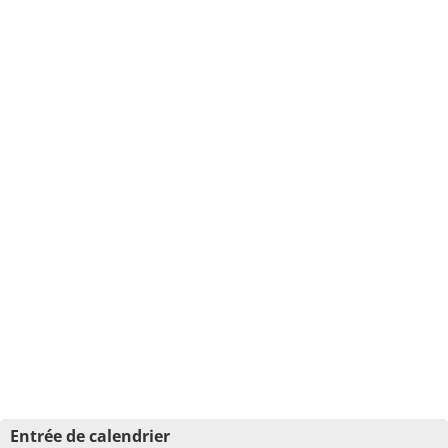
Entrée de calendrier