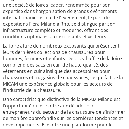
une société de foires leader, renommée pour son
expertise dans l'organisation de grands événements
internationaux. Le lieu de l'événement, le parc des
expositions Fiera Milano à Rho, se distingue par son
infrastructure complète et moderne, offrant des
conditions optimales aux exposants et visiteurs.
La foire attire de nombreux exposants qui présentent
leurs dernières collections de chaussures pour
hommes, femmes et enfants. De plus, l'offre de la foire
comprend des sacs en cuir de haute qualité, des
vêtements en cuir ainsi que des accessoires pour
chaussures et magasins de chaussures, ce qui fait de la
MICAM une expérience globale pour les acteurs de
l'industrie de la chaussure.
Une caractéristique distinctive de la MICAM Milano est
l'opportunité qu'elle offre aux décideurs et
entrepreneurs du secteur de la chaussure de s'informer
de manière approfondie sur les dernières tendances et
développements. Elle offre une plateforme pour le