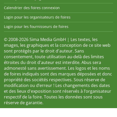
Calendrier des foires connexion
Login pour les organisateurs de foires
Login pour les fournisseurs de foires
© 2008-2026 Sima Media GmbH | Les textes, les
images, les graphiques et la conception de ce site web
sont protégés par le droit d'auteur. Sans
consentement, toute utilisation au-delà des limites
étroites du droit d'auteur est interdite. Abus sera
admonesté sans avertissement. Les logos et les noms
de foires indiqués sont des marques déposées et donc
propriété des sociétés respectives. Sous réserve de
modification ou d’erreur ! Les changements des dates
et des lieux d'exposition sont réservés à l’organisateur
respectif de la foire. Toutes les données sont sous
réserve de garantie.