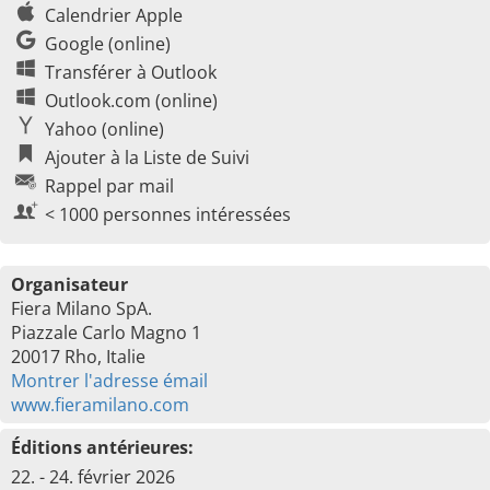
Calendrier Apple
Google (online)
Transférer à Outlook
Outlook.com (online)
Yahoo (online)
Ajouter à la Liste de Suivi
Rappel par mail
< 1000 personnes intéressées
Organisateur
Fiera Milano SpA.
Piazzale Carlo Magno 1
20017 Rho, Italie
Montrer l'adresse émail
www.fieramilano.com
Éditions antérieures:
22. - 24. février 2026