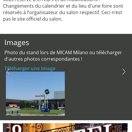
Changements du calendrier et du lieu d'une foire sont
réservés à l’organisateur du salon respectif. Ceci n’est
pas le site officiel du salon.
Images
Photo du stand lors de MICAM Milano ou télécharger
d'autres photos correspondantes !
Téléharger une image