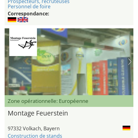
Prospecteurs, recruteuses
Personnel de foire
Correspondance:
Zone opérationnelle: Européenne
Montage Feuerstein
97332 Volkach, Bayern
Construction de stands