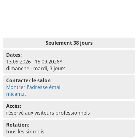
Seulement 38 jours
Dates:
13.09.2026 - 15.09.2026*
dimanche - mardi, 3 jours
Contacter le salon
Montrer l'adresse émail
micam.it
Accès:
réservé aux visiteurs professionnels
Rotation:
tous les six mois