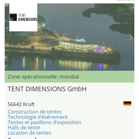
Zone opérationnelle: mondial
TENT DIMENSIONS GmbH
56642 Kruft
Construction de tentes
Technologie d’événement
Tentes et pavillons d’exposition
Halls de tente
Location de tentes