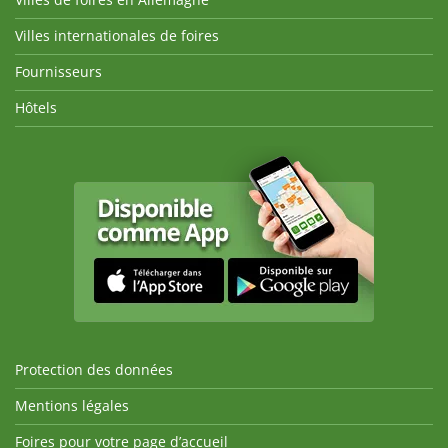
Villes internationales de foires
Fournisseurs
Hôtels
Protection des données
Mentions légales
Foires pour votre page d’accueil