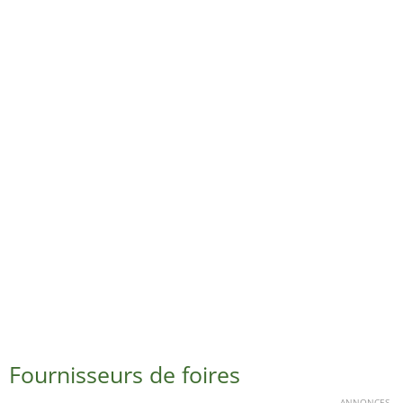
Fournisseurs de foires
ANNONCES