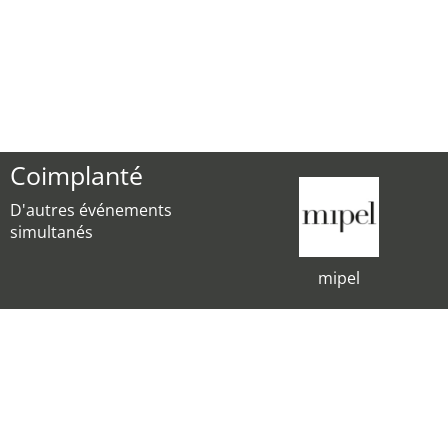
Coimplanté
D'autres événements
simultanés
mipel