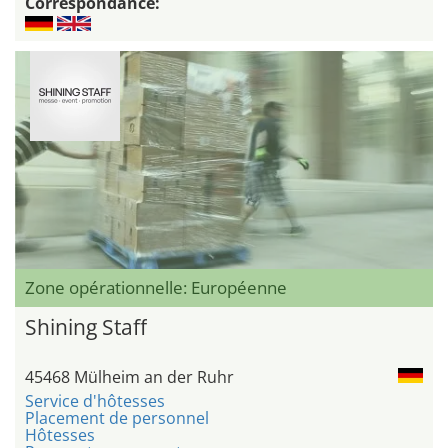
Correspondance:
Zone opérationnelle: Européenne
Shining Staff
45468 Mülheim an der Ruhr
Service d'hôtesses
Placement de personnel
Hôtesses