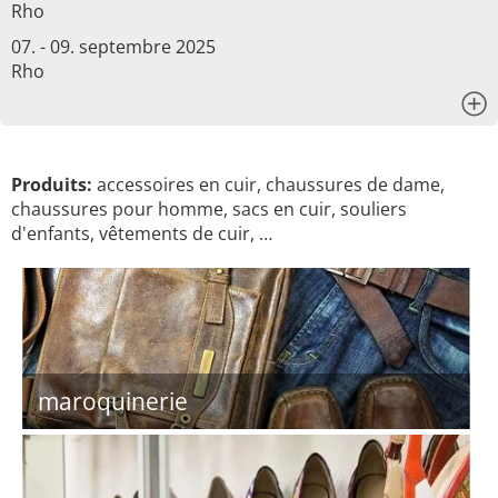
Rho
07. - 09. septembre 2025
Rho
x
Produits:
accessoires en cuir, chaussures de dame,
chaussures pour homme, sacs en cuir, souliers
d'enfants, vêtements de cuir, …
maroquinerie