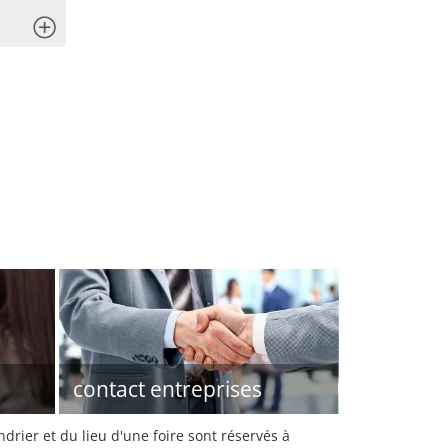
x
contact entreprises
rier et du lieu d'une foire sont réservés à