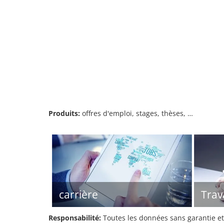
Produits:
offres d'emploi, stages, thèses, …
carrière
Trava
Responsabilité:
Toutes les données sans garantie et 