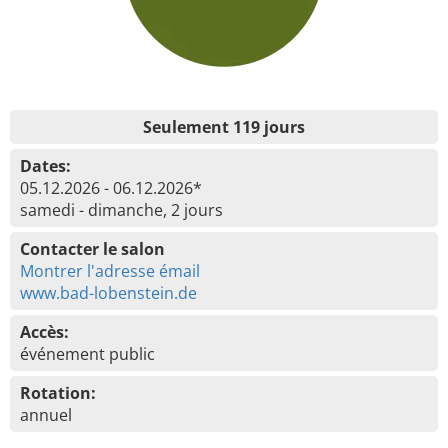
Seulement 119 jours
Dates:
05.12.2026 - 06.12.2026*
samedi - dimanche, 2 jours
Contacter le salon
Montrer l'adresse émail
www.bad-lobenstein.de
Accès:
événement public
Rotation:
annuel