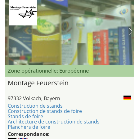
Zone opérationnelle: Européenne
Montage Feuerstein
97332 Volkach, Bayern
Construction de stands
Construction de stands de foire
Stands de foire
Architecture de construction de stands
Planchers de foire
Correspondance: