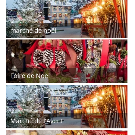
marché de noël
Foire de Noël
Marché de l'Avent