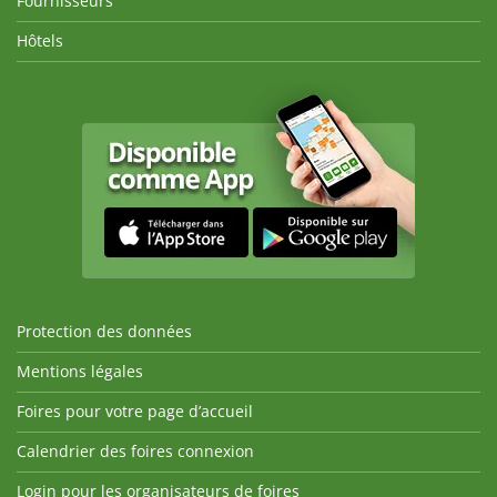
Fournisseurs
Hôtels
Protection des données
Mentions légales
Foires pour votre page d’accueil
Calendrier des foires connexion
Login pour les organisateurs de foires