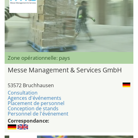
Zone opérationnelle: pays
Messe Management & Services GmbH
53572 Bruchhausen
Consultation
Agences d'événements
Placement de personnel
Conception de stands
Personnel de l'événement
Correspondance: