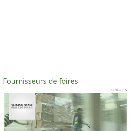
Fournisseurs de foires
ANNONCES