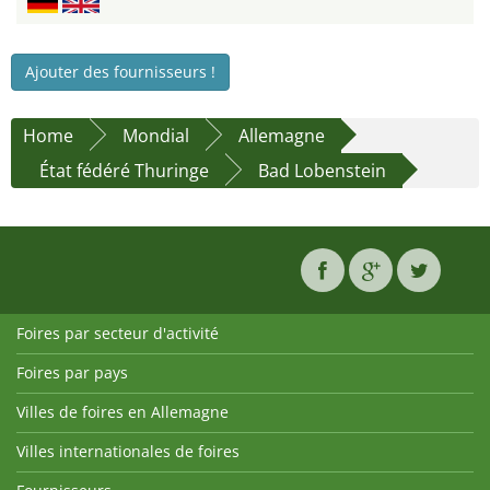
Ajouter des fournisseurs !
Home
Mondial
Allemagne
État fédéré Thuringe
Bad Lobenstein
Foires par secteur d'activité
Foires par pays
Villes de foires en Allemagne
Villes internationales de foires