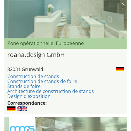
Zone opérationnelle: Européenne
roana.design GmbH
82031 Grünwald
Construction de stands
Construction de stands de foire
Stands de foire
Architecture de construction de stands
Design d’exposition
Correspondance: