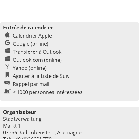
Entrée de calendrier
Calendrier Apple
Google (online)
Transférer à Outlook
Outlook.com (online)
Yahoo (online)
Ajouter à la Liste de Suivi
Rappel par mail
< 1000 personnes intéressées
Organisateur
Stadtverwaltung
Markt 1
07356 Bad Lobenstein, Allemagne