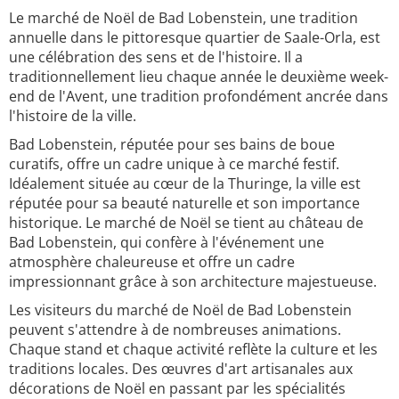
Le marché de Noël de Bad Lobenstein, une tradition
annuelle dans le pittoresque quartier de Saale-Orla, est
une célébration des sens et de l'histoire. Il a
traditionnellement lieu chaque année le deuxième week-
end de l'Avent, une tradition profondément ancrée dans
l'histoire de la ville.
Bad Lobenstein, réputée pour ses bains de boue
curatifs, offre un cadre unique à ce marché festif.
Idéalement située au cœur de la Thuringe, la ville est
réputée pour sa beauté naturelle et son importance
historique. Le marché de Noël se tient au château de
Bad Lobenstein, qui confère à l'événement une
atmosphère chaleureuse et offre un cadre
impressionnant grâce à son architecture majestueuse.
Les visiteurs du marché de Noël de Bad Lobenstein
peuvent s'attendre à de nombreuses animations.
Chaque stand et chaque activité reflète la culture et les
traditions locales. Des œuvres d'art artisanales aux
décorations de Noël en passant par les spécialités