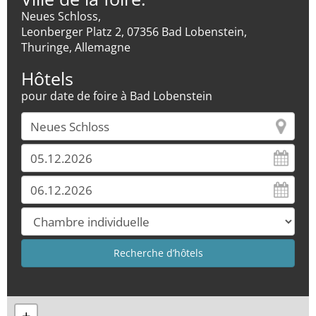
Neues Schloss,
Leonberger Platz 2, 07356 Bad Lobenstein,
Thuringe, Allemagne
Hôtels
pour date de foire à Bad Lobenstein
+