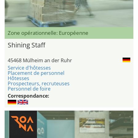
Zone opérationnelle: Européenne
Shining Staff
45468 Mülheim an der Ruhr
Service d'hôtesses
Placement de personnel
Hôtesses
Prospecteurs, recruteuses
Personnel de foire
Correspondance: