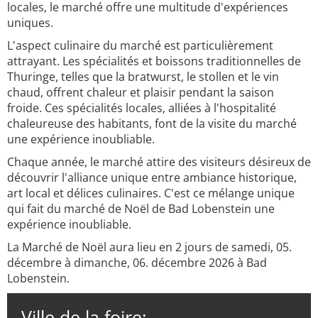
locales, le marché offre une multitude d'expériences
uniques.
L'aspect culinaire du marché est particulièrement
attrayant. Les spécialités et boissons traditionnelles de
Thuringe, telles que la bratwurst, le stollen et le vin
chaud, offrent chaleur et plaisir pendant la saison
froide. Ces spécialités locales, alliées à l'hospitalité
chaleureuse des habitants, font de la visite du marché
une expérience inoubliable.
Chaque année, le marché attire des visiteurs désireux de
découvrir l'alliance unique entre ambiance historique,
art local et délices culinaires. C'est ce mélange unique
qui fait du marché de Noël de Bad Lobenstein une
expérience inoubliable.
La Marché de Noël aura lieu en 2 jours de samedi, 05.
décembre à dimanche, 06. décembre 2026 à Bad
Lobenstein.
Ville de la foire: