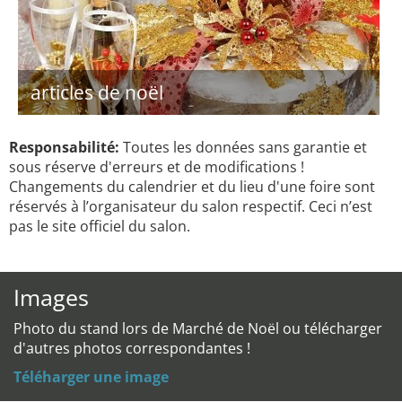
articles de noël
Responsabilité:
Toutes les données sans garantie et
sous réserve d'erreurs et de modifications !
Changements du calendrier et du lieu d'une foire sont
réservés à l’organisateur du salon respectif. Ceci n’est
pas le site officiel du salon.
Images
Photo du stand lors de Marché de Noël ou télécharger
d'autres photos correspondantes !
Téléharger une image