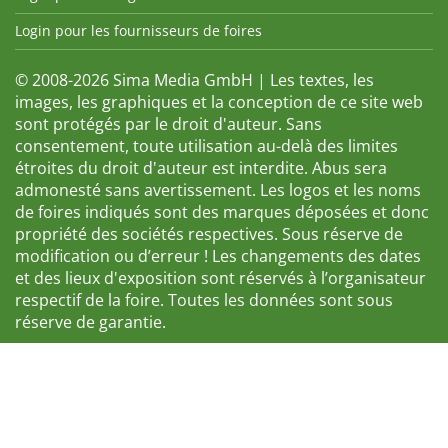
Login pour les fournisseurs de foires
© 2008-2026 Sima Media GmbH | Les textes, les
images, les graphiques et la conception de ce site web
sont protégés par le droit d'auteur. Sans
consentement, toute utilisation au-delà des limites
étroites du droit d'auteur est interdite. Abus sera
admonesté sans avertissement. Les logos et les noms
de foires indiqués sont des marques déposées et donc
propriété des sociétés respectives. Sous réserve de
modification ou d’erreur ! Les changements des dates
et des lieux d'exposition sont réservés à l’organisateur
respectif de la foire. Toutes les données sont sous
réserve de garantie.