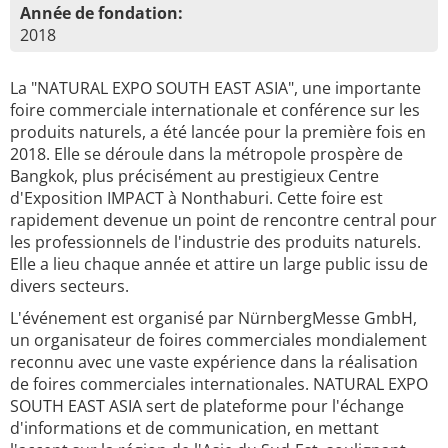
Année de fondation:
2018
La "NATURAL EXPO SOUTH EAST ASIA", une importante
foire commerciale internationale et conférence sur les
produits naturels, a été lancée pour la première fois en
2018. Elle se déroule dans la métropole prospère de
Bangkok, plus précisément au prestigieux Centre
d'Exposition IMPACT à Nonthaburi. Cette foire est
rapidement devenue un point de rencontre central pour
les professionnels de l'industrie des produits naturels.
Elle a lieu chaque année et attire un large public issu de
divers secteurs.
L'événement est organisé par NürnbergMesse GmbH,
un organisateur de foires commerciales mondialement
reconnu avec une vaste expérience dans la réalisation
de foires commerciales internationales. NATURAL EXPO
SOUTH EAST ASIA sert de plateforme pour l'échange
d'informations et de communication, en mettant