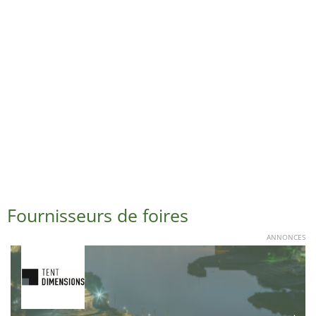
Fournisseurs de foires
ANNONCES