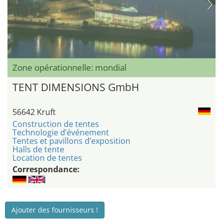
Zone opérationnelle: mondial
TENT DIMENSIONS GmbH
56642 Kruft
Construction de tentes
Technologie d’événement
Tentes et pavillons d’exposition
Halls de tente
Location de tentes
Correspondance:
Ajouter des fournisseurs !