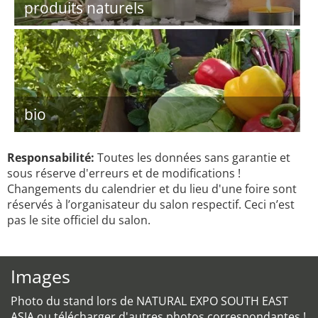
produits naturels
bio
Responsabilité:
Toutes les données sans garantie et
sous réserve d'erreurs et de modifications !
Changements du calendrier et du lieu d'une foire sont
réservés à l’organisateur du salon respectif. Ceci n’est
pas le site officiel du salon.
Images
Photo du stand lors de NATURAL EXPO SOUTH EAST
ASIA ou télécharger d'autres photos correspondantes !