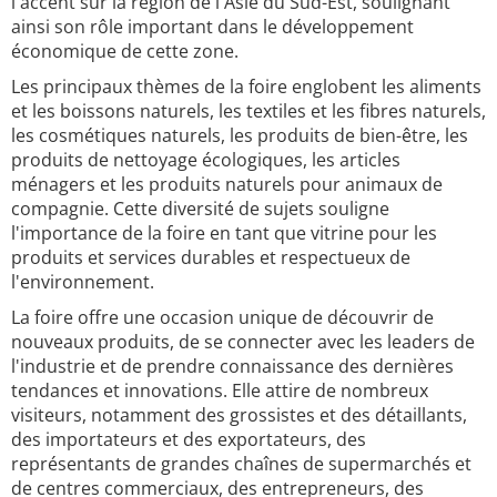
l'accent sur la région de l'Asie du Sud-Est, soulignant
ainsi son rôle important dans le développement
économique de cette zone.
Les principaux thèmes de la foire englobent les aliments
et les boissons naturels, les textiles et les fibres naturels,
les cosmétiques naturels, les produits de bien-être, les
produits de nettoyage écologiques, les articles
ménagers et les produits naturels pour animaux de
compagnie. Cette diversité de sujets souligne
l'importance de la foire en tant que vitrine pour les
produits et services durables et respectueux de
l'environnement.
La foire offre une occasion unique de découvrir de
nouveaux produits, de se connecter avec les leaders de
l'industrie et de prendre connaissance des dernières
tendances et innovations. Elle attire de nombreux
visiteurs, notamment des grossistes et des détaillants,
des importateurs et des exportateurs, des
représentants de grandes chaînes de supermarchés et
de centres commerciaux, des entrepreneurs, des