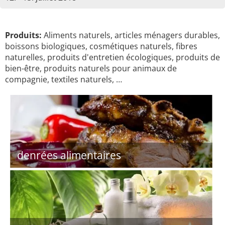
Produits:
Aliments naturels, articles ménagers durables,
boissons biologiques, cosmétiques naturels, fibres
naturelles, produits d'entretien écologiques, produits de
bien-être, produits naturels pour animaux de
compagnie, textiles naturels, …
denrées alimentaires