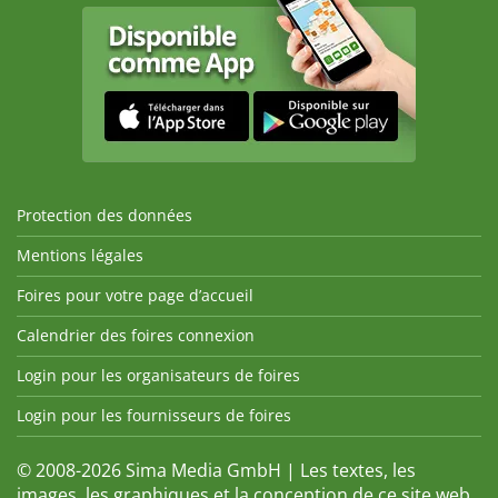
Protection des données
Mentions légales
Foires pour votre page d’accueil
Calendrier des foires connexion
Login pour les organisateurs de foires
Login pour les fournisseurs de foires
© 2008-2026 Sima Media GmbH | Les textes, les
images, les graphiques et la conception de ce site web