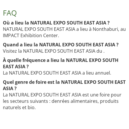
FAQ
Où a lieu la NATURAL EXPO SOUTH EAST ASIA ?
NATURAL EXPO SOUTH EAST ASIA a lieu à Nonthaburi, au
IMPACT Exhibition Center.
Quand a lieu la NATURAL EXPO SOUTH EAST ASIA ?
Visitez la NATURAL EXPO SOUTH EAST ASIA du .
À quelle fréquence a lieu la NATURAL EXPO SOUTH
EAST ASIA ?
La NATURAL EXPO SOUTH EAST ASIA a lieu annuel.
Quel genre de foire est la NATURAL EXPO SOUTH EAST
ASIA ?
La NATURAL EXPO SOUTH EAST ASIA est une foire pour
les secteurs suivants : denrées alimentaires, produits
naturels et bio.