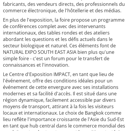
fabricants, des vendeurs directs, des professionnels du
commerce électronique, de l'hôtellerie et des médias.
En plus de l'exposition, la foire propose un programme
de conférences complet avec des intervenants
internationaux, des tables rondes et des ateliers
abordant les questions et les défis actuels dans le
secteur biologique et naturel. Ces éléments font de
NATURAL EXPO SOUTH EAST ASIA bien plus qu'une
simple foire - c'est un forum pour le transfert de
connaissances et l'innovation.
Le Centre d'Exposition IMPACT, en tant que lieu de
l'événement, offre des conditions idéales pour un
événement de cette envergure avec ses installations
modernes et sa facilité d'accès. Il est situé dans une
région dynamique, facilement accessible par divers
moyens de transport, attirant à la fois les visiteurs
locaux et internationaux. Le choix de Bangkok comme
lieu reflète l'importance croissante de l'Asie du Sud-Est
en tant que hub central dans le commerce mondial des