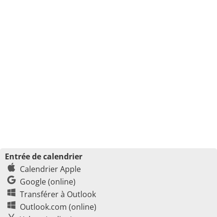
Entrée de calendrier
Calendrier Apple
Google (online)
Transférer à Outlook
Outlook.com (online)