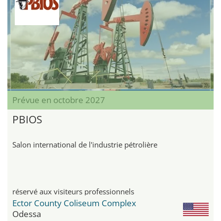
Prévue en octobre 2027
PBIOS
Salon international de l'industrie pétrolière
réservé aux visiteurs professionnels
Ector County Coliseum Complex
Odessa