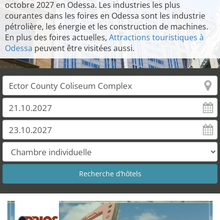
octobre 2027 en Odessa. Les industries les plus
courantes dans les foires en Odessa sont les industrie
pétrolière, les énergie et les construction de machines.
En plus des foires actuelles,
Attractions touristiques à
Odessa
peuvent être visitées aussi.