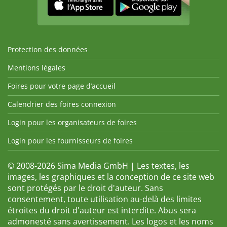
Protection des données
Mentions légales
Foires pour votre page d’accueil
Calendrier des foires connexion
Login pour les organisateurs de foires
Login pour les fournisseurs de foires
© 2008-2026 Sima Media GmbH | Les textes, les
images, les graphiques et la conception de ce site web
sont protégés par le droit d'auteur. Sans
consentement, toute utilisation au-delà des limites
étroites du droit d'auteur est interdite. Abus sera
admonesté sans avertissement. Les logos et les noms