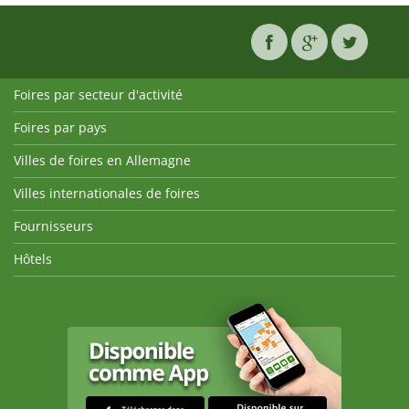
Foires par secteur d'activité
Foires par pays
Villes de foires en Allemagne
Villes internationales de foires
Fournisseurs
Hôtels