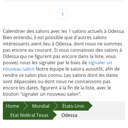
1
Calendrier des salons avec les 1 salons actuels à Odessa.
Bien entendu, il est possible que d'autres salons
intéressants aient lieu à Odessa, dont nous ne sommes
pas encore au courant. Si vous connaissez des salons à
Odessa qui ne figurent pas encore dans la liste, vous
pouvez nous les signaler par le biais de
signaler un
nouveau salon
Notre équipe le saisira aussitôt, afin de
rendre ce salon plus connu. Les salons dont les dates
sont dépassées ou dont nous ne connaissons pas
encore les dates, figurent à la fin de la liste, avec le
bouton "signaler un nouveau salon".
Home
Mondial
États-Unis
Etat fédéral Texas
Odessa