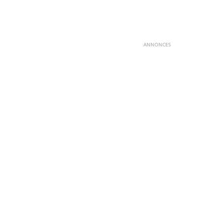
ANNONCES