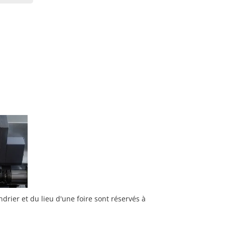
rier et du lieu d'une foire sont réservés à