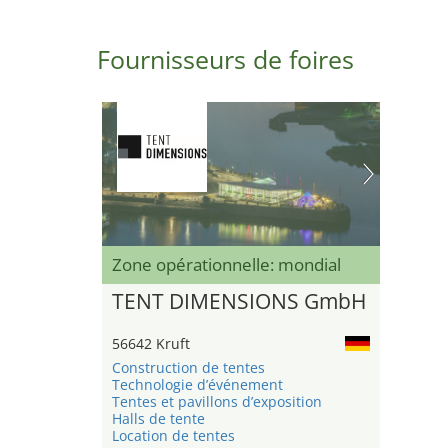
Fournisseurs de foires
Zone opérationnelle: mondial
TENT DIMENSIONS GmbH
56642 Kruft
Construction de tentes
Technologie d’événement
Tentes et pavillons d’exposition
Halls de tente
Location de tentes