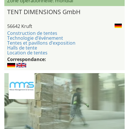
Zone opérationnelle: mondial
TENT DIMENSIONS GmbH
56642 Kruft
Construction de tentes
Technologie d’événement
Tentes et pavillons d’exposition
Halls de tente
Location de tentes
Correspondance: