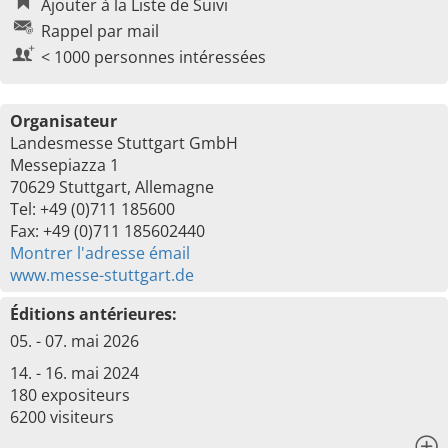
Ajouter à la Liste de Suivi
Rappel par mail
< 1000 personnes intéressées
Organisateur
Landesmesse Stuttgart GmbH
Messepiazza 1
70629 Stuttgart, Allemagne
Tel: +49 (0)711 185600
Fax: +49 (0)711 185602440
Montrer l'adresse émail
www.messe-stuttgart.de
Éditions antérieures:
05. - 07. mai 2026
14. - 16. mai 2024
180 expositeurs
6200 visiteurs
x