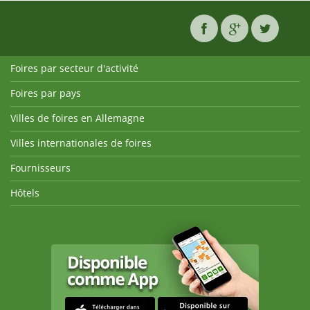
Foires par secteur d'activité
Foires par pays
Villes de foires en Allemagne
Villes internationales de foires
Fournisseurs
Hôtels