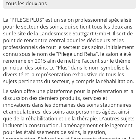
tous les deux ans
La "PFLEGE PLUS" est un salon professionnel spécialisé
pour le secteur des soins, qui se tient tous les deux ans
sur le site de la Landesmesse Stuttgart GmbH. Il sert de
point de rencontre central pour les décideurs et les
professionnels de tout le secteur des soins. Initialement
connu sous le nom de "Pflege und Reha", le salon a été
renommé en 2015 afin de mettre l'accent sur le thème
principal des soins. Le "Plus" dans le nom symbolise la
diversité et la représentation exhaustive de tous les
sujets pertinents du secteur, y compris la réhabilitation.
Le salon offre une plateforme pour la présentation et la
discussion des derniers produits, services et
innovations dans les domaines des soins stationnaires
et ambulatoires, des soins aux personnes âgées, ainsi
que de la réhabilitation et de la thérapie. D'autres sujets
incluent la construction, l'aménagement et le logement
pour les établissements de soins, la gestion,