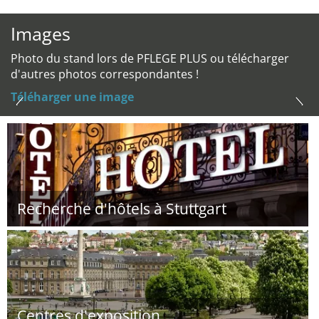
Images
Photo du stand lors de PFLEGE PLUS ou télécharger
d'autres photos correspondantes !
Téléharger une image
Recherche d'hôtels à Stuttgart
Centres d'exposition