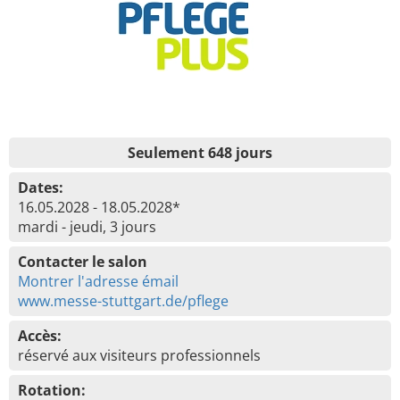
Seulement 648 jours
Dates:
16.05.2028 - 18.05.2028*
mardi - jeudi, 3 jours
Contacter le salon
Montrer l'adresse émail
www.messe-stuttgart.de/pflege
Accès:
réservé aux visiteurs professionnels
Rotation: