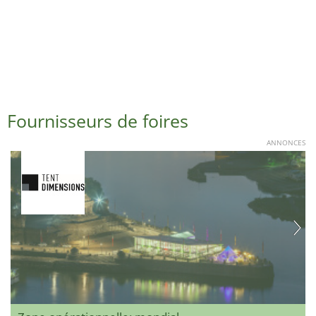
Fournisseurs de foires
ANNONCES