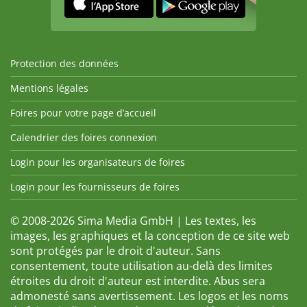
Protection des données
Mentions légales
Foires pour votre page d’accueil
Calendrier des foires connexion
Login pour les organisateurs de foires
Login pour les fournisseurs de foires
© 2008-2026 Sima Media GmbH | Les textes, les
images, les graphiques et la conception de ce site web
sont protégés par le droit d'auteur. Sans
consentement, toute utilisation au-delà des limites
étroites du droit d'auteur est interdite. Abus sera
admonesté sans avertissement. Les logos et les noms