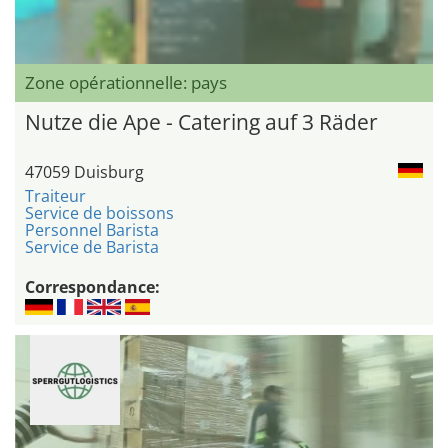
Zone opérationnelle: pays
Nutze die Ape - Catering auf 3 Räder
47059 Duisburg
Traiteur
Service de boissons
Personnel Barista
Service de Barista
Correspondance: