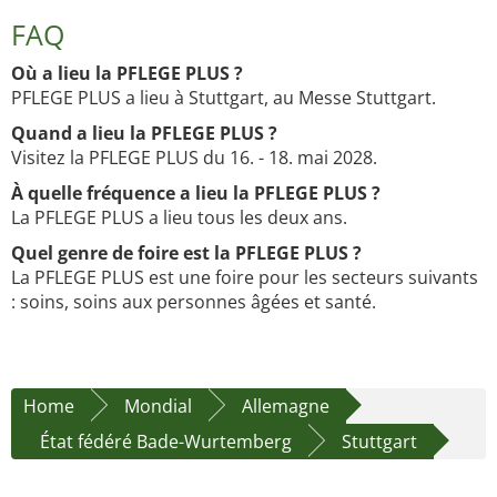
FAQ
Où a lieu la PFLEGE PLUS ?
PFLEGE PLUS a lieu à Stuttgart, au Messe Stuttgart.
Quand a lieu la PFLEGE PLUS ?
Visitez la PFLEGE PLUS du 16. - 18. mai 2028.
À quelle fréquence a lieu la PFLEGE PLUS ?
La PFLEGE PLUS a lieu tous les deux ans.
Quel genre de foire est la PFLEGE PLUS ?
La PFLEGE PLUS est une foire pour les secteurs suivants
: soins, soins aux personnes âgées et santé.
Home
Mondial
Allemagne
État fédéré Bade-Wurtemberg
Stuttgart