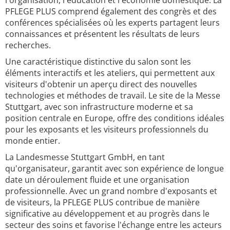
l'organisation, l'éducation et l'économie domestique. La
PFLEGE PLUS comprend également des congrès et des
conférences spécialisées où les experts partagent leurs
connaissances et présentent les résultats de leurs
recherches.
Une caractéristique distinctive du salon sont les
éléments interactifs et les ateliers, qui permettent aux
visiteurs d'obtenir un aperçu direct des nouvelles
technologies et méthodes de travail. Le site de la Messe
Stuttgart, avec son infrastructure moderne et sa
position centrale en Europe, offre des conditions idéales
pour les exposants et les visiteurs professionnels du
monde entier.
La Landesmesse Stuttgart GmbH, en tant
qu'organisateur, garantit avec son expérience de longue
date un déroulement fluide et une organisation
professionnelle. Avec un grand nombre d'exposants et
de visiteurs, la PFLEGE PLUS contribue de manière
significative au développement et au progrès dans le
secteur des soins et favorise l'échange entre les acteurs