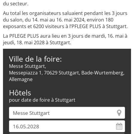
du secteur.
Au total les organisateurs saluaient pendant les 3 jours
du salon, du 14. mai au 16. mai 2024, environ 180
exposants et 6200 visiteurs à l’PFLEGE PLUS à Stuttgart.
La PFLEGE PLUS aura lieu en 3 jours de mardi, 16. mai à
jeudi, 18. mai 2028 à Stuttgart.
Ville de la foire:
Messe Stuttgart,
Messepiazza 1, 70629 Stuttgart, Bade-Wurtemberg,
Allemagne
Hôtels
pour date de foire à Stuttgart