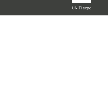
UNITI expo