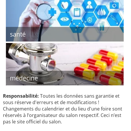
santé
médecine
Responsabilité:
Toutes les données sans garantie et
sous réserve d'erreurs et de modifications !
Changements du calendrier et du lieu d'une foire sont
réservés à l’organisateur du salon respectif. Ceci n’est
pas le site officiel du salon.