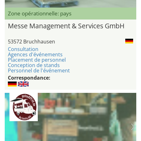
Zone opérationnelle: pays
Messe Management & Services GmbH
53572 Bruchhausen
Consultation
Agences d'événements
Placement de personnel
Conception de stands
Personnel de l'événement
Correspondance: