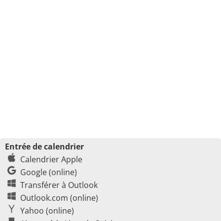
Entrée de calendrier
Calendrier Apple
Google (online)
Transférer à Outlook
Outlook.com (online)
Yahoo (online)