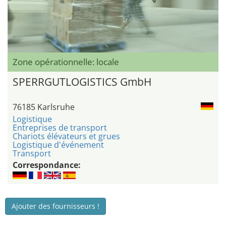
Zone opérationnelle: locale
SPERRGUTLOGISTICS GmbH
76185 Karlsruhe
Logistique
Entreprises de transport
Chariots élévateurs et grues
Logistique d'événement
Transport
Correspondance:
Ajouter des fournisseurs !