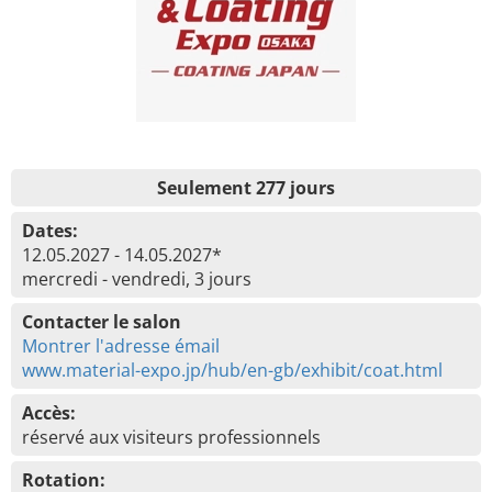
Seulement 277 jours
Dates:
12.05.2027 - 14.05.2027*
mercredi - vendredi, 3 jours
Contacter le salon
Montrer l'adresse émail
www.material-expo.jp/hub/en-gb/exhibit/coat.html
Accès:
réservé aux visiteurs professionnels
Rotation: