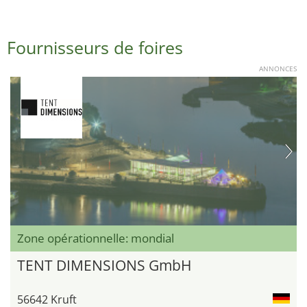
Fournisseurs de foires
ANNONCES
Zone opérationnelle: mondial
TENT DIMENSIONS GmbH
56642 Kruft