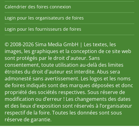
Calendrier des foires connexion
Login pour les organisateurs de foires
Login pour les fournisseurs de foires
© 2008-2026 Sima Media GmbH | Les textes, les
images, les graphiques et la conception de ce site web
sont protégés par le droit d'auteur. Sans
consentement, toute utilisation au-delà des limites
étroites du droit d'auteur est interdite. Abus sera
admonesté sans avertissement. Les logos et les noms
de foires indiqués sont des marques déposées et donc
propriété des sociétés respectives. Sous réserve de
modification ou d’erreur ! Les changements des dates
et des lieux d'exposition sont réservés à l’organisateur
respectif de la foire. Toutes les données sont sous
réserve de garantie.