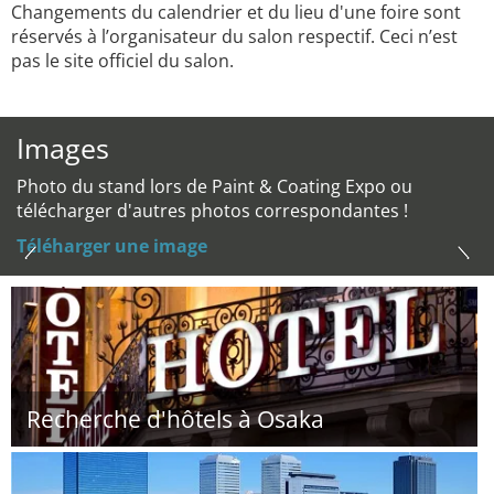
Changements du calendrier et du lieu d'une foire sont
réservés à l’organisateur du salon respectif. Ceci n’est
pas le site officiel du salon.
Images
Photo du stand lors de Paint & Coating Expo ou
télécharger d'autres photos correspondantes !
Téléharger une image
Recherche d'hôtels à Osaka