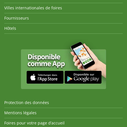
Villes internationales de foires
Fournisseurs
Hôtels
Protection des données
Mentions légales
Foires pour votre page d’accueil