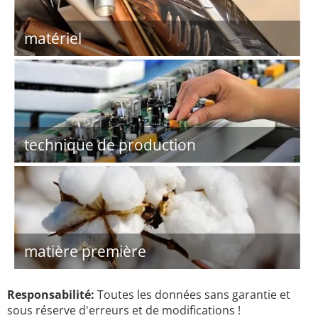
matériel
technique de production
matière première
Responsabilité:
Toutes les données sans garantie et
sous réserve d'erreurs et de modifications !