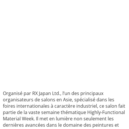
Organisé par RX Japan Ltd., l’un des principaux
organisateurs de salons en Asie, spécialisé dans les
foires internationales à caractère industriel, ce salon fait
partie de la vaste semaine thématique Highly-Functional
Material Week. Il met en lumière non seulement les
dernières avancées dans le domaine des peintures et