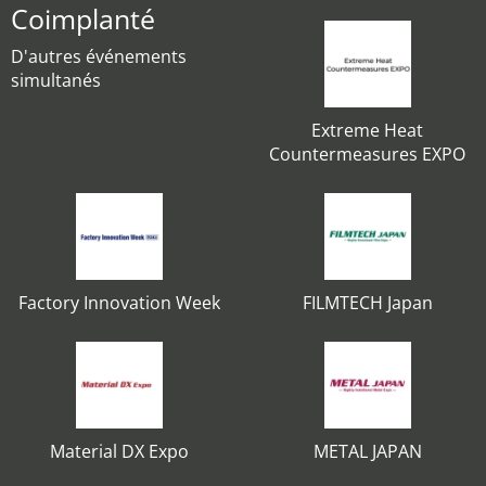
Coimplanté
D'autres événements
simultanés
Extreme Heat
Countermeasures EXPO
Factory Innovation Week
FILMTECH Japan
Material DX Expo
METAL JAPAN