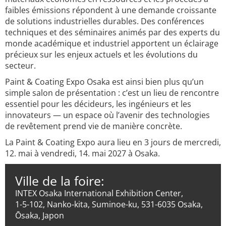
faibles émissions répondent à une demande croissante
de solutions industrielles durables. Des conférences
techniques et des séminaires animés par des experts du
monde académique et industriel apportent un éclairage
précieux sur les enjeux actuels et les évolutions du
secteur.
Paint & Coating Expo Osaka est ainsi bien plus qu’un
simple salon de présentation : c’est un lieu de rencontre
essentiel pour les décideurs, les ingénieurs et les
innovateurs — un espace où l’avenir des technologies
de revêtement prend vie de manière concrète.
La Paint & Coating Expo aura lieu en 3 jours de mercredi,
12. mai à vendredi, 14. mai 2027 à Osaka.
Ville de la foire:
INTEX Osaka International Exhibition Center,
1-5-102, Nanko-kita, Suminoe-ku, 531-6035 Osaka,
Ōsaka, Japon