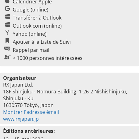
Calendrier Apple
Google (online)
Transférer à Outlook
Outlook.com (online)
Yahoo (online)
Ajouter à la Liste de Suivi
Rappel par mail
< 1000 personnes intéressées
Organisateur
RX Japan Ltd.
18F Shinjuku - Nomura Building, 1-26-2 Nishishinjuku,
Shinjuku - Ku
1630570 Tōkyō, Japon
Montrer l'adresse émail
www.rxjapan.jp
Éditions antérieures: