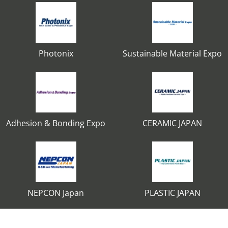
Photonix
Sustainable Material Expo
Adhesion & Bonding Expo
CERAMIC JAPAN
NEPCON Japan
PLASTIC JAPAN