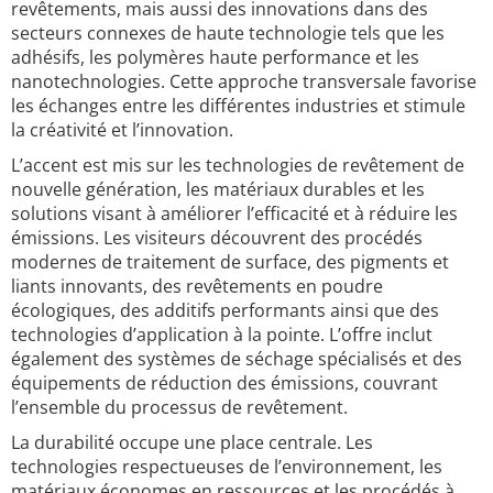
revêtements, mais aussi des innovations dans des
secteurs connexes de haute technologie tels que les
adhésifs, les polymères haute performance et les
nanotechnologies. Cette approche transversale favorise
les échanges entre les différentes industries et stimule
la créativité et l’innovation.
L’accent est mis sur les technologies de revêtement de
nouvelle génération, les matériaux durables et les
solutions visant à améliorer l’efficacité et à réduire les
émissions. Les visiteurs découvrent des procédés
modernes de traitement de surface, des pigments et
liants innovants, des revêtements en poudre
écologiques, des additifs performants ainsi que des
technologies d’application à la pointe. L’offre inclut
également des systèmes de séchage spécialisés et des
équipements de réduction des émissions, couvrant
l’ensemble du processus de revêtement.
La durabilité occupe une place centrale. Les
technologies respectueuses de l’environnement, les
matériaux économes en ressources et les procédés à