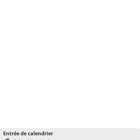
Entrée de calendrier