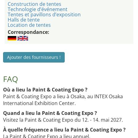
Construction de tentes
Technologie d’événement
Tentes et pavillons d’exposition
Halls de tente
Location de tentes
Correspondance:
Ajouter des fournisseurs !
FAQ
Où a lieu la Paint & Coating Expo ?
Paint & Coating Expo a lieu à Osaka, au INTEX Osaka
International Exhibition Center.
Quand a lieu la Paint & Coating Expo ?
Visitez la Paint & Coating Expo du 12. - 14. mai 2027.
À quelle fréquence a lieu la Paint & Coating Expo ?
La Paint & Coating Expo a lieu annuel.