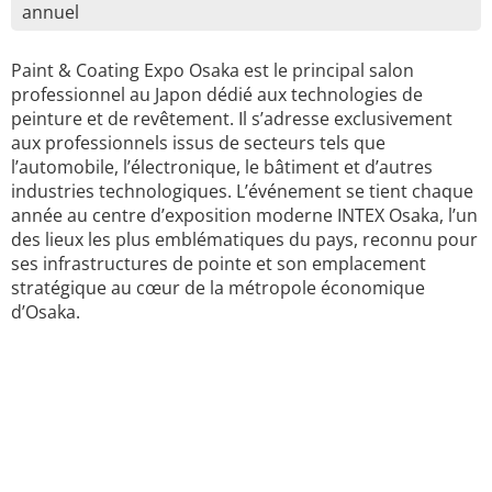
annuel
Paint & Coating Expo Osaka est le principal salon
professionnel au Japon dédié aux technologies de
peinture et de revêtement. Il s’adresse exclusivement
aux professionnels issus de secteurs tels que
l’automobile, l’électronique, le bâtiment et d’autres
industries technologiques. L’événement se tient chaque
année au centre d’exposition moderne INTEX Osaka, l’un
des lieux les plus emblématiques du pays, reconnu pour
ses infrastructures de pointe et son emplacement
stratégique au cœur de la métropole économique
d’Osaka.