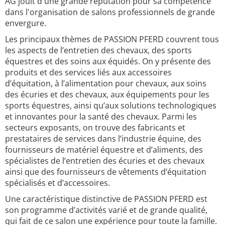
AG jouit d'une grande réputation pour sa compétence
dans l'organisation de salons professionnels de grande
envergure.
Les principaux thèmes de PASSION PFERD couvrent tous
les aspects de l’entretien des chevaux, des sports
équestres et des soins aux équidés. On y présente des
produits et des services liés aux accessoires
d’équitation, à l’alimentation pour chevaux, aux soins
des écuries et des chevaux, aux équipements pour les
sports équestres, ainsi qu’aux solutions technologiques
et innovantes pour la santé des chevaux. Parmi les
secteurs exposants, on trouve des fabricants et
prestataires de services dans l’industrie équine, des
fournisseurs de matériel équestre et d’aliments, des
spécialistes de l’entretien des écuries et des chevaux
ainsi que des fournisseurs de vêtements d’équitation
spécialisés et d’accessoires.
Une caractéristique distinctive de PASSION PFERD est
son programme d’activités varié et de grande qualité,
qui fait de ce salon une expérience pour toute la famille.