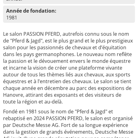
Année de fondation:
1981
Le salon PASSION PFERD, autrefois connu sous le nom
de "Pferd & Jagd", est le plus grand et le plus prestigieux
salon pour les passionnés de chevaux et d’équitation
dans les pays germanophones. Le nouveau nom reflète
la passion et le dévouement envers le monde équestre
et incarne la vision de créer une plateforme vivante
autour de tous les thèmes liés aux chevaux, aux sports
équestres et à l’entretien des chevaux. Le salon se tient
chaque année en décembre au parc des expositions de
Hanovre, attirant des exposants et des visiteurs de
toute la région et au-delà.
Fondé en 1981 sous le nom de "Pferd & Jagd" et
rebaptisé en 2024 PASSION PFERD, le salon est organisé
par Deutsche Messe AG. Fort de sa longue expérience
dans la gestion de grands événements, Deutsche Messe