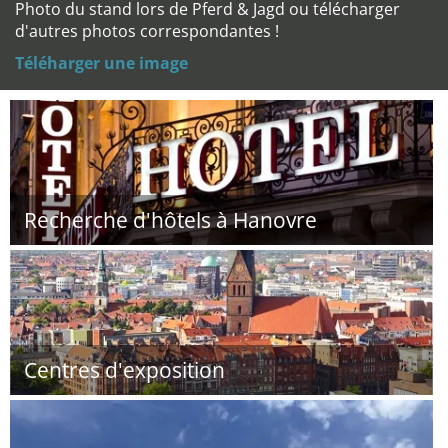
Photo du stand lors de Pferd & Jagd ou télécharger
d'autres photos correspondantes !
Téléharger une image
Recherche d'hôtels à Hanovre
Centres d'exposition