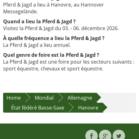
Pferd & Jagd a lieu à Hanovre, au Hannover
Messegelände.
Quand a lieu la Pferd & Jagd ?
Visitez la Pferd & Jagd du 03. - 06. décembre 2026.
À quelle fréquence a lieu la Pferd & Jagd ?
La Pferd & Jagd a lieu annuel.
Quel genre de foire est la Pferd & Jagd ?
La Pferd & Jagd est une foire pour les secteurs suivants :
sport équestre, chevaux et sport équestre.
Home
Mondial
Allemagne
État fédéré Basse-Saxe
Hanovre