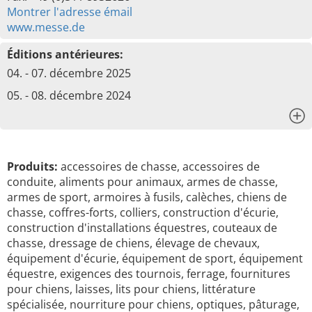
Montrer l'adresse émail
www.messe.de
Éditions antérieures:
04. - 07. décembre 2025
05. - 08. décembre 2024
x
Produits:
accessoires de chasse, accessoires de
conduite, aliments pour animaux, armes de chasse,
armes de sport, armoires à fusils, calèches, chiens de
chasse, coffres-forts, colliers, construction d'écurie,
construction d'installations équestres, couteaux de
chasse, dressage de chiens, élevage de chevaux,
équipement d'écurie, équipement de sport, équipement
équestre, exigences des tournois, ferrage, fournitures
pour chiens, laisses, lits pour chiens, littérature
spécialisée, nourriture pour chiens, optiques, pâturage,