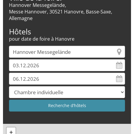
Hannover Messegelände,
Messe Hannover, 30521 Hanovre, Basse-Saxe,
Allemagne
Hôtels
pour date de foire à Hanovre
+