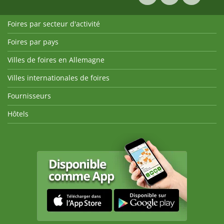
Foires par secteur d'activité
Foires par pays
Villes de foires en Allemagne
Villes internationales de foires
Fournisseurs
Hôtels