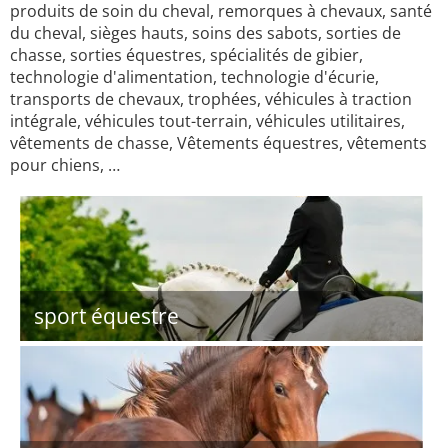
produits de soin du cheval, remorques à chevaux, santé
du cheval, sièges hauts, soins des sabots, sorties de
chasse, sorties équestres, spécialités de gibier,
technologie d'alimentation, technologie d'écurie,
transports de chevaux, trophées, véhicules à traction
intégrale, véhicules tout-terrain, véhicules utilitaires,
vêtements de chasse, Vêtements équestres, vêtements
pour chiens, …
sport équestre