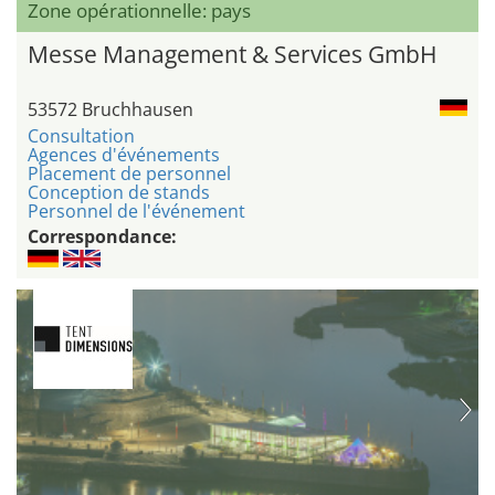
Zone opérationnelle: pays
Messe Management & Services GmbH
53572 Bruchhausen
Consultation
Agences d'événements
Placement de personnel
Conception de stands
Personnel de l'événement
Correspondance: