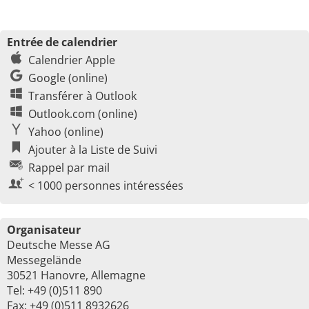
Entrée de calendrier
Calendrier Apple
Google (online)
Transférer à Outlook
Outlook.com (online)
Yahoo (online)
Ajouter à la Liste de Suivi
Rappel par mail
< 1000 personnes intéressées
Organisateur
Deutsche Messe AG
Messegelände
30521 Hanovre, Allemagne
Tel: +49 (0)511 890
Fax: +49 (0)511 8932626