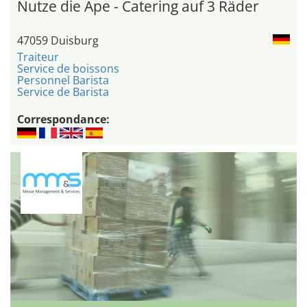
Nutze die Ape - Catering auf 3 Räder
47059 Duisburg
Traiteur
Service de boissons
Personnel Barista
Service de Barista
Correspondance: