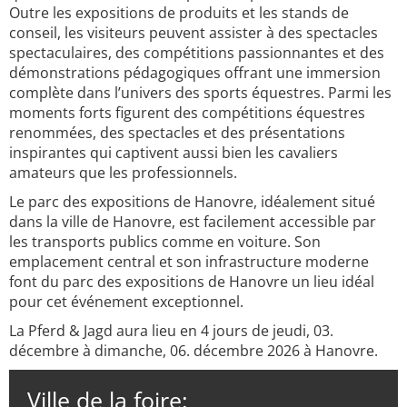
Outre les expositions de produits et les stands de
conseil, les visiteurs peuvent assister à des spectacles
spectaculaires, des compétitions passionnantes et des
démonstrations pédagogiques offrant une immersion
complète dans l’univers des sports équestres. Parmi les
moments forts figurent des compétitions équestres
renommées, des spectacles et des présentations
inspirantes qui captivent aussi bien les cavaliers
amateurs que les professionnels.
Le parc des expositions de Hanovre, idéalement situé
dans la ville de Hanovre, est facilement accessible par
les transports publics comme en voiture. Son
emplacement central et son infrastructure moderne
font du parc des expositions de Hanovre un lieu idéal
pour cet événement exceptionnel.
La Pferd & Jagd aura lieu en 4 jours de jeudi, 03.
décembre à dimanche, 06. décembre 2026 à Hanovre.
Ville de la foire: