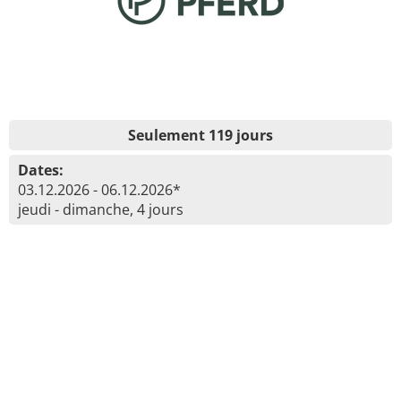
Seulement 119 jours
Dates:
03.12.2026 - 06.12.2026*
jeudi - dimanche, 4 jours