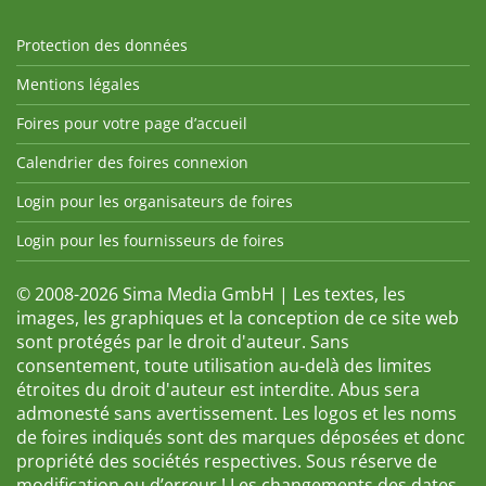
Protection des données
Mentions légales
Foires pour votre page d’accueil
Calendrier des foires connexion
Login pour les organisateurs de foires
Login pour les fournisseurs de foires
© 2008-2026 Sima Media GmbH | Les textes, les
images, les graphiques et la conception de ce site web
sont protégés par le droit d'auteur. Sans
consentement, toute utilisation au-delà des limites
étroites du droit d'auteur est interdite. Abus sera
admonesté sans avertissement. Les logos et les noms
de foires indiqués sont des marques déposées et donc
propriété des sociétés respectives. Sous réserve de
modification ou d’erreur ! Les changements des dates