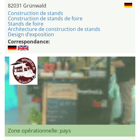
82031 Grünwald
Construction de stands
Construction de stands de foire
Stands de foire
Architecture de construction de stands
Design d’exposition
Correspondance:
Zone opérationnelle: pays