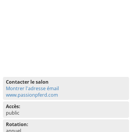
Contacter le salon
Montrer l'adresse émail
www.passionpferd.com
Accès:
public
Rotation:
annuel