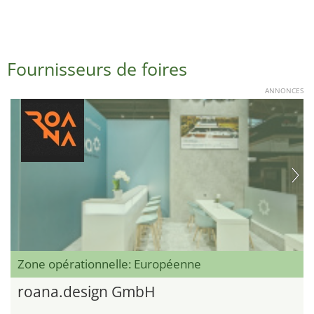
Fournisseurs de foires
ANNONCES
Zone opérationnelle: Européenne
roana.design GmbH