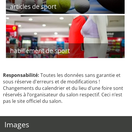
articles de sport
habillement de sport
Responsabilité:
Toutes les données sans garantie et
sous réserve d'erreurs et de modifications !
Changements du calendrier et du lieu d'une foire sont
réservés à l’organisateur du salon respectif. Ceci n’est
pas le site officiel du salon.
Images