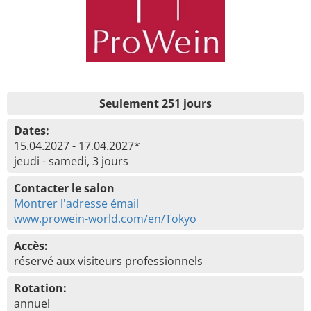
Seulement 251 jours
Dates:
15.04.2027 - 17.04.2027*
jeudi - samedi, 3 jours
Contacter le salon
Montrer l'adresse émail
www.prowein-world.com/en/Tokyo
Accès:
réservé aux visiteurs professionnels
Rotation:
annuel