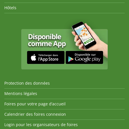
Hôtels
Protection des données
Mentions légales
Foires pour votre page d’accueil
Calendrier des foires connexion
Login pour les organisateurs de foires