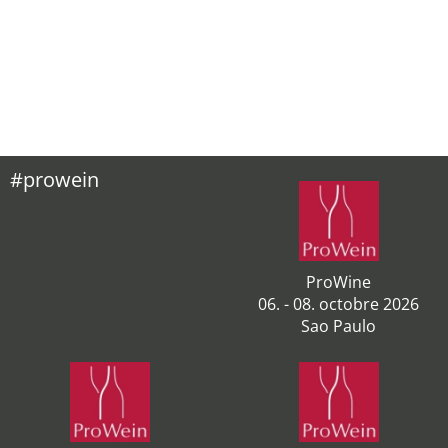
#prowein
ProWine
06. - 08. octobre 2026
Sao Paulo