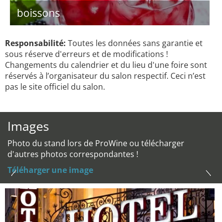
boissons
Responsabilité:
Toutes les données sans garantie et
sous réserve d'erreurs et de modifications !
Changements du calendrier et du lieu d'une foire sont
réservés à l’organisateur du salon respectif. Ceci n’est
pas le site officiel du salon.
Images
Photo du stand lors de ProWine ou télécharger
d'autres photos correspondantes !
Téléharger une image