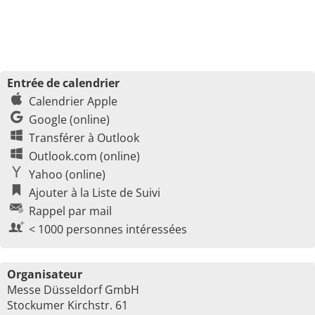
Entrée de calendrier
Calendrier Apple
Google (online)
Transférer à Outlook
Outlook.com (online)
Yahoo (online)
Ajouter à la Liste de Suivi
Rappel par mail
< 1000 personnes intéressées
Organisateur
Messe Düsseldorf GmbH
Stockumer Kirchstr. 61