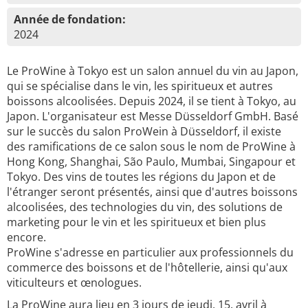
Année de fondation:
2024
Le ProWine à Tokyo est un salon annuel du vin au Japon,
qui se spécialise dans le vin, les spiritueux et autres
boissons alcoolisées. Depuis 2024, il se tient à Tokyo, au
Japon. L'organisateur est Messe Düsseldorf GmbH. Basé
sur le succès du salon ProWein à Düsseldorf, il existe
des ramifications de ce salon sous le nom de ProWine à
Hong Kong, Shanghai, São Paulo, Mumbai, Singapour et
Tokyo. Des vins de toutes les régions du Japon et de
l'étranger seront présentés, ainsi que d'autres boissons
alcoolisées, des technologies du vin, des solutions de
marketing pour le vin et les spiritueux et bien plus
encore.
ProWine s'adresse en particulier aux professionnels du
commerce des boissons et de l'hôtellerie, ainsi qu'aux
viticulteurs et œnologues.
La ProWine aura lieu en 3 jours de jeudi, 15. avril à