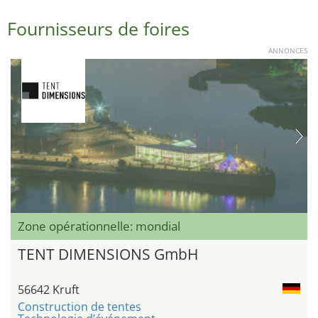
Fournisseurs de foires
ANNONCES
Zone opérationnelle: mondial
TENT DIMENSIONS GmbH
56642 Kruft
Construction de tentes