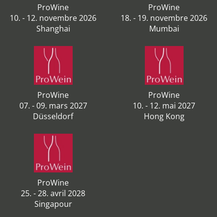
ProWine
ProWine
10. - 12. novembre 2026
18. - 19. novembre 2026
Shanghai
Mumbai
ProWine
ProWine
07. - 09. mars 2027
10. - 12. mai 2027
Düsseldorf
Hong Kong
ProWine
25. - 28. avril 2028
Singapour