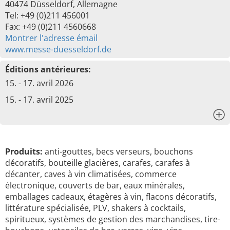
40474 Düsseldorf, Allemagne
Tel: +49 (0)211 456001
Fax: +49 (0)211 4560668
Montrer l'adresse émail
www.messe-duesseldorf.de
Éditions antérieures:
15. - 17. avril 2026
15. - 17. avril 2025
x
Produits:
anti-gouttes, becs verseurs, bouchons
décoratifs, bouteille glacières, carafes, carafes à
décanter, caves à vin climatisées, commerce
électronique, couverts de bar, eaux minérales,
emballages cadeaux, étagères à vin, flacons décoratifs,
littérature spécialisée, PLV, shakers à cocktails,
spiritueux, systèmes de gestion des marchandises, tire-