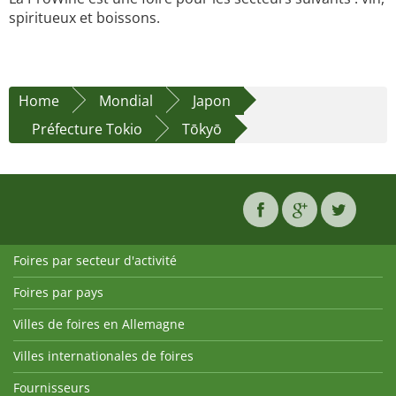
spiritueux et boissons.
Home
Mondial
Japon
Préfecture Tokio
Tōkyō
Foires par secteur d'activité
Foires par pays
Villes de foires en Allemagne
Villes internationales de foires
Fournisseurs