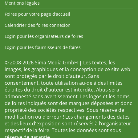
Mentions légales
Foires pour votre page d’accueil
Calendrier des foires connexion
Login pour les organisateurs de foires
Login pour les fournisseurs de foires
© 2008-2026 Sima Media GmbH | Les textes, les
images, les graphiques et la conception de ce site web
sont protégés par le droit d'auteur. Sans
consentement, toute utilisation au-delà des limites
étroites du droit d'auteur est interdite. Abus sera
admonesté sans avertissement. Les logos et les noms
de foires indiqués sont des marques déposées et donc
propriété des sociétés respectives. Sous réserve de
modification ou d’erreur ! Les changements des dates
et des lieux d'exposition sont réservés à l’organisateur
respectif de la foire. Toutes les données sont sous
réserve de garantie.