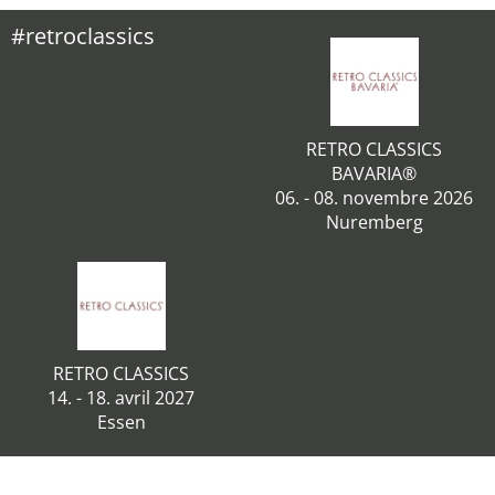
#retroclassics
RETRO CLASSICS
BAVARIA®
06. - 08. novembre 2026
Nuremberg
RETRO CLASSICS
14. - 18. avril 2027
Essen