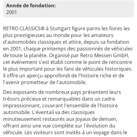
Année de fondation:
2001
RETRO CLASSICS® à Stuttgart figure parmi les foires les
plus prestigieuses au monde pour les amateurs
d'automobiles classiques et attire, depuis sa fondation
en 2001, chaque printemps des passionnés de véhicules
de toute la planète. Organisé par Retro Messen GmbH,
cet événement s'est établi comme le point de rencontre
le plus important pour les fans de véhicules historiques.
Il offre un aperçu approfondi de l'histoire riche et de
l'avenir prometteur de l'automobile.
Des exposants de nombreux pays présentent leurs
trésors précieux et remarquables dans un cadre
impressionnant, couvrant l'ensemble de l'histoire
automobile. L'éventail va des classiques
minutieusement restaurés aux joyaux de demain,
offrant ainsi une vue complète sur l'évolution du
véhicule. Les visiteurs sont invités à un voyage dans le