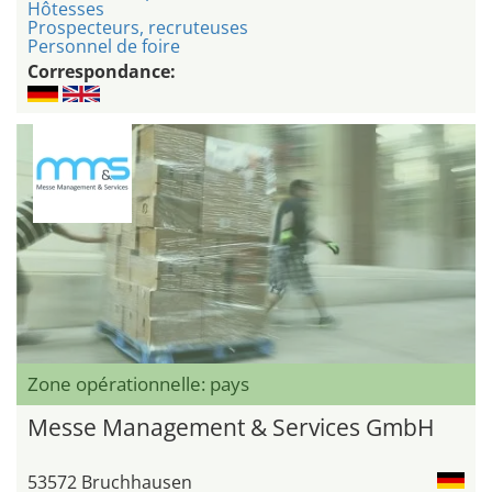
Hôtesses
Prospecteurs, recruteuses
Personnel de foire
Correspondance:
Zone opérationnelle: pays
Messe Management & Services GmbH
53572 Bruchhausen