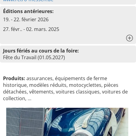
Éditions antérieures:
19. - 22. février 2026
27. févr.. - 02. mars. 2025
x
Jours fériés au cours de la foire:
Fête du Travail (01.05.2027)
Produits:
assurances, équipements de ferme
historique, modèles réduits, motocyclettes, pièces
détachées, vêtements, voitures classiques, voitures de
collection, …