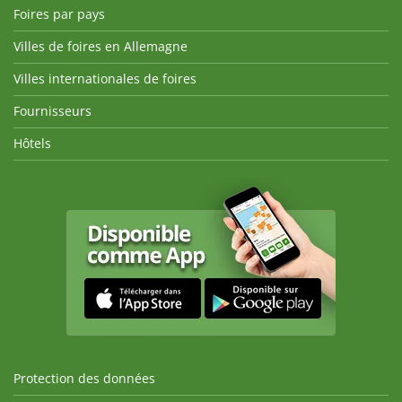
Foires par pays
Villes de foires en Allemagne
Villes internationales de foires
Fournisseurs
Hôtels
Protection des données