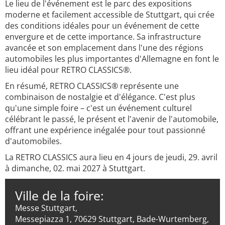
Le lieu de l'événement est le parc des expositions
moderne et facilement accessible de Stuttgart, qui crée
des conditions idéales pour un événement de cette
envergure et de cette importance. Sa infrastructure
avancée et son emplacement dans l'une des régions
automobiles les plus importantes d'Allemagne en font le
lieu idéal pour RETRO CLASSICS®.
En résumé, RETRO CLASSICS® représente une
combinaison de nostalgie et d'élégance. C'est plus
qu'une simple foire – c'est un événement culturel
célébrant le passé, le présent et l'avenir de l'automobile,
offrant une expérience inégalée pour tout passionné
d'automobiles.
La RETRO CLASSICS aura lieu en 4 jours de jeudi, 29. avril
à dimanche, 02. mai 2027 à Stuttgart.
Ville de la foire:
Messe Stuttgart,
Messepiazza 1, 70629 Stuttgart, Bade-Wurtemberg,