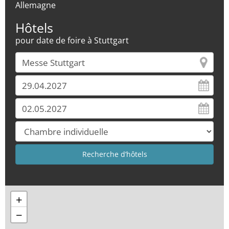
Allemagne
Hôtels
pour date de foire à Stuttgart
+
−