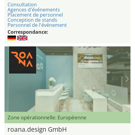
Consultation
Agences d'événements
Placement de personnel
Conception de stands
Personnel de l'événement
Correspondance:
Zone opérationnelle: Européenne
roana.design GmbH