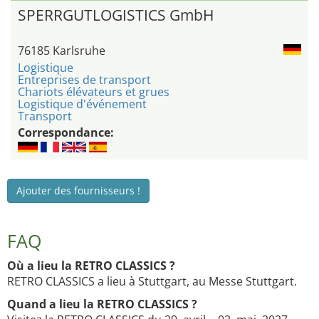
SPERRGUTLOGISTICS GmbH
76185 Karlsruhe
Logistique
Entreprises de transport
Chariots élévateurs et grues
Logistique d'événement
Transport
Correspondance:
Ajouter des fournisseurs !
FAQ
Où a lieu la RETRO CLASSICS ?
RETRO CLASSICS a lieu à Stuttgart, au Messe Stuttgart.
Quand a lieu la RETRO CLASSICS ?