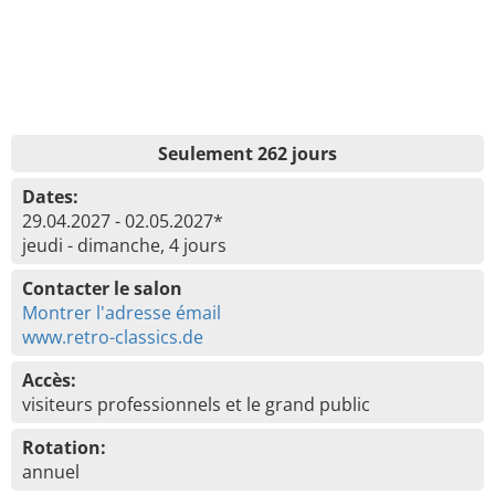
Seulement 262 jours
Dates:
29.04.2027 - 02.05.2027*
jeudi - dimanche, 4 jours
Contacter le salon
Montrer l'adresse émail
www.retro-classics.de
Accès:
visiteurs professionnels et le grand public
Rotation:
annuel