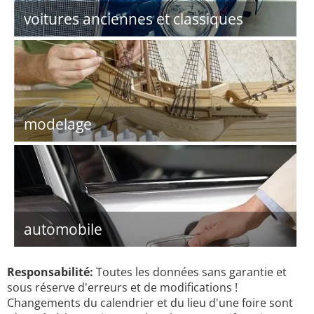
voitures anciennes et classiques
modelage
automobile
Responsabilité:
Toutes les données sans garantie et
sous réserve d'erreurs et de modifications !
Changements du calendrier et du lieu d'une foire sont