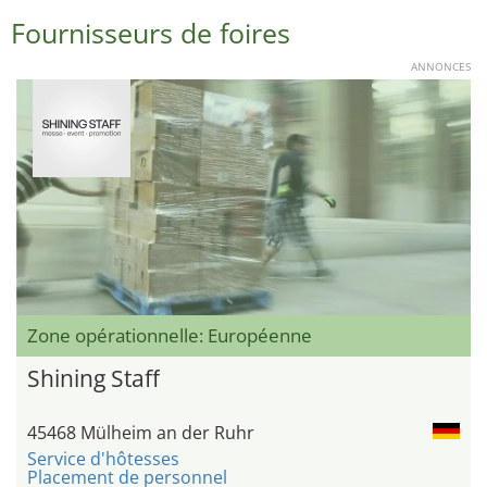
Fournisseurs de foires
ANNONCES
Zone opérationnelle: Européenne
Shining Staff
45468 Mülheim an der Ruhr
Service d'hôtesses
Placement de personnel