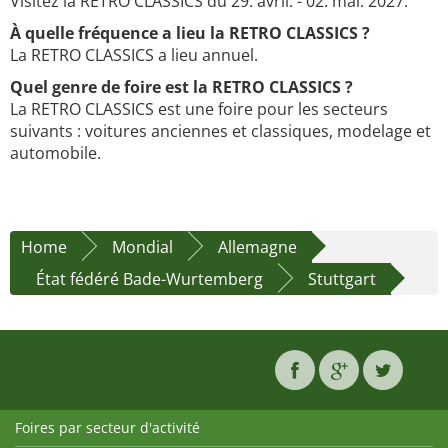
Visitez la RETRO CLASSICS du 29. avril. - 02. mai. 2027.
À quelle fréquence a lieu la RETRO CLASSICS ?
La RETRO CLASSICS a lieu annuel.
Quel genre de foire est la RETRO CLASSICS ?
La RETRO CLASSICS est une foire pour les secteurs
suivants : voitures anciennes et classiques, modelage et
automobile.
Home
Mondial
Allemagne
État fédéré Bade-Wurtemberg
Stuttgart
Foires par secteur d'activité