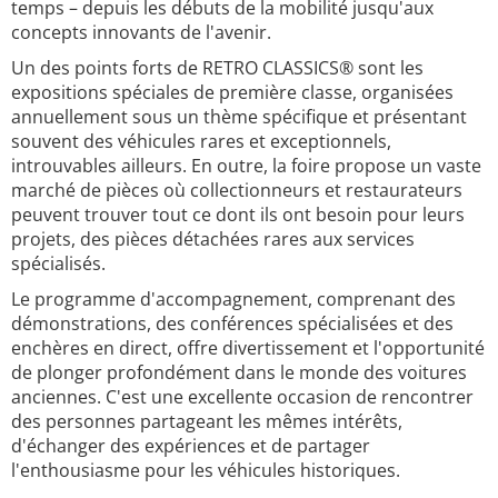
temps – depuis les débuts de la mobilité jusqu'aux
concepts innovants de l'avenir.
Un des points forts de RETRO CLASSICS® sont les
expositions spéciales de première classe, organisées
annuellement sous un thème spécifique et présentant
souvent des véhicules rares et exceptionnels,
introuvables ailleurs. En outre, la foire propose un vaste
marché de pièces où collectionneurs et restaurateurs
peuvent trouver tout ce dont ils ont besoin pour leurs
projets, des pièces détachées rares aux services
spécialisés.
Le programme d'accompagnement, comprenant des
démonstrations, des conférences spécialisées et des
enchères en direct, offre divertissement et l'opportunité
de plonger profondément dans le monde des voitures
anciennes. C'est une excellente occasion de rencontrer
des personnes partageant les mêmes intérêts,
d'échanger des expériences et de partager
l'enthousiasme pour les véhicules historiques.