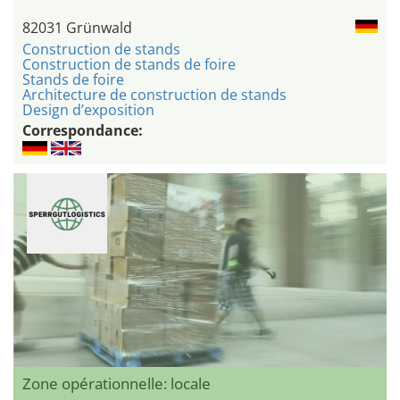
82031 Grünwald
Construction de stands
Construction de stands de foire
Stands de foire
Architecture de construction de stands
Design d’exposition
Correspondance:
Zone opérationnelle: locale