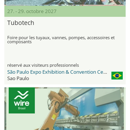
27. - 29. octobre 2027
Tubotech
Foire pour les tuyaux, vannes, pompes, accessoires et
composants
réservé aux visiteurs professionnels
São Paulo Expo Exhibition & Convention Center
Sao Paulo