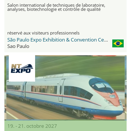
Salon international de techniques de laboratoire,
analyses, biotechnologie et contrôle de qualité
réservé aux visiteurs professionnels
São Paulo Expo Exhibition & Convention Center
Sao Paulo
19. - 21. octobre 2027