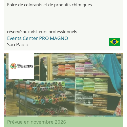
Foire de colorants et de produits chimiques
réservé aux visiteurs professionnels
Events Center PRO MAGNO
Sao Paulo
Prévue en novembre 2026