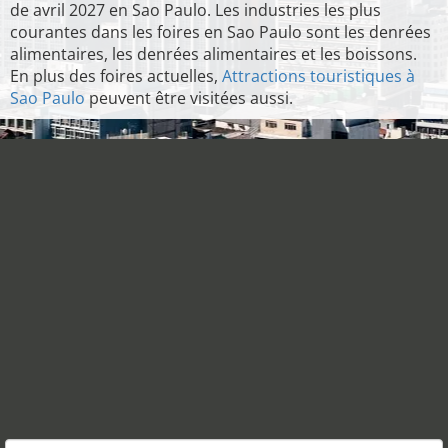
de avril 2027 en Sao Paulo. Les industries les plus
courantes dans les foires en Sao Paulo sont les denrées
alimentaires, les denrées alimentaires et les boissons.
En plus des foires actuelles,
Attractions touristiques à
Sao Paulo
peuvent être visitées aussi.