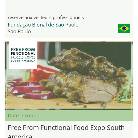
réservé aux visiteurs professionnels
Fundação Bienal de São Paulo
Sao Paulo
Date inconnue
Free From Functional Food Expo South
America