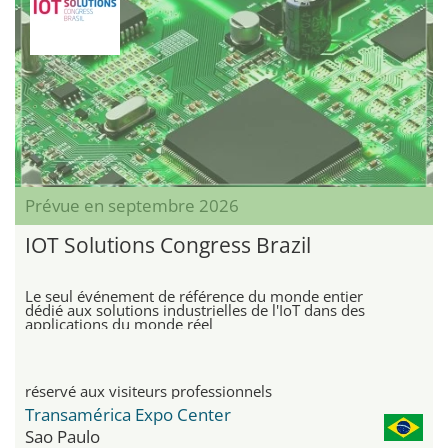
Prévue en septembre 2026
IOT Solutions Congress Brazil
Le seul événement de référence du monde entier
dédié aux solutions industrielles de l'IoT dans des
applications du monde réel
réservé aux visiteurs professionnels
Transamérica Expo Center
Sao Paulo