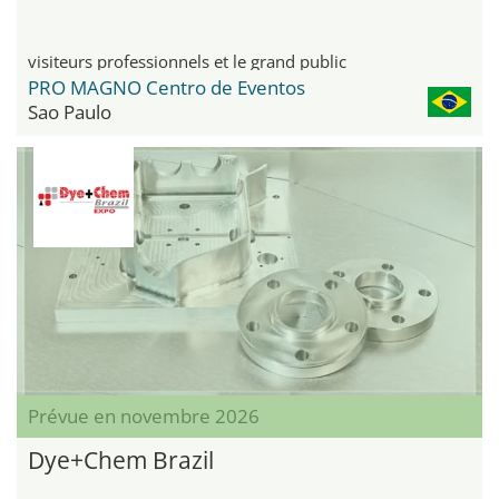
visiteurs professionnels et le grand public
PRO MAGNO Centro de Eventos
Sao Paulo
Prévue en novembre 2026
Dye+Chem Brazil