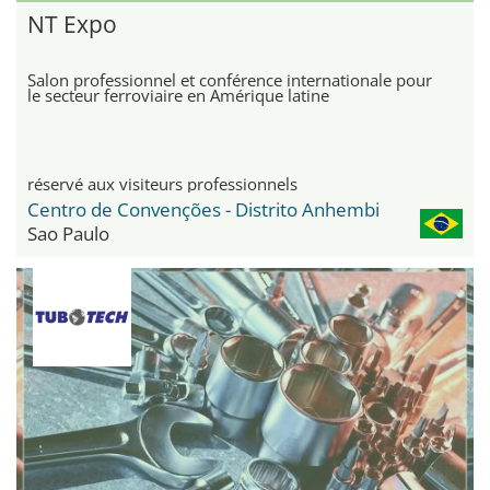
NT Expo
Salon professionnel et conférence internationale pour
le secteur ferroviaire en Amérique latine
réservé aux visiteurs professionnels
Centro de Convenções - Distrito Anhembi
Sao Paulo