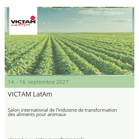
14. - 16. septembre 2027
VICTAM LatAm
Salon international de l'industrie de transformation
des aliments pour animaux