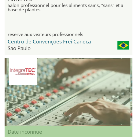
Salon professionnel pour les aliments sains, "sans" et à
base de plantes
réservé aux visiteurs professionnels
Centro de Convenções Frei Caneca
Sao Paulo
Date inconnue