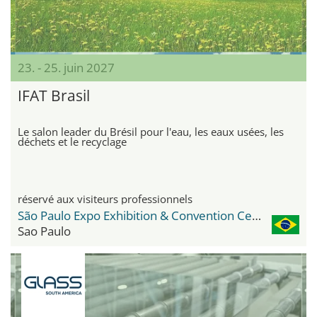
23. - 25. juin 2027
IFAT Brasil
Le salon leader du Brésil pour l'eau, les eaux usées, les
déchets et le recyclage
réservé aux visiteurs professionnels
São Paulo Expo Exhibition & Convention Center
Sao Paulo