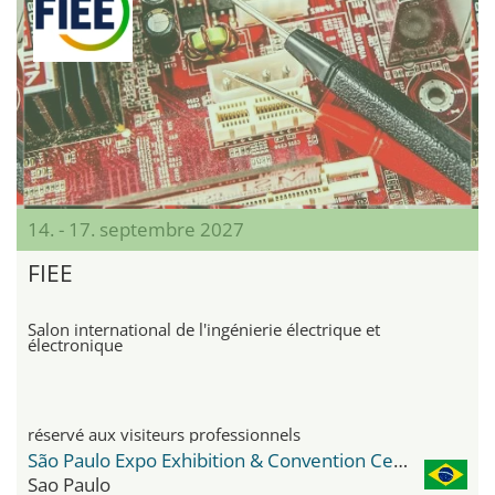
14. - 17. septembre 2027
FIEE
Salon international de l'ingénierie électrique et
électronique
réservé aux visiteurs professionnels
São Paulo Expo Exhibition & Convention Center
Sao Paulo