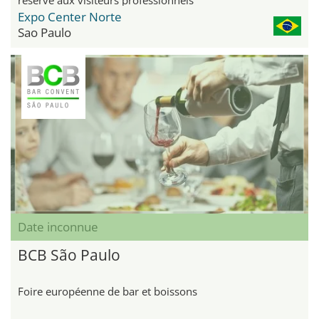
Expo Center Norte
Sao Paulo
Date inconnue
BCB São Paulo
Foire européenne de bar et boissons