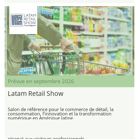
Prévue en septembre 2026
Latam Retail Show
Salon de référence pour le commerce de détail, la
consommation, l’innovation et la transformation
numérique en Amérique latine
réservé aux visiteurs professionnels