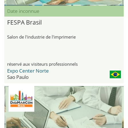
Date inconnue
FESPA Brasil
Salon de l'industrie de l'imprimerie
réservé aux visiteurs professionnels
Expo Center Norte
Sao Paulo