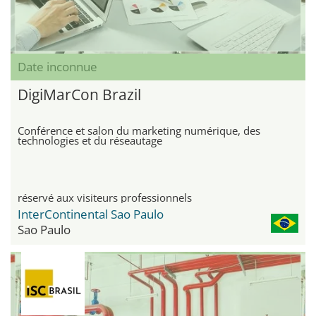
Date inconnue
DigiMarCon Brazil
Conférence et salon du marketing numérique, des
technologies et du réseautage
réservé aux visiteurs professionnels
InterContinental Sao Paulo
Sao Paulo