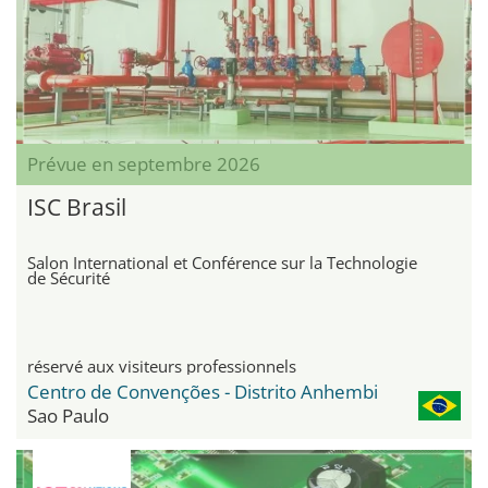
Prévue en septembre 2026
ISC Brasil
Salon International et Conférence sur la Technologie
de Sécurité
réservé aux visiteurs professionnels
Centro de Convenções - Distrito Anhembi
Sao Paulo