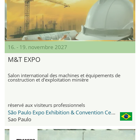
16. - 19. novembre 2027
M&T EXPO
Salon international des machines et équipements de
construction et d'exploitation minière
réservé aux visiteurs professionnels
São Paulo Expo Exhibition & Convention Center
Sao Paulo