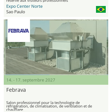
réservé aux visiteurs professionnels
Expo Center Norte
Sao Paulo
14. - 17. septembre 2027
Febrava
Salon professionnel pour la technologie de
réfrigération, de climatisation, de ventilation et de
chauffage