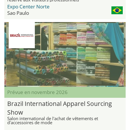
Expo Center Norte
Sao Paulo
Prévue en novembre 2026
Brazil International Apparel Sourcing
Show
Salon international de l'achat de vêtements et
d'accessoires de mode