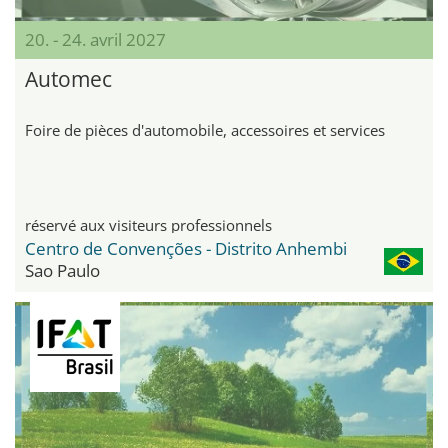
20. - 24. avril 2027
Automec
Foire de pièces d'automobile, accessoires et services
réservé aux visiteurs professionnels
Centro de Convenções - Distrito Anhembi
Sao Paulo