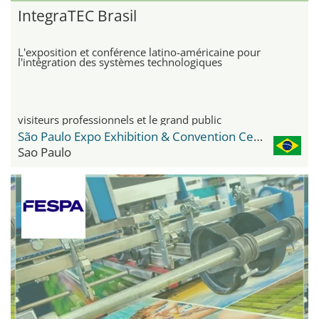
IntegraTEC Brasil
L'exposition et conférence latino-américaine pour
l'intégration des systèmes technologiques
visiteurs professionnels et le grand public
São Paulo Expo Exhibition & Convention Center
Sao Paulo