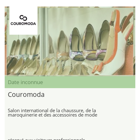
Date inconnue
Couromoda
Salon international de la chaussure, de la
maroquinerie et des accessoires de mode
réservé aux visiteurs professionnels