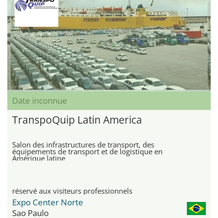
Date inconnue
TranspoQuip Latin America
Salon des infrastructures de transport, des
équipements de transport et de logistique en
Amérique latine
réservé aux visiteurs professionnels
Expo Center Norte
Sao Paulo