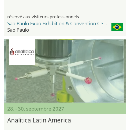
réservé aux visiteurs professionnels
São Paulo Expo Exhibition & Convention Center
Sao Paulo
28. - 30. septembre 2027
Analitica Latin America