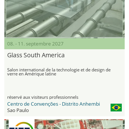
08. - 11. septembre 2027
Glass South America
Salon international de la technologie et de design de
verre en Amérique latine
réservé aux visiteurs professionnels
Centro de Convenções - Distrito Anhembi
Sao Paulo