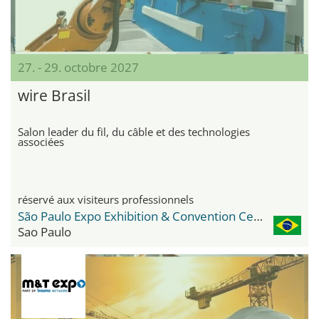
27. - 29. octobre 2027
wire Brasil
Salon leader du fil, du câble et des technologies
associées
réservé aux visiteurs professionnels
São Paulo Expo Exhibition & Convention Center
Sao Paulo