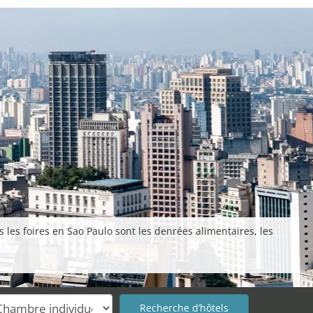
les foires en Sao Paulo sont les denrées alimentaires, les