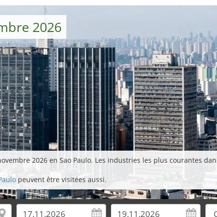
embre 2026
novembre 2026 en Sao Paulo. Les industries les plus courantes dans 
Paulo
peuvent être visitées aussi.