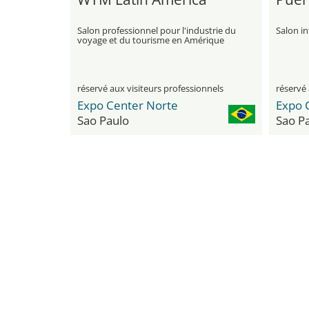
Salon professionnel pour l'industrie du
Salon in
voyage et du tourisme en Amérique
latine
réservé aux visiteurs professionnels
réservé 
Expo Center Norte
Expo 
Sao Paulo
Sao P