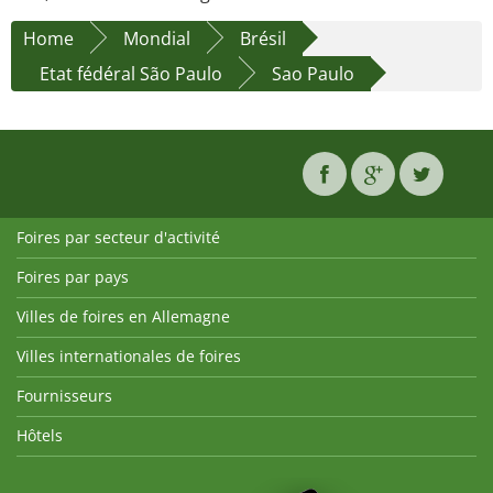
Home
Mondial
Brésil
Etat fédéral São Paulo
Sao Paulo
Foires par secteur d'activité
Foires par pays
Villes de foires en Allemagne
Villes internationales de foires
Fournisseurs
Hôtels