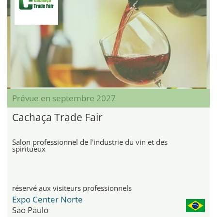
Prévue en septembre 2027
Cachaça Trade Fair
Salon professionnel de l'industrie du vin et des
spiritueux
réservé aux visiteurs professionnels
Expo Center Norte
Sao Paulo