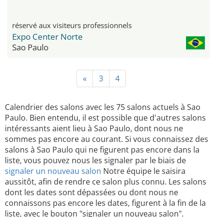
réservé aux visiteurs professionnels
Expo Center Norte
Sao Paulo
«
3
4
Calendrier des salons avec les 75 salons actuels à Sao
Paulo. Bien entendu, il est possible que d'autres salons
intéressants aient lieu à Sao Paulo, dont nous ne
sommes pas encore au courant. Si vous connaissez des
salons à Sao Paulo qui ne figurent pas encore dans la
liste, vous pouvez nous les signaler par le biais de
signaler un nouveau salon
Notre équipe le saisira
aussitôt, afin de rendre ce salon plus connu. Les salons
dont les dates sont dépassées ou dont nous ne
connaissons pas encore les dates, figurent à la fin de la
liste, avec le bouton "signaler un nouveau salon".