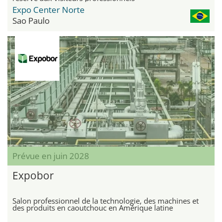
Expo Center Norte
Sao Paulo
Prévue en juin 2028
Expobor
Salon professionnel de la technologie, des machines et
des produits en caoutchouc en Amérique latine