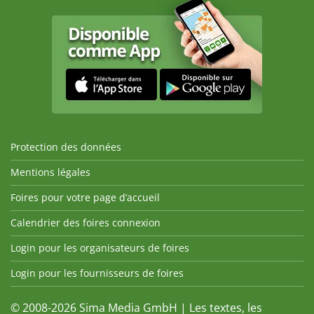
Protection des données
Mentions légales
Foires pour votre page d’accueil
Calendrier des foires connexion
Login pour les organisateurs de foires
Login pour les fournisseurs de foires
© 2008-2026 Sima Media GmbH | Les textes, les