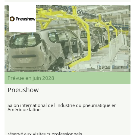
Prévue en juin 2028
Pneushow
Salon international de l'industrie du pneumatique en
Amérique latine
réservé aux visiteurs professionnels