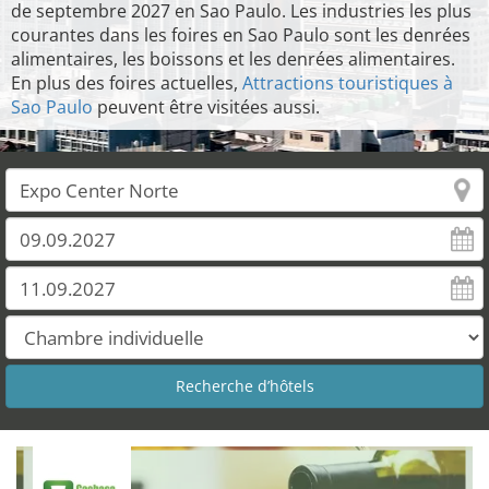
de septembre 2027 en Sao Paulo. Les industries les plus
courantes dans les foires en Sao Paulo sont les denrées
alimentaires, les boissons et les denrées alimentaires.
En plus des foires actuelles,
Attractions touristiques à
Sao Paulo
peuvent être visitées aussi.