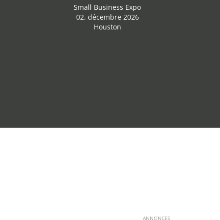
Small Business Expo
02. décembre 2026
Houston
ANNONCES