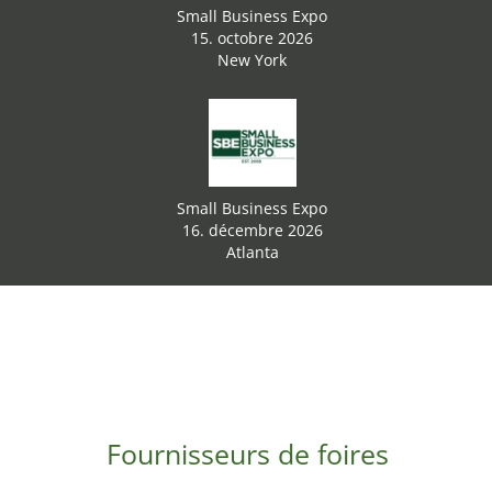
Small Business Expo
15. octobre 2026
New York
Small Business Expo
16. décembre 2026
Atlanta
Fournisseurs de foires