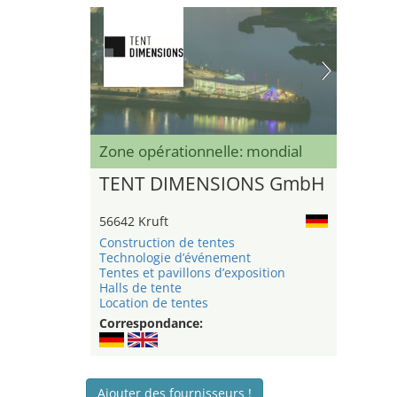
Zone opérationnelle: mondial
TENT DIMENSIONS GmbH
56642 Kruft
Construction de tentes
Technologie d’événement
Tentes et pavillons d’exposition
Halls de tente
Location de tentes
Correspondance:
Ajouter des fournisseurs !