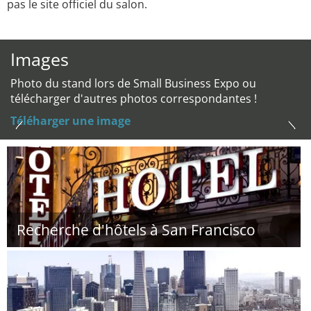
pas le site officiel du salon.
Images
Photo du stand lors de Small Business Expo ou
télécharger d'autres photos correspondantes !
Téléharger une image
Recherche d'hôtels à San Francisco