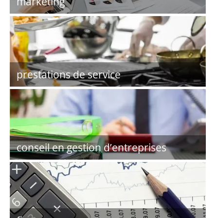
marketing
prestations de service
conseil en gestion d’entreprises