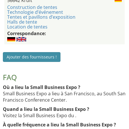
56642 Kruft
Construction de tentes
Technologie d’événement
Tentes et pavillons d’exposition
Halls de tente
Location de tentes
Correspondance:
Ajouter des fournisseurs !
FAQ
Où a lieu la Small Business Expo ?
Small Business Expo a lieu à San Francisco, au South San
Francisco Conference Center.
Quand a lieu la Small Business Expo ?
Visitez la Small Business Expo du .
À quelle fréquence a lieu la Small Business Expo ?