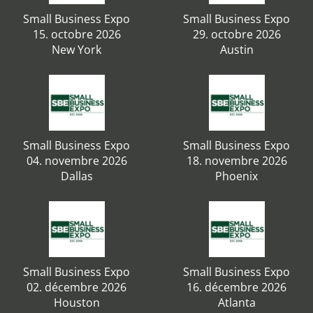
Small Business Expo
Small Business Expo
15. octobre 2026
29. octobre 2026
New York
Austin
Small Business Expo
Small Business Expo
04. novembre 2026
18. novembre 2026
Dallas
Phoenix
Small Business Expo
Small Business Expo
02. décembre 2026
16. décembre 2026
Houston
Atlanta