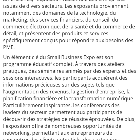
issues de divers secteurs. Les exposants proviennent
notamment des domaines de la technologie, du
marketing, des services financiers, du conseil, du
commerce électronique, de la santé et du commerce de
détail, et présentent des produits et services
spécifiquement conçus pour répondre aux besoins des
PME.
Un élément clé du Small Business Expo est son
programme éducatif complet. À travers des ateliers
pratiques, des séminaires animés par des experts et des
sessions interactives, les participants acquièrent des
informations précieuses sur des sujets tels que
l’augmentation des revenus, la gestion d’entreprise, la
planification financière et la transformation numérique.
Particulièrement inspirantes, les conférences des
leaders du secteur permettent aux participants de
découvrir des stratégies de réussite éprouvées. De plus,
l'exposition offre de nombreuses opportunités de
networking, permettant aux entrepreneurs de
rencontrer des clients potentiels, des partenaires