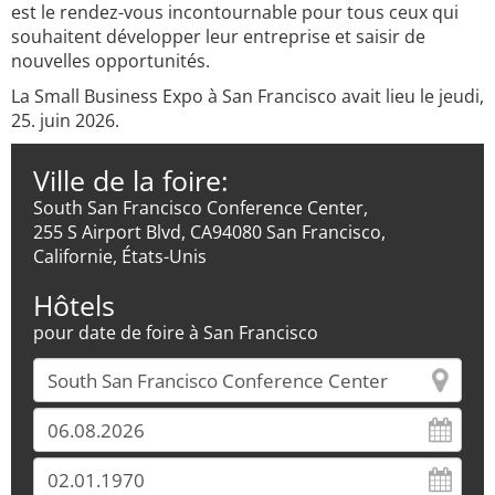
est le rendez-vous incontournable pour tous ceux qui
souhaitent développer leur entreprise et saisir de
nouvelles opportunités.
La Small Business Expo à San Francisco avait lieu le jeudi,
25. juin 2026.
Ville de la foire:
South San Francisco Conference Center,
255 S Airport Blvd, CA94080 San Francisco,
Californie, États-Unis
Hôtels
pour date de foire à San Francisco