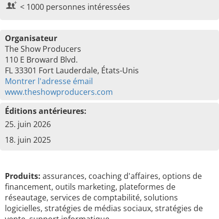
< 1000 personnes intéressées
Organisateur
The Show Producers
110 E Broward Blvd.
FL 33301 Fort Lauderdale, États-Unis
Montrer l'adresse émail
www.theshowproducers.com
Éditions antérieures:
25. juin 2026
18. juin 2025
Produits:
assurances, coaching d'affaires, options de
financement, outils marketing, plateformes de
réseautage, services de comptabilité, solutions
logicielles, stratégies de médias sociaux, stratégies de