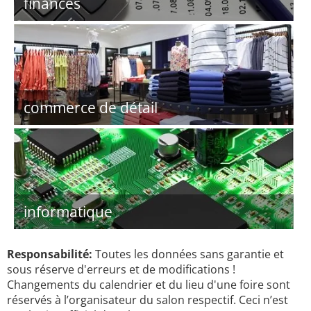
finances
commerce de détail
informatique
Responsabilité:
Toutes les données sans garantie et
sous réserve d'erreurs et de modifications !
Changements du calendrier et du lieu d'une foire sont
réservés à l’organisateur du salon respectif. Ceci n’est