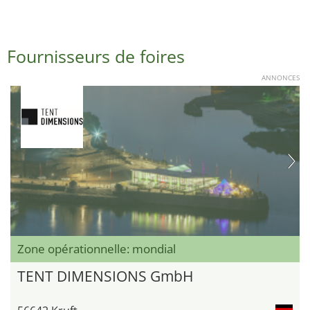
Fournisseurs de foires
ANNONCES
Zone opérationnelle: mondial
TENT DIMENSIONS GmbH