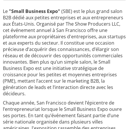
Le
"Small Business Expo"
(SBE) est le plus grand salon
B2B dédié aux petites entreprises et aux entrepreneurs
aux États-Unis. Organisé par The Show Producers LLC,
cet événement annuel à San Francisco offre une
plateforme aux propriétaires d'entreprises, aux startups
et aux experts du secteur. Il constitue une occasion
précieuse d’acquérir des connaissances, d’élargir son
réseau et de découvrir des opportunités commerciales
innovantes. Bien plus qu’un simple salon, le Small
Business Expo est une initiative stratégique de
croissance pour les petites et moyennes entreprises
(PME), mettant l’accent sur le marketing B2B, la
génération de leads et l’interaction directe avec les
décideurs.
Chaque année, San Francisco devient l’épicentre de
l’entrepreneuriat lorsque le Small Business Expo ouvre
ses portes. En tant qu’événement faisant partie d’une
série nationale organisée dans plusieurs villes
américaines, l'exposition rassemble des entreprises