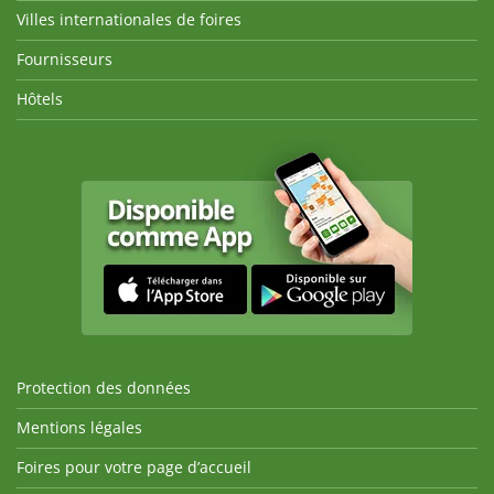
Villes internationales de foires
Fournisseurs
Hôtels
Protection des données
Mentions légales
Foires pour votre page d’accueil