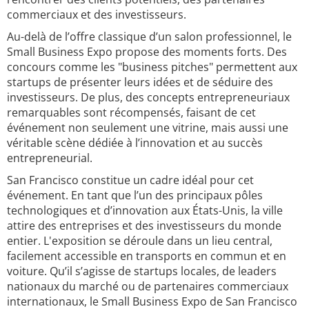
commerciaux et des investisseurs.
Au-delà de l’offre classique d’un salon professionnel, le
Small Business Expo propose des moments forts. Des
concours comme les "business pitches" permettent aux
startups de présenter leurs idées et de séduire des
investisseurs. De plus, des concepts entrepreneuriaux
remarquables sont récompensés, faisant de cet
événement non seulement une vitrine, mais aussi une
véritable scène dédiée à l’innovation et au succès
entrepreneurial.
San Francisco constitue un cadre idéal pour cet
événement. En tant que l’un des principaux pôles
technologiques et d’innovation aux États-Unis, la ville
attire des entreprises et des investisseurs du monde
entier. L'exposition se déroule dans un lieu central,
facilement accessible en transports en commun et en
voiture. Qu’il s’agisse de startups locales, de leaders
nationaux du marché ou de partenaires commerciaux
internationaux, le Small Business Expo de San Francisco