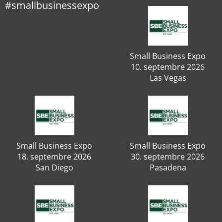
#smallbusinessexpo
Small Business Expo
10. septembre 2026
Las Vegas
Small Business Expo
Small Business Expo
18. septembre 2026
30. septembre 2026
San Diego
Pasadena