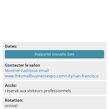
Dates:
Rapporter nouvelle date
Contacter le salon
Montrer l'adresse émail
www.thesmallbusinessexpo.com/city/san-francisco
Accès:
réservé aux visiteurs professionnels
Rotation:
annuel