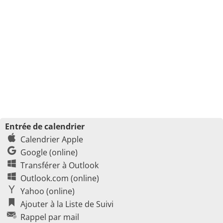
Entrée de calendrier
Calendrier Apple
Google (online)
Transférer à Outlook
Outlook.com (online)
Yahoo (online)
Ajouter à la Liste de Suivi
Rappel par mail