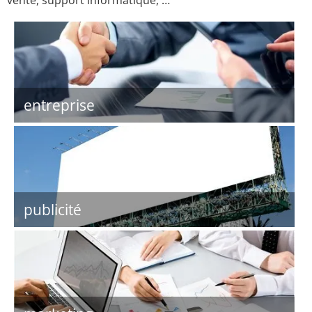
vente, support informatique, …
entreprise
publicité