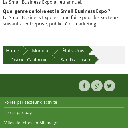
La Small Business Expo a lieu annuel.
Quel genre de foire est la Small Business Expo ?
La Small Business Expo est une foire pour les secteurs
suivants : entreprise, publicité et marketing.
Home
Mondial
États-Unis
District Californie
San Francisco
Foires par secteur d'activité
Foires par pays
Villes de foires en Allemagne