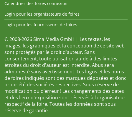
Calendrier des foires connexion
Login pour les organisateurs de foires
Login pour les fournisseurs de foires
© 2008-2026 Sima Media GmbH | Les textes, les
images, les graphiques et la conception de ce site web
sont protégés par le droit d'auteur. Sans
consentement, toute utilisation au-delà des limites
étroites du droit d'auteur est interdite. Abus sera
admonesté sans avertissement. Les logos et les noms
de foires indiqués sont des marques déposées et donc
propriété des sociétés respectives. Sous réserve de
modification ou d’erreur ! Les changements des dates
et des lieux d'exposition sont réservés à l’organisateur
respectif de la foire. Toutes les données sont sous
réserve de garantie.