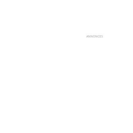
ANNONCES