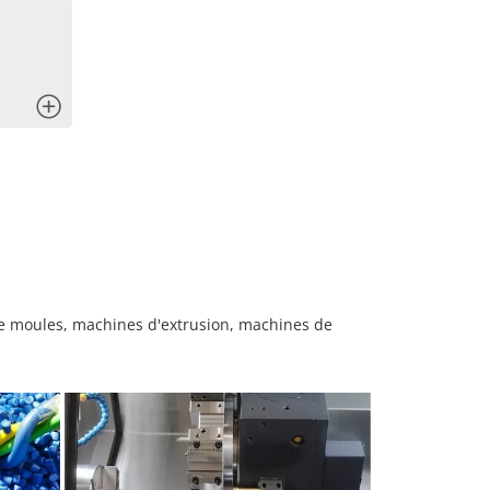
x
de moules, machines d'extrusion, machines de