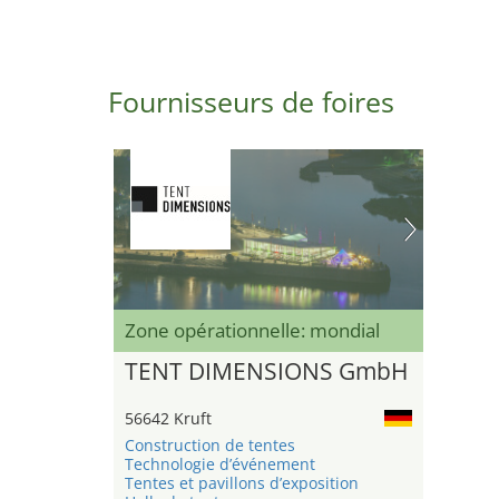
Fournisseurs de foires
Zone opérationnelle: mondial
TENT DIMENSIONS GmbH
56642 Kruft
Construction de tentes
Technologie d’événement
Tentes et pavillons d’exposition