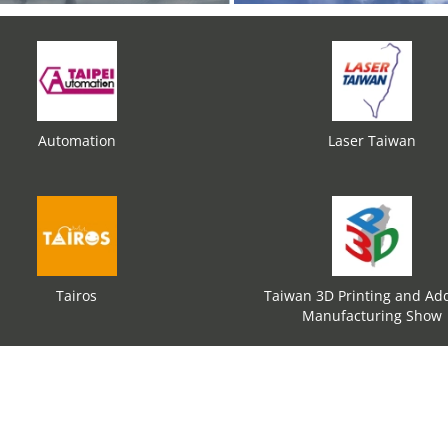
Automation
Laser Taiwan
Tairos
Taiwan 3D Printing and Add
Manufacturing Show