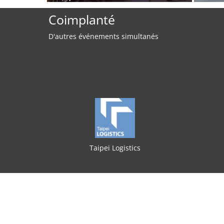
Coimplanté
D'autres événements simultanés
Taipei Logistics