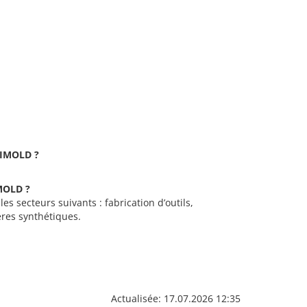
TAIMOLD ?
IMOLD ?
es secteurs suivants : fabrication d’outils,
res synthétiques.
Actualisée: 17.07.2026 12:35