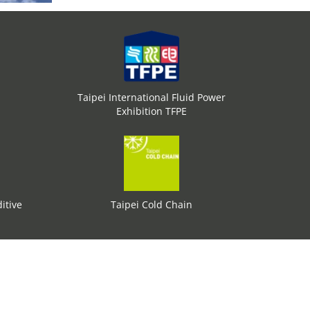
Taipei International Fluid Power
Exhibition TFPE
itive
Taipei Cold Chain