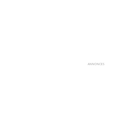
ANNONCES