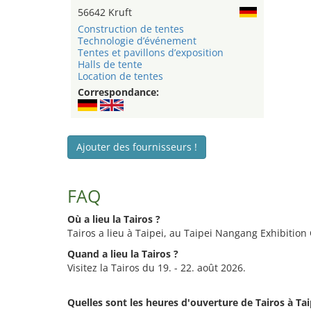
56642 Kruft
Construction de tentes
Technologie d’événement
Tentes et pavillons d’exposition
Halls de tente
Location de tentes
Correspondance:
Ajouter des fournisseurs !
FAQ
Où a lieu la Tairos ?
Tairos a lieu à Taipei, au Taipei Nangang Exhibition
Quand a lieu la Tairos ?
Visitez la Tairos du 19. - 22. août 2026.
Quelles sont les heures d'ouverture de Tairos à Tai