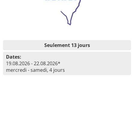
Seulement 13 jours
Dates:
19.08.2026 - 22.08.2026*
mercredi - samedi, 4 jours