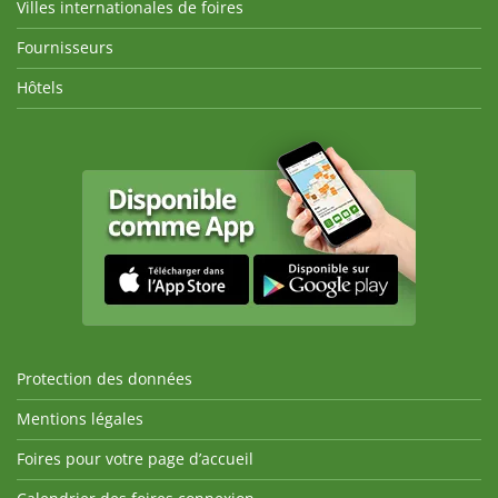
Villes internationales de foires
Fournisseurs
Hôtels
Protection des données
Mentions légales
Foires pour votre page d’accueil