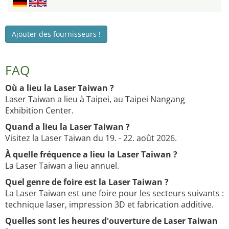
Ajouter des fournisseurs !
FAQ
Où a lieu la Laser Taiwan ?
Laser Taiwan a lieu à Taipei, au Taipei Nangang
Exhibition Center.
Quand a lieu la Laser Taiwan ?
Visitez la Laser Taiwan du 19. - 22. août 2026.
À quelle fréquence a lieu la Laser Taiwan ?
La Laser Taiwan a lieu annuel.
Quel genre de foire est la Laser Taiwan ?
La Laser Taiwan est une foire pour les secteurs suivants :
technique laser, impression 3D et fabrication additive.
Quelles sont les heures d'ouverture de Laser Taiwan