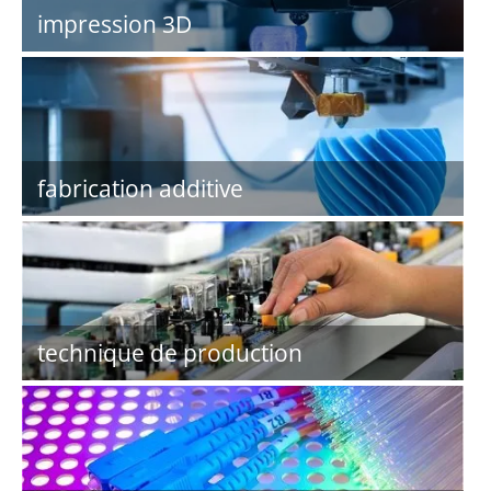
impression 3D
fabrication additive
technique de production