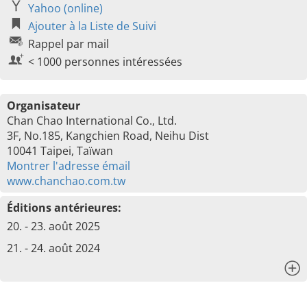
Yahoo (online)
Ajouter à la Liste de Suivi
Rappel par mail
< 1000 personnes intéressées
Organisateur
Chan Chao International Co., Ltd.
3F, No.185, Kangchien Road, Neihu Dist
10041 Taipei, Taïwan
Montrer l'adresse émail
www.chanchao.com.tw
Éditions antérieures:
20. - 23. août 2025
21. - 24. août 2024
x