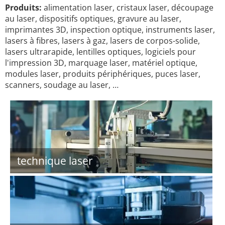
Produits:
alimentation laser, cristaux laser, découpage
au laser, dispositifs optiques, gravure au laser,
imprimantes 3D, inspection optique, instruments laser,
lasers à fibres, lasers à gaz, lasers de corpos-solide,
lasers ultrarapide, lentilles optiques, logiciels pour
l'impression 3D, marquage laser, matériel optique,
modules laser, produits périphériques, puces laser,
scanners, soudage au laser, …
technique laser