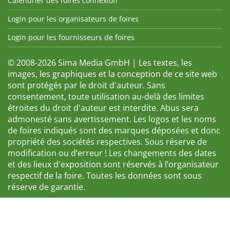
Calendrier des foires connexion
Login pour les organisateurs de foires
Login pour les fournisseurs de foires
© 2008-2026 Sima Media GmbH | Les textes, les
images, les graphiques et la conception de ce site web
sont protégés par le droit d'auteur. Sans
consentement, toute utilisation au-delà des limites
étroites du droit d'auteur est interdite. Abus sera
admonesté sans avertissement. Les logos et les noms
de foires indiqués sont des marques déposées et donc
propriété des sociétés respectives. Sous réserve de
modification ou d’erreur ! Les changements des dates
et des lieux d'exposition sont réservés à l’organisateur
respectif de la foire. Toutes les données sont sous
réserve de garantie.