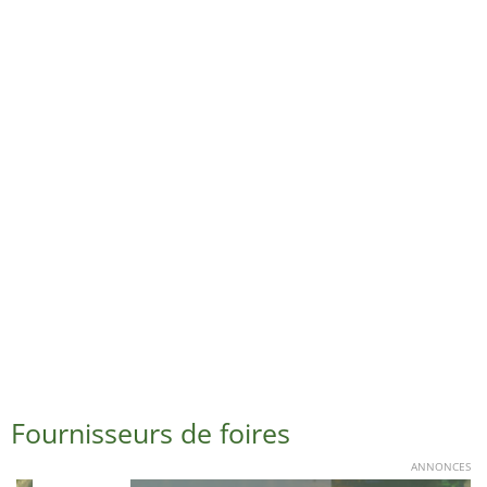
Fournisseurs de foires
ANNONCES