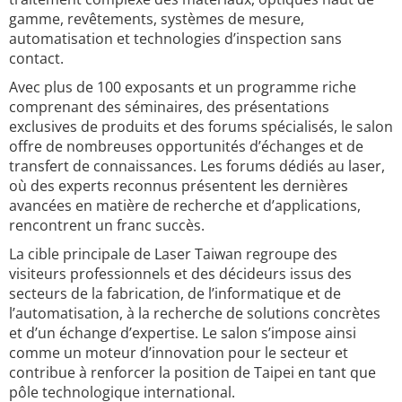
gamme, revêtements, systèmes de mesure,
automatisation et technologies d’inspection sans
contact.
Avec plus de 100 exposants et un programme riche
comprenant des séminaires, des présentations
exclusives de produits et des forums spécialisés, le salon
offre de nombreuses opportunités d’échanges et de
transfert de connaissances. Les forums dédiés au laser,
où des experts reconnus présentent les dernières
avancées en matière de recherche et d’applications,
rencontrent un franc succès.
La cible principale de Laser Taiwan regroupe des
visiteurs professionnels et des décideurs issus des
secteurs de la fabrication, de l’informatique et de
l’automatisation, à la recherche de solutions concrètes
et d’un échange d’expertise. Le salon s’impose ainsi
comme un moteur d’innovation pour le secteur et
contribue à renforcer la position de Taipei en tant que
pôle technologique international.