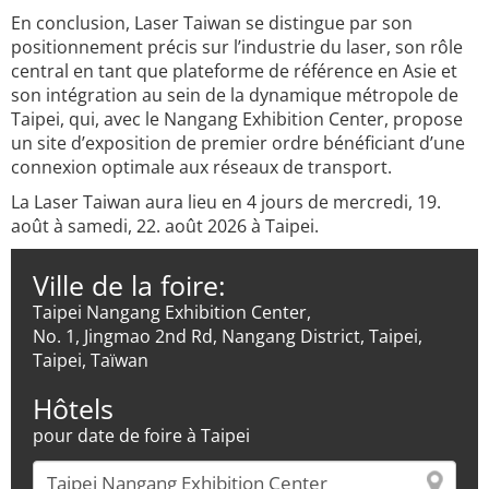
En conclusion, Laser Taiwan se distingue par son
positionnement précis sur l’industrie du laser, son rôle
central en tant que plateforme de référence en Asie et
son intégration au sein de la dynamique métropole de
Taipei, qui, avec le Nangang Exhibition Center, propose
un site d’exposition de premier ordre bénéficiant d’une
connexion optimale aux réseaux de transport.
La Laser Taiwan aura lieu en 4 jours de mercredi, 19.
août à samedi, 22. août 2026 à Taipei.
Ville de la foire:
Taipei Nangang Exhibition Center,
No. 1, Jingmao 2nd Rd, Nangang District, Taipei,
Taipei, Taïwan
Hôtels
pour date de foire à Taipei