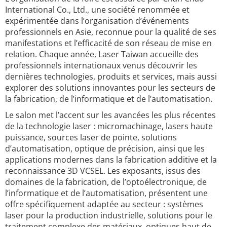
International Co., Ltd., une société renommée et
expérimentée dans l’organisation d’événements
professionnels en Asie, reconnue pour la qualité de ses
manifestations et l’efficacité de son réseau de mise en
relation. Chaque année, Laser Taiwan accueille des
professionnels internationaux venus découvrir les
dernières technologies, produits et services, mais aussi
explorer des solutions innovantes pour les secteurs de
la fabrication, de l’informatique et de l’automatisation.
Le salon met l’accent sur les avancées les plus récentes
de la technologie laser : micromachinage, lasers haute
puissance, sources laser de pointe, solutions
d’automatisation, optique de précision, ainsi que les
applications modernes dans la fabrication additive et la
reconnaissance 3D VCSEL. Les exposants, issus des
domaines de la fabrication, de l’optoélectronique, de
l’informatique et de l’automatisation, présentent une
offre spécifiquement adaptée au secteur : systèmes
laser pour la production industrielle, solutions pour le
traitement complexe des matériaux, optiques haut de