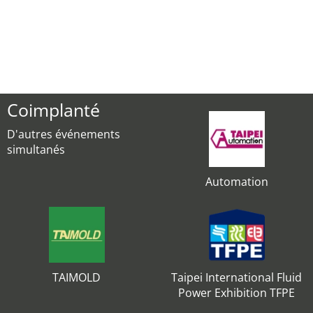
Coimplanté
D'autres événements
simultanés
Automation
TAIMOLD
Taipei International Fluid
Power Exhibition TFPE