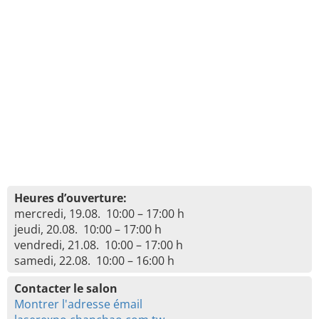
Heures d’ouverture:
mercredi, 19.08. 10:00 – 17:00 h
jeudi, 20.08. 10:00 – 17:00 h
vendredi, 21.08. 10:00 – 17:00 h
samedi, 22.08. 10:00 – 16:00 h
Contacter le salon
Montrer l'adresse émail