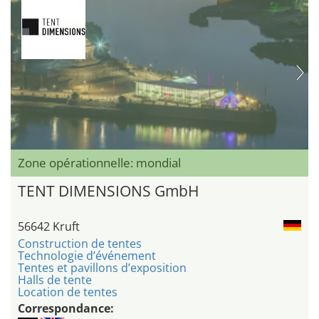
Zone opérationnelle: mondial
TENT DIMENSIONS GmbH
56642 Kruft
Construction de tentes
Technologie d’événement
Tentes et pavillons d’exposition
Halls de tente
Location de tentes
Correspondance: