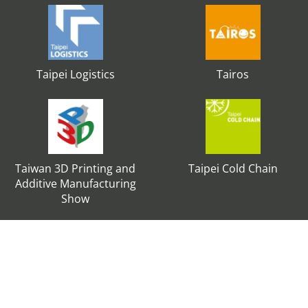
Taipei Logistics
Tairos
Taiwan 3D Printing and
Taipei Cold Chain
Additive Manufacturing
Show