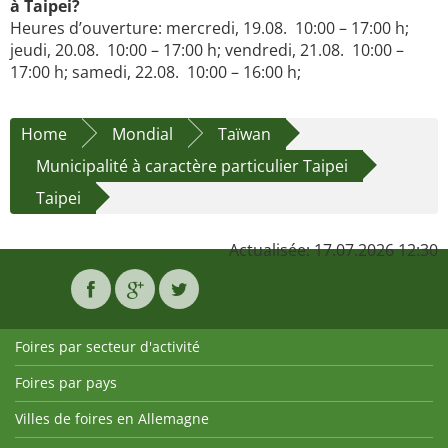
à Taipei?
Heures d’ouverture: mercredi, 19.08. 10:00 – 17:00 h;
jeudi, 20.08. 10:00 – 17:00 h; vendredi, 21.08. 10:00 –
17:00 h; samedi, 22.08. 10:00 – 16:00 h;
Home
Mondial
Taïwan
Municipalité à caractère particulier Taipei
Taipei
Actualisée: 17.07.2026 12:30
Foires par secteur d'activité
Foires par pays
Villes de foires en Allemagne