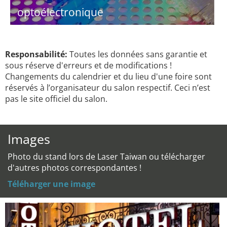
optoélectronique
Responsabilité:
Toutes les données sans garantie et
sous réserve d'erreurs et de modifications !
Changements du calendrier et du lieu d'une foire sont
réservés à l’organisateur du salon respectif. Ceci n’est
pas le site officiel du salon.
Images
Photo du stand lors de Laser Taiwan ou télécharger
d'autres photos correspondantes !
Téléharger une image