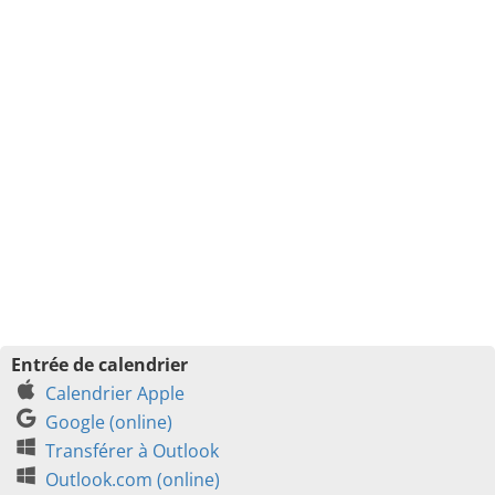
Entrée de calendrier
Calendrier Apple
Google (online)
Transférer à Outlook
Outlook.com (online)