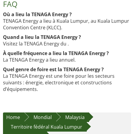
FAQ
Où a lieu la TENAGA Energy ?
TENAGA Energy a lieu à Kuala Lumpur, au Kuala Lumpur
Convention Centre (KLCC).
Quand a lieu la TENAGA Energy ?
Visitez la TENAGA Energy du .
À quelle fréquence a lieu la TENAGA Energy ?
La TENAGA Energy a lieu annuel.
Quel genre de foire est la TENAGA Energy ?
La TENAGA Energy est une foire pour les secteurs
suivants : énergie, electronique et constructions
d’équipements.
Home
Mondial
Malaysia
Territoire fédéral Kuala Lumpur