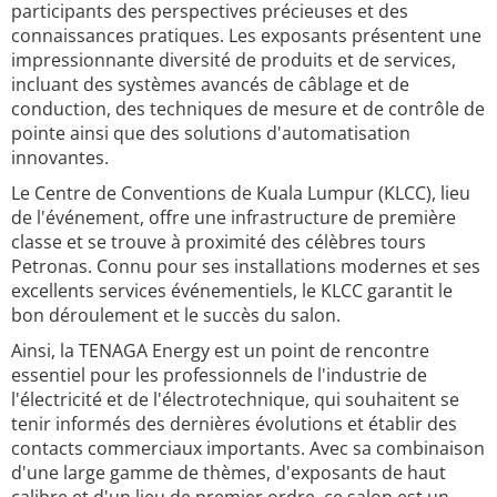
participants des perspectives précieuses et des
connaissances pratiques. Les exposants présentent une
impressionnante diversité de produits et de services,
incluant des systèmes avancés de câblage et de
conduction, des techniques de mesure et de contrôle de
pointe ainsi que des solutions d'automatisation
innovantes.
Le Centre de Conventions de Kuala Lumpur (KLCC), lieu
de l'événement, offre une infrastructure de première
classe et se trouve à proximité des célèbres tours
Petronas. Connu pour ses installations modernes et ses
excellents services événementiels, le KLCC garantit le
bon déroulement et le succès du salon.
Ainsi, la TENAGA Energy est un point de rencontre
essentiel pour les professionnels de l'industrie de
l'électricité et de l'électrotechnique, qui souhaitent se
tenir informés des dernières évolutions et établir des
contacts commerciaux importants. Avec sa combinaison
d'une large gamme de thèmes, d'exposants de haut