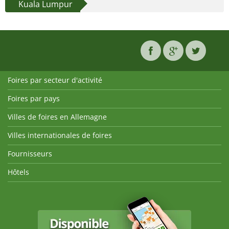
Kuala Lumpur
Foires par secteur d'activité
Foires par pays
Villes de foires en Allemagne
Villes internationales de foires
Fournisseurs
Hôtels