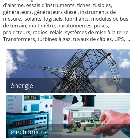
d'alarme, essais d'instruments, fiches, fusibles,
générateurs, générateurs diesel, instruments de
mesure, isolants, logiciels, lubrifiants, modules de bus
de terrain, multimètre, paratonnerres, prises,
projecteurs, radios, relais, systèmes de mise à la terre,
Transformers, turbines à gaz, tuyaux de câbles, UPS, …
énergie
electronique