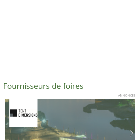
Fournisseurs de foires
ANNONCES