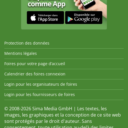
Protection des données
Mentions légales
Foires pour votre page d’accueil
Calendrier des foires connexion
Login pour les organisateurs de foires
Login pour les fournisseurs de foires
© 2008-2026 Sima Media GmbH | Les textes, les
images, les graphiques et la conception de ce site web
sont protégés par le droit d'auteur. Sans
consentement, toute utilisation au-delà des limites