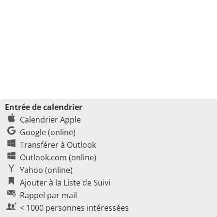
Entrée de calendrier
Calendrier Apple
Google (online)
Transférer à Outlook
Outlook.com (online)
Yahoo (online)
Ajouter à la Liste de Suivi
Rappel par mail
< 1000 personnes intéressées