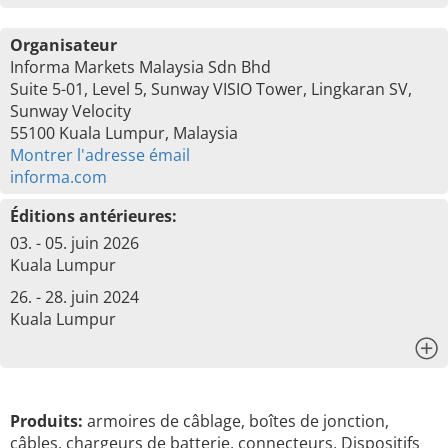
Organisateur
Informa Markets Malaysia Sdn Bhd
Suite 5-01, Level 5, Sunway VISIO Tower, Lingkaran SV,
Sunway Velocity
55100 Kuala Lumpur, Malaysia
Montrer l'adresse émail
informa.com
Éditions antérieures:
03. - 05. juin 2026
Kuala Lumpur
26. - 28. juin 2024
Kuala Lumpur
x
Produits:
armoires de câblage, boîtes de jonction,
câbles, chargeurs de batterie, connecteurs, Dispositifs