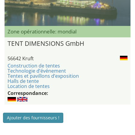
Zone opérationnelle: mondial
TENT DIMENSIONS GmbH
56642 Kruft
Construction de tentes
Technologie d’événement
Tentes et pavillons d’exposition
Halls de tente
Location de tentes
Correspondance:
Ajouter des fournisseurs !