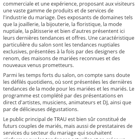
commerciale et une expérience, proposant aux visiteurs
une vaste gamme de produits et de services de
l'industrie du mariage. Des exposants de domaines tels
que la joaillerie, la bijouterie, la floristique, la mode
nuptiale, la pâtisserie et bien d'autres présentent ici
leurs dernières tendances et offres. Une caractéristique
particulière du salon sont les tendances nuptiales
exclusives, présentées à la fois par des designers de
renom, des maisons de mariées reconnues et des
nouveaux venus prometteurs.
Parmi les temps forts du salon, on compte sans doute
les défilés quotidiens, où sont présentées les dernières
tendances de la mode pour les mariées et les mariés. Le
programme est complété par des présentations en
direct d'artistes, musiciens, animateurs et DJ, ainsi que
par de délicieuses dégustations.
Le public principal de TRAU est bien sûr constitué de
futurs couples de mariés, mais aussi de prestataires de
services du secteur du mariage qui souhaitent