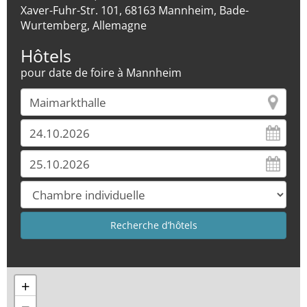
Xaver-Fuhr-Str. 101, 68163 Mannheim, Bade-
Wurtemberg, Allemagne
Hôtels
pour date de foire à Mannheim
+
−