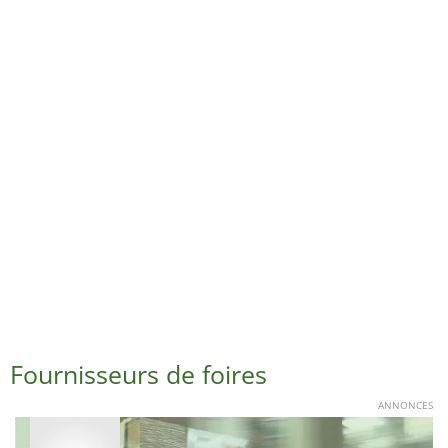
Fournisseurs de foires
ANNONCES