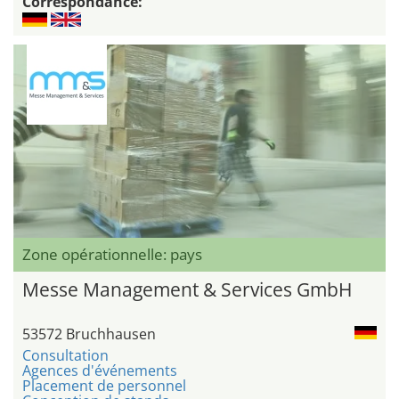
Correspondance:
Zone opérationnelle: pays
Messe Management & Services GmbH
53572 Bruchhausen
Consultation
Agences d'événements
Placement de personnel