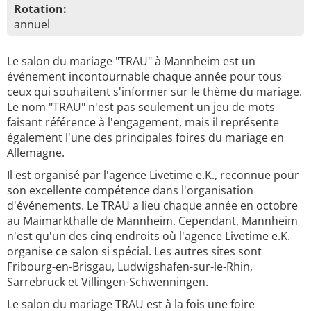
Rotation:
annuel
Le salon du mariage "TRAU" à Mannheim est un
événement incontournable chaque année pour tous
ceux qui souhaitent s'informer sur le thème du mariage.
Le nom "TRAU" n'est pas seulement un jeu de mots
faisant référence à l'engagement, mais il représente
également l'une des principales foires du mariage en
Allemagne.
Il est organisé par l'agence Livetime e.K., reconnue pour
son excellente compétence dans l'organisation
d'événements. Le TRAU a lieu chaque année en octobre
au Maimarkthalle de Mannheim. Cependant, Mannheim
n'est qu'un des cinq endroits où l'agence Livetime e.K.
organise ce salon si spécial. Les autres sites sont
Fribourg-en-Brisgau, Ludwigshafen-sur-le-Rhin,
Sarrebruck et Villingen-Schwenningen.
Le salon du mariage TRAU est à la fois une foire