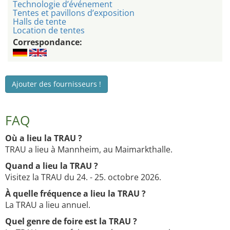
Technologie d’événement
Tentes et pavillons d’exposition
Halls de tente
Location de tentes
Correspondance:
Ajouter des fournisseurs !
FAQ
Où a lieu la TRAU ?
TRAU a lieu à Mannheim, au Maimarkthalle.
Quand a lieu la TRAU ?
Visitez la TRAU du 24. - 25. octobre 2026.
À quelle fréquence a lieu la TRAU ?
La TRAU a lieu annuel.
Quel genre de foire est la TRAU ?