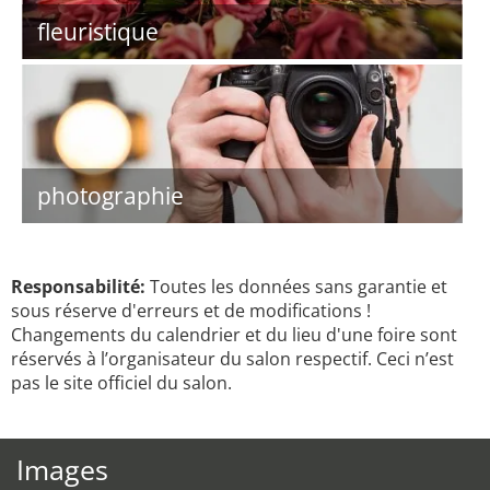
fleuristique
photographie
Responsabilité:
Toutes les données sans garantie et
sous réserve d'erreurs et de modifications !
Changements du calendrier et du lieu d'une foire sont
réservés à l’organisateur du salon respectif. Ceci n’est
pas le site officiel du salon.
Images