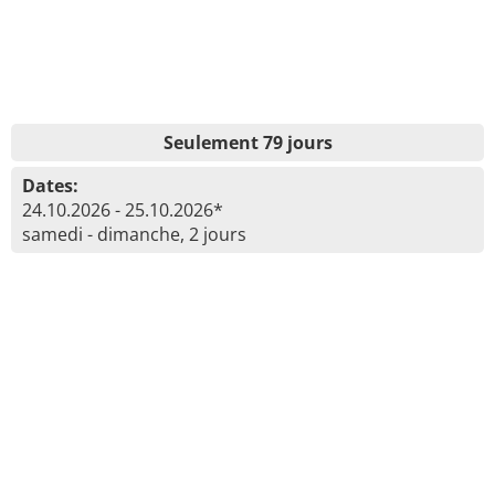
Seulement 79 jours
Dates:
24.10.2026 - 25.10.2026*
samedi - dimanche, 2 jours