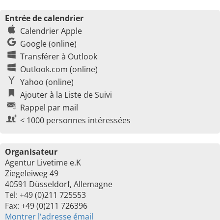
Entrée de calendrier
Calendrier Apple
Google (online)
Transférer à Outlook
Outlook.com (online)
Yahoo (online)
Ajouter à la Liste de Suivi
Rappel par mail
< 1000 personnes intéressées
Organisateur
Agentur Livetime e.K
Ziegeleiweg 49
40591 Düsseldorf, Allemagne
Tel: +49 (0)211 725553
Fax: +49 (0)211 726396
Montrer l'adresse émail