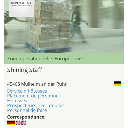
Zone opérationnelle: Européenne
Shining Staff
45468 Mülheim an der Ruhr
Service d'hôtesses
Placement de personnel
Hôtesses
Prospecteurs, recruteuses
Personnel de foire
Correspondance: