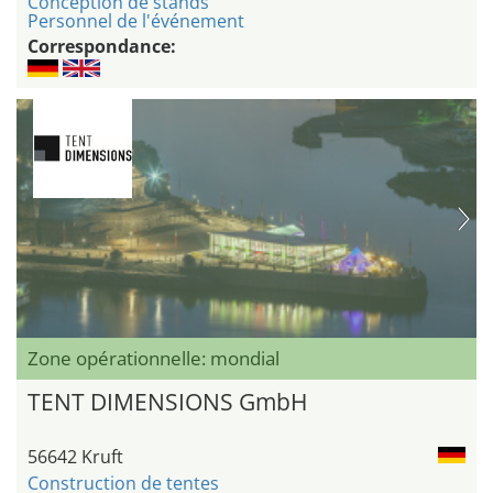
Conception de stands
Personnel de l'événement
Correspondance:
Zone opérationnelle: mondial
TENT DIMENSIONS GmbH
56642 Kruft
Construction de tentes