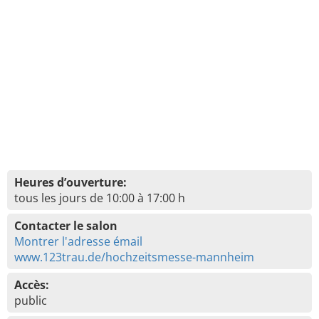
Heures d’ouverture:
tous les jours de 10:00 à 17:00 h
Contacter le salon
Montrer l'adresse émail
www.123trau.de/hochzeitsmesse-mannheim
Accès:
public