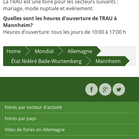
La TRAU est une foire pour les secteurs suivants :
mariage, mode nuptiale et evénement.
Quelles sont les heures d'ouverture de TRAU à
Mannheim?
Heures d’ouverture: tous les jours de 10:00 à 17:00 h
Home
Mondial
Allemagne
État fédéré Bade-Wurtemberg
Mannheim
Foires par secteur d'activité
Foires par pays
Villes de foires en Allemagne