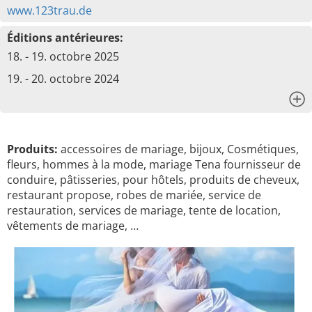
www.123trau.de
Éditions antérieures:
18. - 19. octobre 2025
19. - 20. octobre 2024
x
Produits:
accessoires de mariage, bijoux, Cosmétiques,
fleurs, hommes à la mode, mariage Tena fournisseur de
conduire, pâtisseries, pour hôtels, produits de cheveux,
restaurant propose, robes de mariée, service de
restauration, services de mariage, tente de location,
vêtements de mariage, …