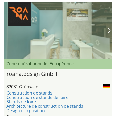
Zone opérationnelle: Européenne
roana.design GmbH
82031 Grünwald
Construction de stands
Construction de stands de foire
Stands de foire
Architecture de construction de stands
Design d’exposition