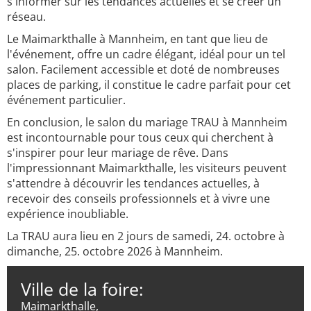
s'informer sur les tendances actuelles et se créer un
réseau.
Le Maimarkthalle à Mannheim, en tant que lieu de
l'événement, offre un cadre élégant, idéal pour un tel
salon. Facilement accessible et doté de nombreuses
places de parking, il constitue le cadre parfait pour cet
événement particulier.
En conclusion, le salon du mariage TRAU à Mannheim
est incontournable pour tous ceux qui cherchent à
s'inspirer pour leur mariage de rêve. Dans
l'impressionnant Maimarkthalle, les visiteurs peuvent
s'attendre à découvrir les tendances actuelles, à
recevoir des conseils professionnels et à vivre une
expérience inoubliable.
La TRAU aura lieu en 2 jours de samedi, 24. octobre à
dimanche, 25. octobre 2026 à Mannheim.
Ville de la foire:
Maimarkthalle,