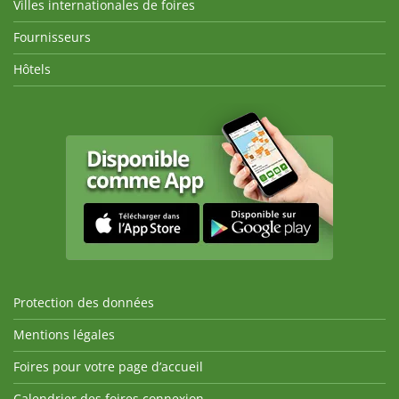
Villes internationales de foires
Fournisseurs
Hôtels
Protection des données
Mentions légales
Foires pour votre page d’accueil
Calendrier des foires connexion