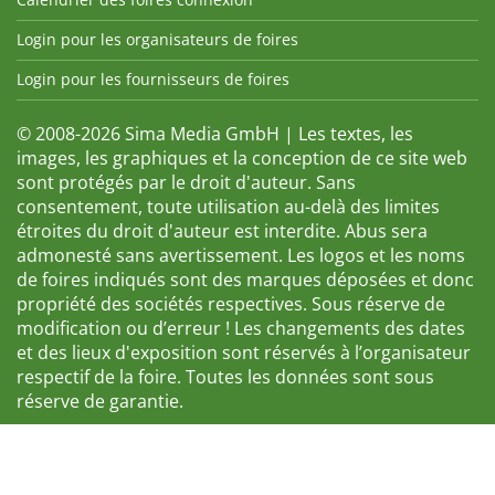
Login pour les organisateurs de foires
Login pour les fournisseurs de foires
© 2008-2026 Sima Media GmbH | Les textes, les
images, les graphiques et la conception de ce site web
sont protégés par le droit d'auteur. Sans
consentement, toute utilisation au-delà des limites
étroites du droit d'auteur est interdite. Abus sera
admonesté sans avertissement. Les logos et les noms
de foires indiqués sont des marques déposées et donc
propriété des sociétés respectives. Sous réserve de
modification ou d’erreur ! Les changements des dates
et des lieux d'exposition sont réservés à l’organisateur
respectif de la foire. Toutes les données sont sous
réserve de garantie.