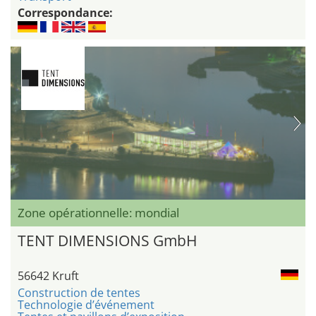
Correspondance:
Zone opérationnelle: mondial
TENT DIMENSIONS GmbH
56642 Kruft
Construction de tentes
Technologie d’événement