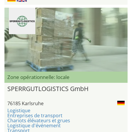
Zone opérationnelle: locale
SPERRGUTLOGISTICS GmbH
76185 Karlsruhe
Logistique
Entreprises de transport
Chariots élévateurs et grues
Logistique d'événement
Transport