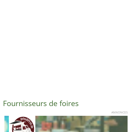
Fournisseurs de foires
ANNONCES