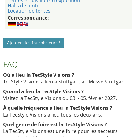
Tentes et pavillons d’exposition
Halls de tente
Location de tentes
Correspondance:
Ajouter des fournisseurs !
FAQ
Où a lieu la TecStyle Visions ?
TecStyle Visions a lieu à Stuttgart, au Messe Stuttgart.
Quand a lieu la TecStyle Visions ?
Visitez la TecStyle Visions du 03. - 05. février 2027.
À quelle fréquence a lieu la TecStyle Visions ?
La TecStyle Visions a lieu tous les deux ans.
Quel genre de foire est la TecStyle Visions ?
La TecStyle Visions est une foire pour les secteurs