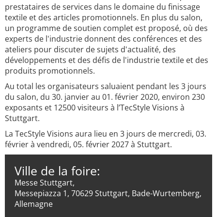
prestataires de services dans le domaine du finissage
textile et des articles promotionnels. En plus du salon,
un programme de soutien complet est proposé, où des
experts de l'industrie donnent des conférences et des
ateliers pour discuter de sujets d'actualité, des
développements et des défis de l'industrie textile et des
produits promotionnels.
Au total les organisateurs saluaient pendant les 3 jours
du salon, du 30. janvier au 01. février 2020, environ 230
exposants et 12500 visiteurs à l’TecStyle Visions à
Stuttgart.
La TecStyle Visions aura lieu en 3 jours de mercredi, 03.
février à vendredi, 05. février 2027 à Stuttgart.
Ville de la foire:
Messe Stuttgart,
Messepiazza 1, 70629 Stuttgart, Bade-Wurtemberg,
Allemagne