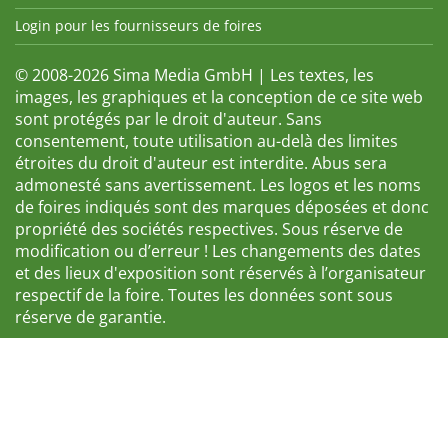
Login pour les fournisseurs de foires
© 2008-2026 Sima Media GmbH | Les textes, les
images, les graphiques et la conception de ce site web
sont protégés par le droit d'auteur. Sans
consentement, toute utilisation au-delà des limites
étroites du droit d'auteur est interdite. Abus sera
admonesté sans avertissement. Les logos et les noms
de foires indiqués sont des marques déposées et donc
propriété des sociétés respectives. Sous réserve de
modification ou d’erreur ! Les changements des dates
et des lieux d'exposition sont réservés à l’organisateur
respectif de la foire. Toutes les données sont sous
réserve de garantie.