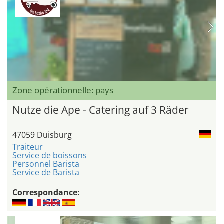
Zone opérationnelle: pays
Nutze die Ape - Catering auf 3 Räder
47059 Duisburg
Traiteur
Service de boissons
Personnel Barista
Service de Barista
Correspondance: