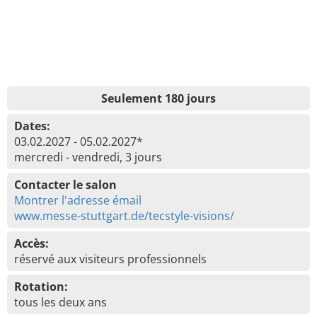
Seulement 180 jours
Dates:
03.02.2027 - 05.02.2027*
mercredi - vendredi, 3 jours
Contacter le salon
Montrer l'adresse émail
www.messe-stuttgart.de/tecstyle-visions/
Accès:
réservé aux visiteurs professionnels
Rotation:
tous les deux ans