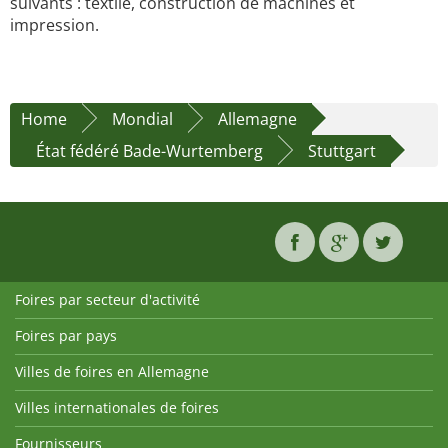
suivants : textile, construction de machines et
impression.
Home
Mondial
Allemagne
État fédéré Bade-Wurtemberg
Stuttgart
Foires par secteur d'activité
Foires par pays
Villes de foires en Allemagne
Villes internationales de foires
Fournisseurs