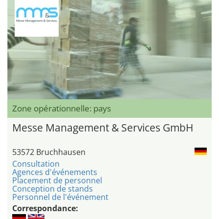
Zone opérationnelle: pays
Messe Management & Services GmbH
53572 Bruchhausen
Consultation
Agences d'événements
Placement de personnel
Conception de stands
Personnel de l'événement
Correspondance: