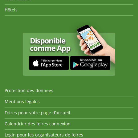
Hôtels
Protection des données
Mentions légales
Foires pour votre page d’accueil
Calendrier des foires connexion
Login pour les organisateurs de foires