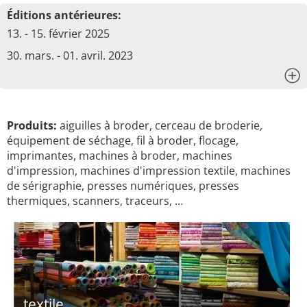
Éditions antérieures:
13. - 15. février 2025
30. mars. - 01. avril. 2023
x
Produits:
aiguilles à broder, cerceau de broderie,
équipement de séchage, fil à broder, flocage,
imprimantes, machines à broder, machines
d'impression, machines d'impression textile, machines
de sérigraphie, presses numériques, presses
thermiques, scanners, traceurs, …
textile