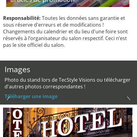
Responsabilité:
Toutes les données sans garantie et
sous réserve d'erreurs et de modifications !
Changements du calendrier et du lieu d'une foire sont
réservés à l’organisateur du salon respectif. Ceci n’est
pas le site officiel du salon.
Images
Photo du stand lors de TecStyle Visions ou télécharger
d'autres photos correspondantes !
Téléharger une image