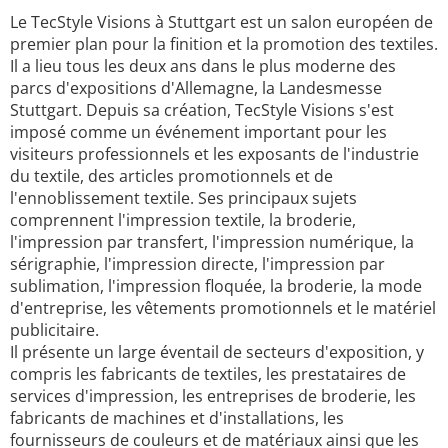
Le TecStyle Visions à Stuttgart est un salon européen de
premier plan pour la finition et la promotion des textiles.
Il a lieu tous les deux ans dans le plus moderne des
parcs d'expositions d'Allemagne, la Landesmesse
Stuttgart. Depuis sa création, TecStyle Visions s'est
imposé comme un événement important pour les
visiteurs professionnels et les exposants de l'industrie
du textile, des articles promotionnels et de
l'ennoblissement textile. Ses principaux sujets
comprennent l'impression textile, la broderie,
l'impression par transfert, l'impression numérique, la
sérigraphie, l'impression directe, l'impression par
sublimation, l'impression floquée, la broderie, la mode
d'entreprise, les vêtements promotionnels et le matériel
publicitaire.
Il présente un large éventail de secteurs d'exposition, y
compris les fabricants de textiles, les prestataires de
services d'impression, les entreprises de broderie, les
fabricants de machines et d'installations, les
fournisseurs de couleurs et de matériaux ainsi que les