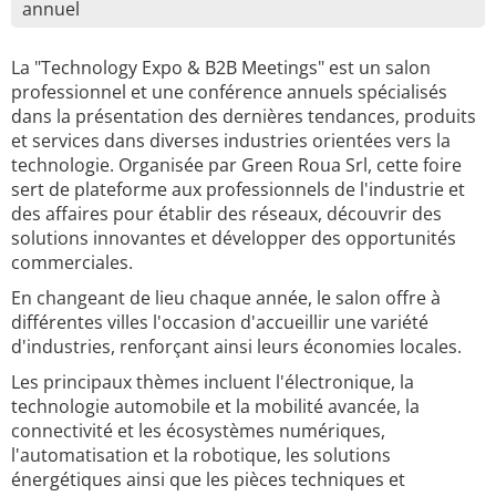
annuel
La "Technology Expo & B2B Meetings" est un salon
professionnel et une conférence annuels spécialisés
dans la présentation des dernières tendances, produits
et services dans diverses industries orientées vers la
technologie. Organisée par Green Roua Srl, cette foire
sert de plateforme aux professionnels de l'industrie et
des affaires pour établir des réseaux, découvrir des
solutions innovantes et développer des opportunités
commerciales.
En changeant de lieu chaque année, le salon offre à
différentes villes l'occasion d'accueillir une variété
d'industries, renforçant ainsi leurs économies locales.
Les principaux thèmes incluent l'électronique, la
technologie automobile et la mobilité avancée, la
connectivité et les écosystèmes numériques,
l'automatisation et la robotique, les solutions
énergétiques ainsi que les pièces techniques et