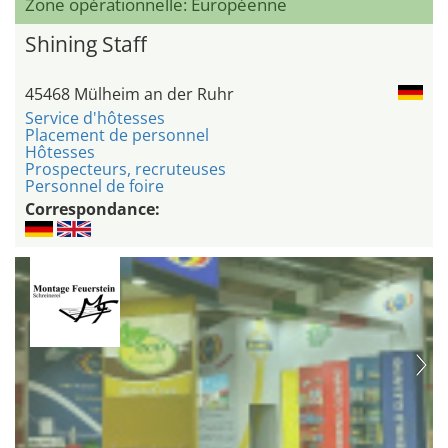
Zone opérationnelle: Européenne
Shining Staff
45468 Mülheim an der Ruhr
Service d'hôtesses
Placement de personnel
Hôtesses
Prospecteurs, recruteuses
Personnel de foire
Correspondance: