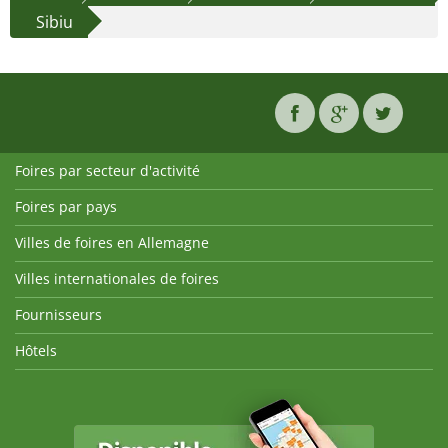
Sibiu
Foires par secteur d'activité
Foires par pays
Villes de foires en Allemagne
Villes internationales de foires
Fournisseurs
Hôtels