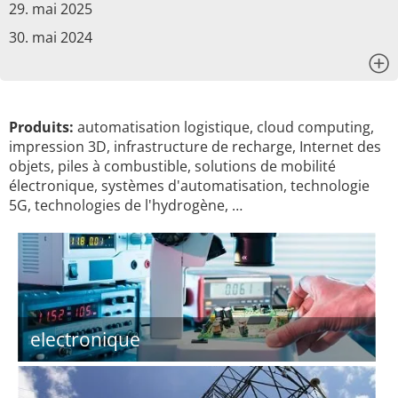
29. mai 2025
30. mai 2024
x
Produits:
automatisation logistique, cloud computing,
impression 3D, infrastructure de recharge, Internet des
objets, piles à combustible, solutions de mobilité
électronique, systèmes d'automatisation, technologie
5G, technologies de l'hydrogène, …
electronique