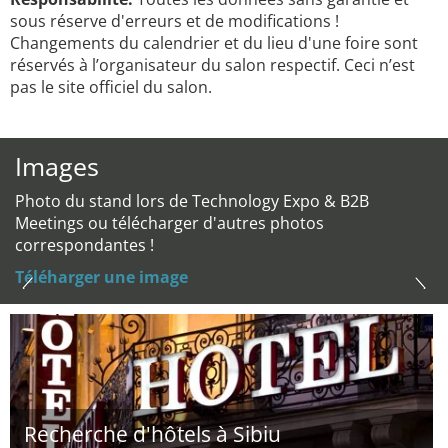
sous réserve d'erreurs et de modifications !
Changements du calendrier et du lieu d'une foire sont
réservés à l’organisateur du salon respectif. Ceci n’est
pas le site officiel du salon.
Images
Photo du stand lors de Technology Expo & B2B
Meetings ou télécharger d'autres photos
correspondantes !
Téléharger une image
Recherche d'hôtels à Sibiu