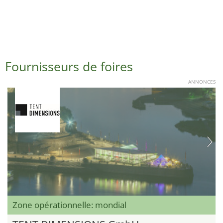
Fournisseurs de foires
ANNONCES
Zone opérationnelle: mondial