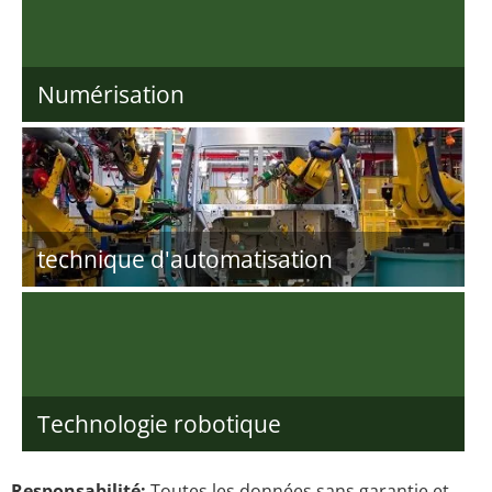
Numérisation
technique d'automatisation
Technologie robotique
Responsabilité:
Toutes les données sans garantie et