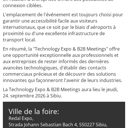
connexion ciblées.
L'emplacement de l'événement est toujours choisi pour
garantir une accessibilité facile aux visiteurs
internationaux, que ce soit par le biais d'aéroports à
proximité ou d'une excellente infrastructure de
transport local.
En résumé, la "Technology Expo & B2B Meetings" offre
une opportunité exceptionnelle aux professionnels et
aux entreprises de rester informés des dernières
avancées technologiques, d'établir des contacts
commerciaux précieux et de découvrir des solutions
innovantes qui façonneront l'avenir de leurs industries.
La Technology Expo & B2B Meetings aura lieu le jeudi,
24. septembre 2026 à Sibiu.
Ville de la foire:
Redal Expo,
Strada Johann Sebastian Bach 4, 550227 Sibiu,