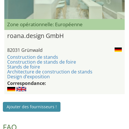
Zone opérationnelle: Européenne
roana.design GmbH
82031 Grünwald
Construction de stands
Construction de stands de foire
Stands de foire
Architecture de construction de stands
Design d’exposition
Correspondance:
Ajouter des fournisseurs !
FAQ