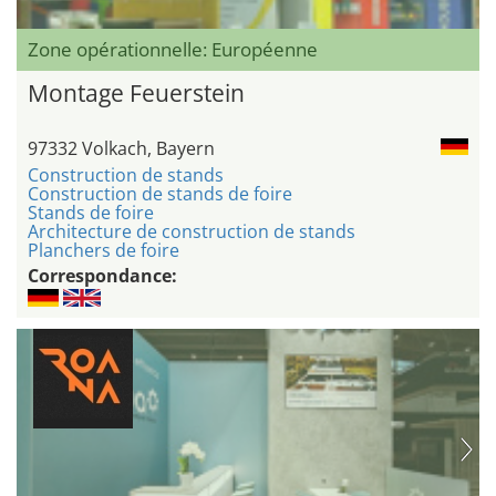
Zone opérationnelle: Européenne
Montage Feuerstein
97332 Volkach, Bayern
Construction de stands
Construction de stands de foire
Stands de foire
Architecture de construction de stands
Planchers de foire
Correspondance: