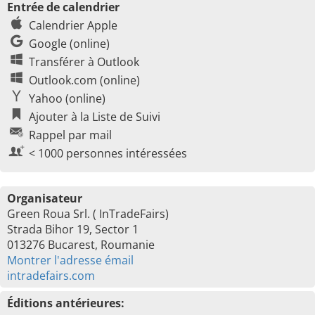
Entrée de calendrier
Calendrier Apple
Google (online)
Transférer à Outlook
Outlook.com (online)
Yahoo (online)
Ajouter à la Liste de Suivi
Rappel par mail
< 1000 personnes intéressées
Organisateur
Green Roua Srl. ( InTradeFairs)
Strada Bihor 19, Sector 1
013276 Bucarest, Roumanie
Montrer l'adresse émail
intradefairs.com
Éditions antérieures: