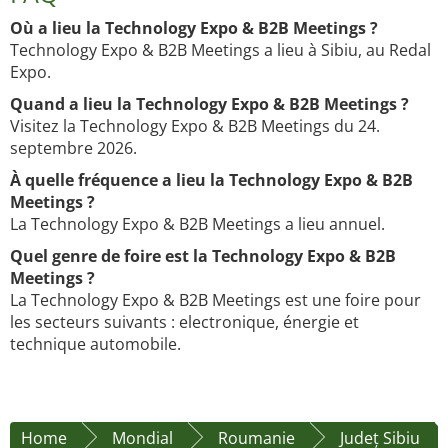
Où a lieu la Technology Expo & B2B Meetings ?
Technology Expo & B2B Meetings a lieu à Sibiu, au Redal
Expo.
Quand a lieu la Technology Expo & B2B Meetings ?
Visitez la Technology Expo & B2B Meetings du 24.
septembre 2026.
À quelle fréquence a lieu la Technology Expo & B2B
Meetings ?
La Technology Expo & B2B Meetings a lieu annuel.
Quel genre de foire est la Technology Expo & B2B
Meetings ?
La Technology Expo & B2B Meetings est une foire pour
les secteurs suivants : electronique, énergie et
technique automobile.
Home
Mondial
Roumanie
Județ Sibiu