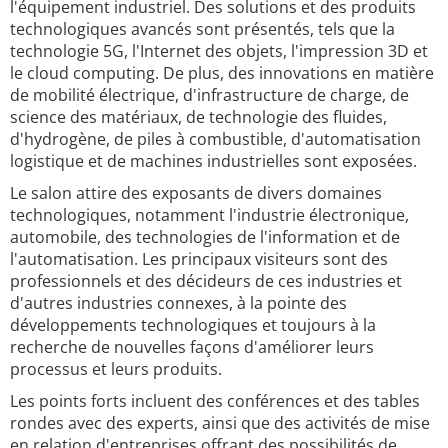
l'équipement industriel. Des solutions et des produits
technologiques avancés sont présentés, tels que la
technologie 5G, l'Internet des objets, l'impression 3D et
le cloud computing. De plus, des innovations en matière
de mobilité électrique, d'infrastructure de charge, de
science des matériaux, de technologie des fluides,
d'hydrogène, de piles à combustible, d'automatisation
logistique et de machines industrielles sont exposées.
Le salon attire des exposants de divers domaines
technologiques, notamment l'industrie électronique,
automobile, des technologies de l'information et de
l'automatisation. Les principaux visiteurs sont des
professionnels et des décideurs de ces industries et
d'autres industries connexes, à la pointe des
développements technologiques et toujours à la
recherche de nouvelles façons d'améliorer leurs
processus et leurs produits.
Les points forts incluent des conférences et des tables
rondes avec des experts, ainsi que des activités de mise
en relation d'entreprises offrant des possibilités de