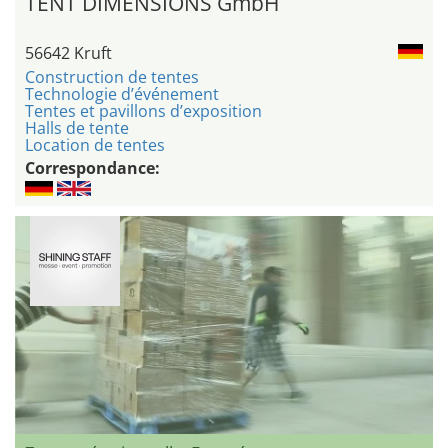
TENT DIMENSIONS GmbH
56642 Kruft
Construction de tentes
Technologie d’événement
Tentes et pavillons d’exposition
Halls de tente
Location de tentes
Correspondance: