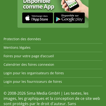
Protection des données
Mentions légales
Foires pour votre page d’accueil
Calendrier des foires connexion
Login pour les organisateurs de foires
Login pour les fournisseurs de foires
© 2008-2026 Sima Media GmbH | Les textes, les
images, les graphiques et la conception de ce site web
sont protégés par le droit d'auteur. Sans