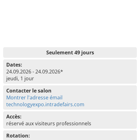
Seulement 49 jours
Dates:
24.09.2026 - 24.09.2026*
jeudi, 1 jour
Contacter le salon
Montrer l'adresse émail
technologyexpo.intradefairs.com
Accès:
réservé aux visiteurs professionnels
Rotation: