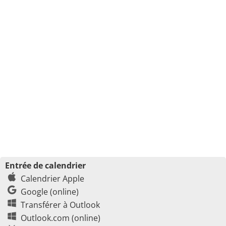
Entrée de calendrier
Calendrier Apple
Google (online)
Transférer à Outlook
Outlook.com (online)