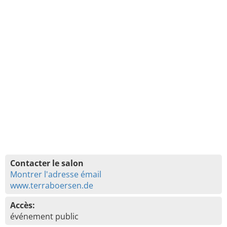
Contacter le salon
Montrer l'adresse émail
www.terraboersen.de
Accès:
événement public