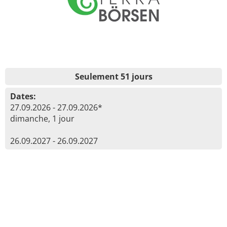
Seulement 51 jours
Dates:
27.09.2026 - 27.09.2026*
dimanche, 1 jour
26.09.2027 - 26.09.2027