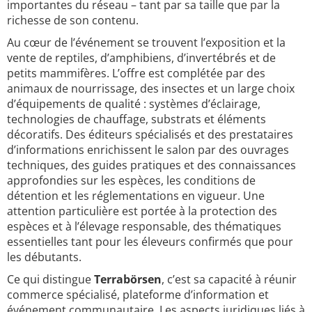
importantes du réseau – tant par sa taille que par la
richesse de son contenu.
Au cœur de l’événement se trouvent l’exposition et la
vente de reptiles, d’amphibiens, d’invertébrés et de
petits mammifères. L’offre est complétée par des
animaux de nourrissage, des insectes et un large choix
d’équipements de qualité : systèmes d’éclairage,
technologies de chauffage, substrats et éléments
décoratifs. Des éditeurs spécialisés et des prestataires
d’informations enrichissent le salon par des ouvrages
techniques, des guides pratiques et des connaissances
approfondies sur les espèces, les conditions de
détention et les réglementations en vigueur. Une
attention particulière est portée à la protection des
espèces et à l’élevage responsable, des thématiques
essentielles tant pour les éleveurs confirmés que pour
les débutants.
Ce qui distingue
Terrabörsen
, c’est sa capacité à réunir
commerce spécialisé, plateforme d’information et
événement communautaire. Les aspects juridiques liés à