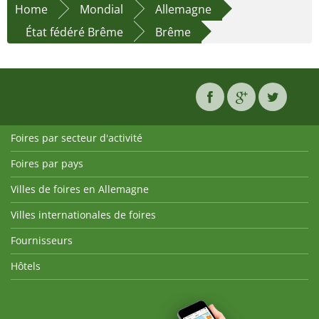
Home
Mondial
Allemagne
État fédéré Brême
Brême
Foires par secteur d'activité
Foires par pays
Villes de foires en Allemagne
Villes internationales de foires
Fournisseurs
Hôtels