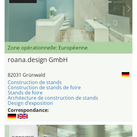
Zone opérationnelle: Européenne
roana.design GmbH
82031 Grünwald
Construction de stands
Construction de stands de foire
Stands de foire
Architecture de construction de stands
Design d’exposition
Correspondance: