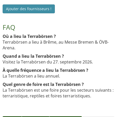
Ajouter des fournisseurs !
FAQ
Où a lieu la Terrabörsen ?
Terrabörsen a lieu à Brême, au Messe Bremen & ÖVB-
Arena.
Quand a lieu la Terrabörsen ?
Visitez la Terrabörsen du 27. septembre 2026.
À quelle fréquence a lieu la Terrabörsen ?
La Terrabörsen a lieu annuel.
Quel genre de foire est la Terrabörsen ?
La Terrabörsen est une foire pour les secteurs suivants :
terraristique, reptiles et foires terraristiques.