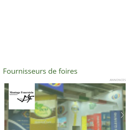
Fournisseurs de foires
ANNONCES