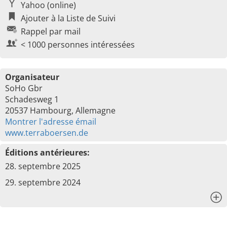
Yahoo (online)
Ajouter à la Liste de Suivi
Rappel par mail
< 1000 personnes intéressées
Organisateur
SoHo Gbr
Schadesweg 1
20537 Hambourg, Allemagne
Montrer l'adresse émail
www.terraboersen.de
Éditions antérieures:
28. septembre 2025
29. septembre 2024
x