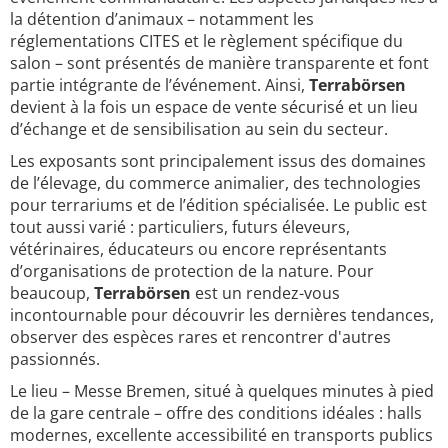
la détention d’animaux – notamment les
réglementations CITES et le règlement spécifique du
salon – sont présentés de manière transparente et font
partie intégrante de l’événement. Ainsi,
Terrabörsen
devient à la fois un espace de vente sécurisé et un lieu
d’échange et de sensibilisation au sein du secteur.
Les exposants sont principalement issus des domaines
de l’élevage, du commerce animalier, des technologies
pour terrariums et de l’édition spécialisée. Le public est
tout aussi varié : particuliers, futurs éleveurs,
vétérinaires, éducateurs ou encore représentants
d’organisations de protection de la nature. Pour
beaucoup,
Terrabörsen
est un rendez-vous
incontournable pour découvrir les dernières tendances,
observer des espèces rares et rencontrer d'autres
passionnés.
Le lieu – Messe Bremen, situé à quelques minutes à pied
de la gare centrale – offre des conditions idéales : halls
modernes, excellente accessibilité en transports publics