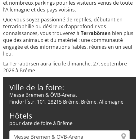
et nombreux parkings pour les visiteurs venus de toute
l’Allemagne et des pays voisins.
Que vous soyez passionné de reptiles, débutant en
terrariophilie ou désireux d’approfondir vos
connaissances, vous trouverez à
Terrabörsen
bien plus
que des animaux et du matériel : une communauté
engagée et des informations fiables, réunies en un seul
lieu.
La Terrabörsen aura lieu le dimanche, 27. septembre
2026 à Brême.
Ville de la foire:
Messe Bremen & ÖVB-Arena,
Findorffstr. 101, 28215 Brême, Brême, Allemagne
Hôtels
pour date de foire à Brême