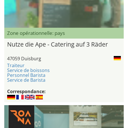
Zone opérationnelle: pays
Nutze die Ape - Catering auf 3 Räder
47059 Duisburg
Traiteur
Service de boissons
Personnel Barista
Service de Barista
Correspondance: