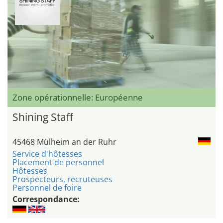
Zone opérationnelle: Européenne
Shining Staff
45468 Mülheim an der Ruhr
Service d'hôtesses
Placement de personnel
Hôtesses
Prospecteurs, recruteuses
Personnel de foire
Correspondance: