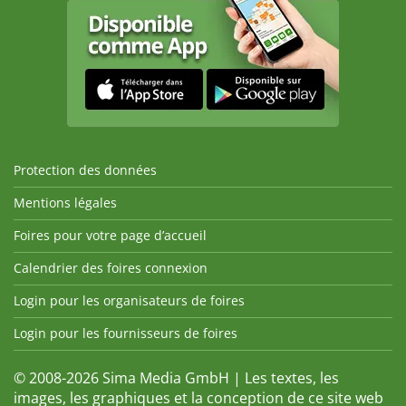
Protection des données
Mentions légales
Foires pour votre page d’accueil
Calendrier des foires connexion
Login pour les organisateurs de foires
Login pour les fournisseurs de foires
© 2008-2026 Sima Media GmbH | Les textes, les
images, les graphiques et la conception de ce site web