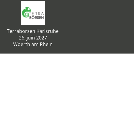
Terrabörsen Karlsruhe
26. juin 2027
Woerth am Rhein