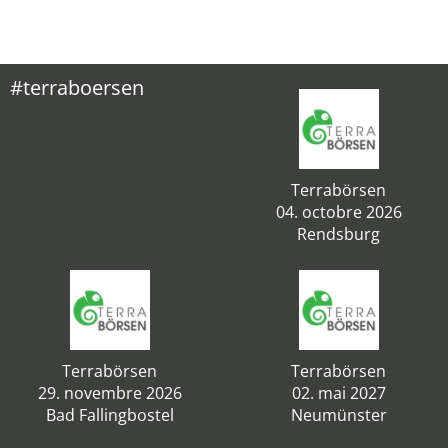
#terraboersen
Terrabörsen
04. octobre 2026
Rendsburg
Terrabörsen
Terrabörsen
29. novembre 2026
02. mai 2027
Bad Fallingbostel
Neumünster