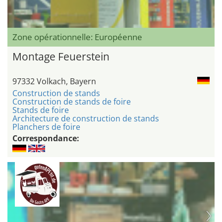
Zone opérationnelle: Européenne
Montage Feuerstein
97332 Volkach, Bayern
Construction de stands
Construction de stands de foire
Stands de foire
Architecture de construction de stands
Planchers de foire
Correspondance: