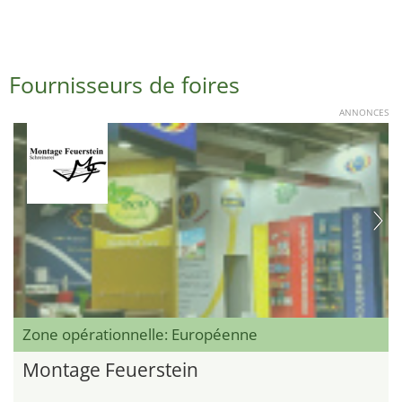
Fournisseurs de foires
ANNONCES
Zone opérationnelle: Européenne
Montage Feuerstein