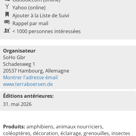
Yahoo (online)
Ajouter à la Liste de Suivi
Rappel par mail
< 1000 personnes intéressées
Organisateur
SoHo Gbr
Schadesweg 1
20537 Hambourg, Allemagne
Montrer l'adresse émail
www.terraboersen.de
Éditions antérieures:
31. mai 2026
Produits:
amphibiens, animaux nourriciers,
coléoptères, décoration, éclairage, grenouilles, insectes