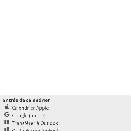
Entrée de calendrier
Calendrier Apple
Google (online)
Transférer à Outlook
Outlook.com (online)