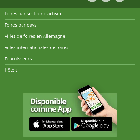
Foires par secteur d'activité
Foires par pays
Villes de foires en Allemagne
Villes internationales de foires
Fournisseurs
Hôtels