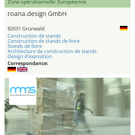
Zone opérationnelle: Européenne
roana.design GmbH
82031 Grünwald
Construction de stands
Construction de stands de foire
Stands de foire
Architecture de construction de stands
Design d’exposition
Correspondance: