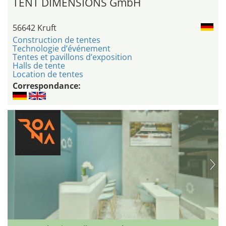
TENT DIMENSIONS GmbH
56642 Kruft
Construction de tentes
Technologie d’événement
Tentes et pavillons d’exposition
Halls de tente
Location de tentes
Correspondance: