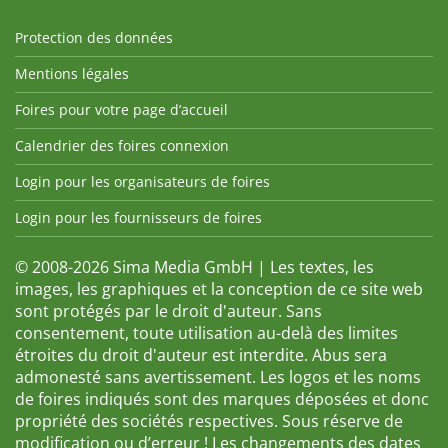
Protection des données
Mentions légales
Foires pour votre page d’accueil
Calendrier des foires connexion
Login pour les organisateurs de foires
Login pour les fournisseurs de foires
© 2008-2026 Sima Media GmbH | Les textes, les
images, les graphiques et la conception de ce site web
sont protégés par le droit d'auteur. Sans
consentement, toute utilisation au-delà des limites
étroites du droit d'auteur est interdite. Abus sera
admonesté sans avertissement. Les logos et les noms
de foires indiqués sont des marques déposées et donc
propriété des sociétés respectives. Sous réserve de
modification ou d’erreur ! Les changements des dates