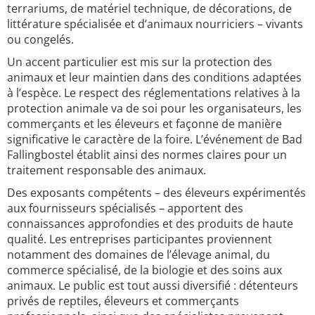
terrariums, de matériel technique, de décorations, de
littérature spécialisée et d’animaux nourriciers – vivants
ou congelés.
Un accent particulier est mis sur la protection des
animaux et leur maintien dans des conditions adaptées
à l’espèce. Le respect des réglementations relatives à la
protection animale va de soi pour les organisateurs, les
commerçants et les éleveurs et façonne de manière
significative le caractère de la foire. L’événement de Bad
Fallingbostel établit ainsi des normes claires pour un
traitement responsable des animaux.
Des exposants compétents – des éleveurs expérimentés
aux fournisseurs spécialisés – apportent des
connaissances approfondies et des produits de haute
qualité. Les entreprises participantes proviennent
notamment des domaines de l’élevage animal, du
commerce spécialisé, de la biologie et des soins aux
animaux. Le public est tout aussi diversifié : détenteurs
privés de reptiles, éleveurs et commerçants