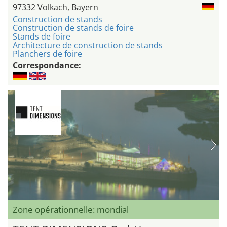
97332 Volkach, Bayern
Construction de stands
Construction de stands de foire
Stands de foire
Architecture de construction de stands
Planchers de foire
Correspondance:
Zone opérationnelle: mondial