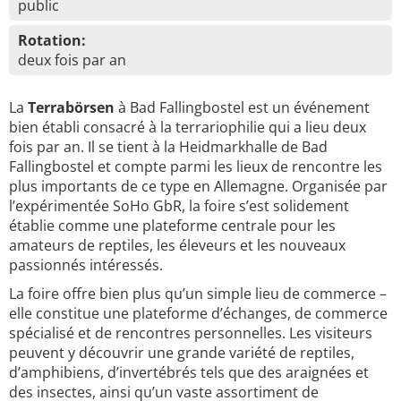
public
Rotation:
deux fois par an
La
Terrabörsen
à Bad Fallingbostel est un événement
bien établi consacré à la terrariophilie qui a lieu deux
fois par an. Il se tient à la Heidmarkhalle de Bad
Fallingbostel et compte parmi les lieux de rencontre les
plus importants de ce type en Allemagne. Organisée par
l’expérimentée SoHo GbR, la foire s’est solidement
établie comme une plateforme centrale pour les
amateurs de reptiles, les éleveurs et les nouveaux
passionnés intéressés.
La foire offre bien plus qu’un simple lieu de commerce –
elle constitue une plateforme d’échanges, de commerce
spécialisé et de rencontres personnelles. Les visiteurs
peuvent y découvrir une grande variété de reptiles,
d’amphibiens, d’invertébrés tels que des araignées et
des insectes, ainsi qu’un vaste assortiment de