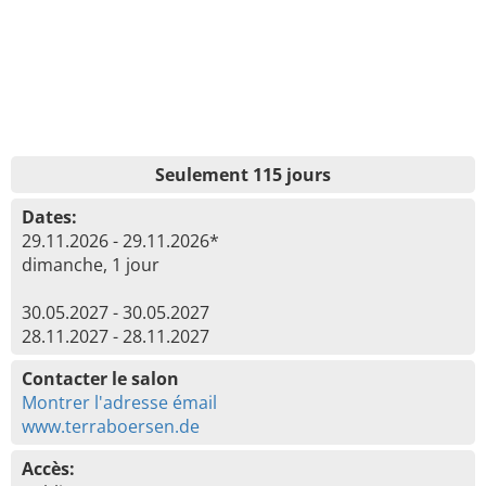
Seulement 115 jours
Dates:
29.11.2026 - 29.11.2026*
dimanche, 1 jour
30.05.2027 - 30.05.2027
28.11.2027 - 28.11.2027
Contacter le salon
Montrer l'adresse émail
www.terraboersen.de
Accès: