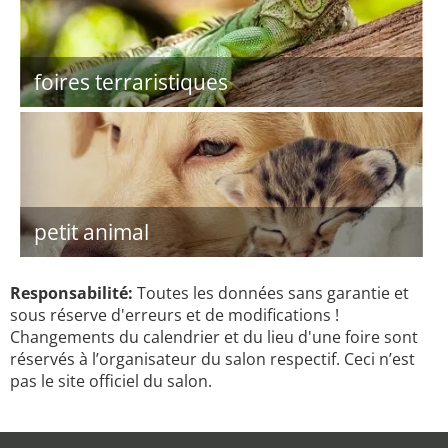
foires terraristiques
petit animal
Responsabilité:
Toutes les données sans garantie et
sous réserve d'erreurs et de modifications !
Changements du calendrier et du lieu d'une foire sont
réservés à l’organisateur du salon respectif. Ceci n’est
pas le site officiel du salon.