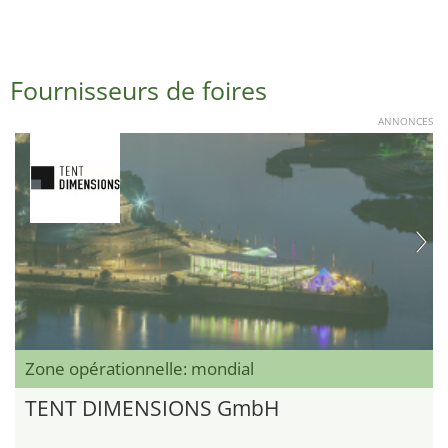
Fournisseurs de foires
ANNONCES
Zone opérationnelle: mondial
TENT DIMENSIONS GmbH