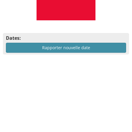
Dates:
Rapporter nouvelle date