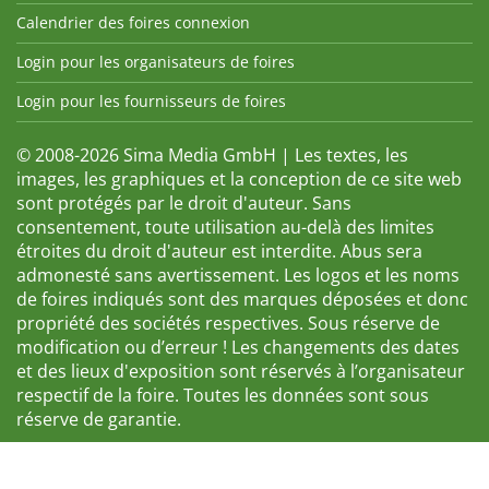
Calendrier des foires connexion
Login pour les organisateurs de foires
Login pour les fournisseurs de foires
© 2008-2026 Sima Media GmbH | Les textes, les
images, les graphiques et la conception de ce site web
sont protégés par le droit d'auteur. Sans
consentement, toute utilisation au-delà des limites
étroites du droit d'auteur est interdite. Abus sera
admonesté sans avertissement. Les logos et les noms
de foires indiqués sont des marques déposées et donc
propriété des sociétés respectives. Sous réserve de
modification ou d’erreur ! Les changements des dates
et des lieux d'exposition sont réservés à l’organisateur
respectif de la foire. Toutes les données sont sous
réserve de garantie.