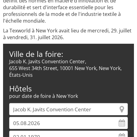
définit des normes en matière d'innovation et de
durabilité et sert d'interface essentielle pour les
professionnels de la mode et de l'industrie textile à
l'échelle mondiale.
La Texworld à New York avait lieu de mercredi, 29. juillet
à vendredi, 31. juillet 2026.
Ville de la foire:
Jacob K. Javits Convention Center,
655 West 34th Street, 10001 New York, New York,
États-Unis
Hôtels
pour date de foire à New York