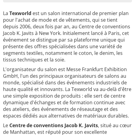
La
Texworld
est un salon international de premier plan
pour l'achat de mode et de vêtements, qui se tient
depuis 2006, deux fois par an, au Centre de conventions
Jacob K. Javits à New York. Initialement lancé à Paris, cet
événement se distingue par sa plateforme unique qui
présente des offres spécialisées dans une variété de
segments textiles, notamment le coton, le denim, les
tissus techniques et la soie.
L'organisateur du salon est Messe Frankfurt Exhibition
GmbH, l'un des principaux organisateurs de salons au
monde, spécialisé dans des événements industriels de
haute qualité et innovants. La Texworld va au-delà d'être
une simple exposition de produits : elle sert de centre
dynamique d'échanges et de formation continue avec
des ateliers, des événements de réseautage et des
espaces dédiés aux alternatives de matériaux durables.
Le
Centre de conventions Jacob K. Javits
, situé au cœur
de Manhattan, est réputé pour son excellente