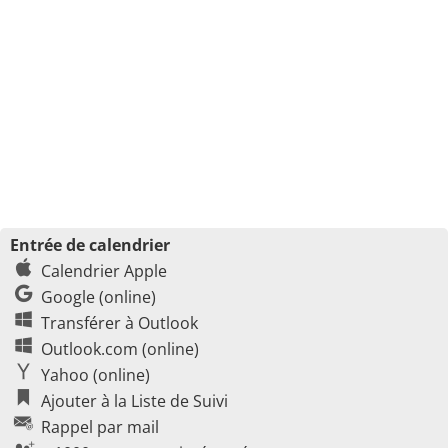
Entrée de calendrier
Calendrier Apple
Google (online)
Transférer à Outlook
Outlook.com (online)
Yahoo (online)
Ajouter à la Liste de Suivi
Rappel par mail