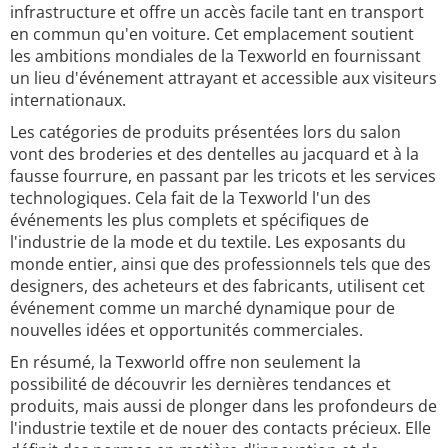
infrastructure et offre un accès facile tant en transport
en commun qu'en voiture. Cet emplacement soutient
les ambitions mondiales de la Texworld en fournissant
un lieu d'événement attrayant et accessible aux visiteurs
internationaux.
Les catégories de produits présentées lors du salon
vont des broderies et des dentelles au jacquard et à la
fausse fourrure, en passant par les tricots et les services
technologiques. Cela fait de la Texworld l'un des
événements les plus complets et spécifiques de
l'industrie de la mode et du textile. Les exposants du
monde entier, ainsi que des professionnels tels que des
designers, des acheteurs et des fabricants, utilisent cet
événement comme un marché dynamique pour de
nouvelles idées et opportunités commerciales.
En résumé, la Texworld offre non seulement la
possibilité de découvrir les dernières tendances et
produits, mais aussi de plonger dans les profondeurs de
l'industrie textile et de nouer des contacts précieux. Elle