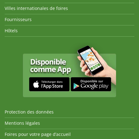
Villes internationales de foires
Fournisseurs
Hôtels
Protection des données
Mentions légales
Foires pour votre page d’accueil