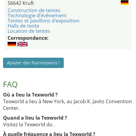
56642 Kruft
Construction de tentes
Technologie d’événement
Tentes et pavillons d’exposition
Halls de tente
Location de tentes
Correspondance:
Ajouter des fournisseurs !
FAQ
Où a lieu la Texworld ?
Texworld a lieu à New York, au Jacob K. Javits Convention
Center.
Quand a lieu la Texworld ?
Visitez la Texworld du .
À quelle fréquence a lieu la Texworld ?