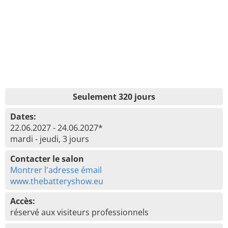
Seulement 320 jours
Dates:
22.06.2027 - 24.06.2027*
mardi - jeudi, 3 jours
Contacter le salon
Montrer l'adresse émail
www.thebatteryshow.eu
Accès:
réservé aux visiteurs professionnels