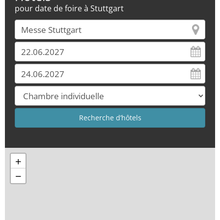
pour date de foire à Stuttgart
+
−