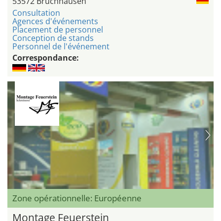
53572 Bruchhausen
Consultation
Agences d'événements
Placement de personnel
Conception de stands
Personnel de l'événement
Correspondance:
Zone opérationnelle: Européenne
Montage Feuerstein