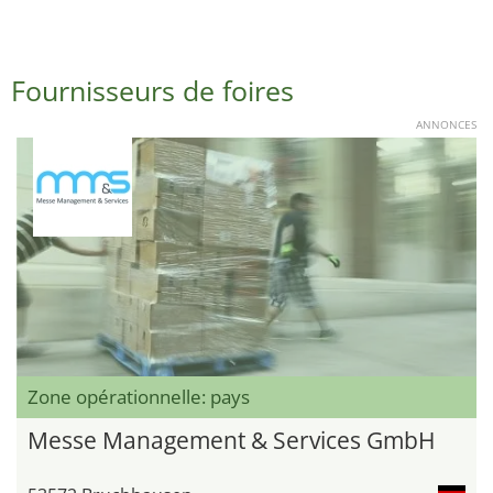
Fournisseurs de foires
ANNONCES
Zone opérationnelle: pays
Messe Management & Services GmbH