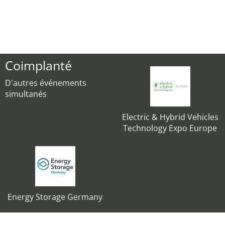
Coimplanté
D'autres événements
simultanés
Electric & Hybrid Vehicles
Technology Expo Europe
Energy Storage Germany