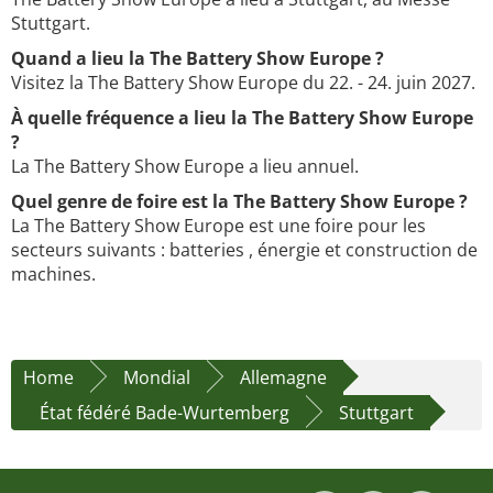
Stuttgart.
Quand a lieu la The Battery Show Europe ?
Visitez la The Battery Show Europe du 22. - 24. juin 2027.
À quelle fréquence a lieu la The Battery Show Europe
?
La The Battery Show Europe a lieu annuel.
Quel genre de foire est la The Battery Show Europe ?
La The Battery Show Europe est une foire pour les
secteurs suivants : batteries , énergie et construction de
machines.
Home
Mondial
Allemagne
État fédéré Bade-Wurtemberg
Stuttgart