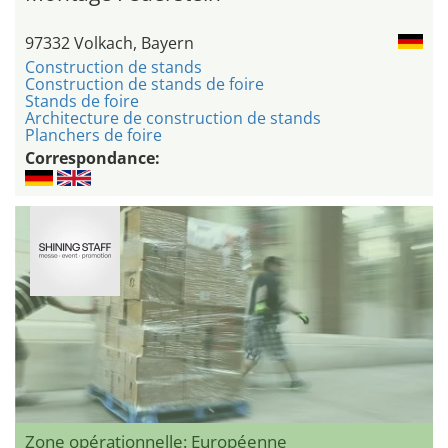
97332 Volkach, Bayern
Construction de stands
Construction de stands de foire
Stands de foire
Architecture de construction de stands
Planchers de foire
Correspondance:
Zone opérationnelle: Européenne