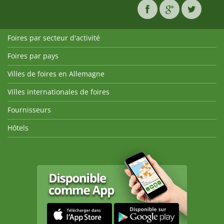
Foires par secteur d'activité
Foires par pays
Villes de foires en Allemagne
Villes internationales de foires
Fournisseurs
Hôtels