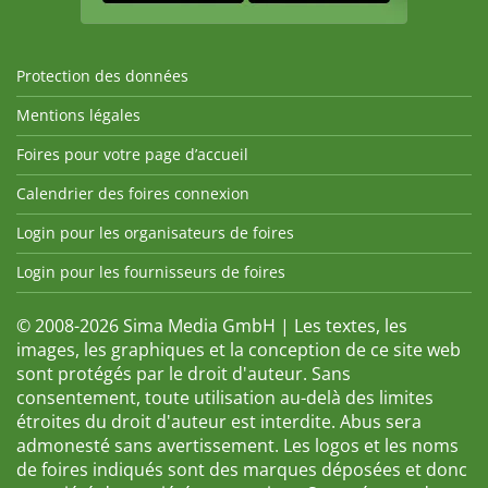
Protection des données
Mentions légales
Foires pour votre page d’accueil
Calendrier des foires connexion
Login pour les organisateurs de foires
Login pour les fournisseurs de foires
© 2008-2026 Sima Media GmbH | Les textes, les
images, les graphiques et la conception de ce site web
sont protégés par le droit d'auteur. Sans
consentement, toute utilisation au-delà des limites
étroites du droit d'auteur est interdite. Abus sera
admonesté sans avertissement. Les logos et les noms
de foires indiqués sont des marques déposées et donc