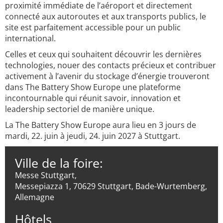
proximité immédiate de l’aéroport et directement
connecté aux autoroutes et aux transports publics, le
site est parfaitement accessible pour un public
international.
Celles et ceux qui souhaitent découvrir les dernières
technologies, nouer des contacts précieux et contribuer
activement à l’avenir du stockage d’énergie trouveront
dans The Battery Show Europe une plateforme
incontournable qui réunit savoir, innovation et
leadership sectoriel de manière unique.
La The Battery Show Europe aura lieu en 3 jours de
mardi, 22. juin à jeudi, 24. juin 2027 à Stuttgart.
Ville de la foire:
Messe Stuttgart,
Messepiazza 1, 70629 Stuttgart, Bade-Wurtemberg,
Allemagne
Hôtels