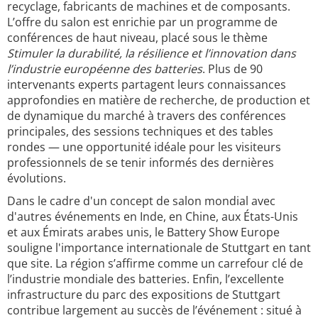
recyclage, fabricants de machines et de composants.
L’offre du salon est enrichie par un programme de
conférences de haut niveau, placé sous le thème
Stimuler la durabilité, la résilience et l’innovation dans
l’industrie européenne des batteries
. Plus de 90
intervenants experts partagent leurs connaissances
approfondies en matière de recherche, de production et
de dynamique du marché à travers des conférences
principales, des sessions techniques et des tables
rondes — une opportunité idéale pour les visiteurs
professionnels de se tenir informés des dernières
évolutions.
Dans le cadre d'un concept de salon mondial avec
d'autres événements en Inde, en Chine, aux États-Unis
et aux Émirats arabes unis, le Battery Show Europe
souligne l'importance internationale de Stuttgart en tant
que site. La région s’affirme comme un carrefour clé de
l’industrie mondiale des batteries. Enfin, l’excellente
infrastructure du parc des expositions de Stuttgart
contribue largement au succès de l’événement : situé à