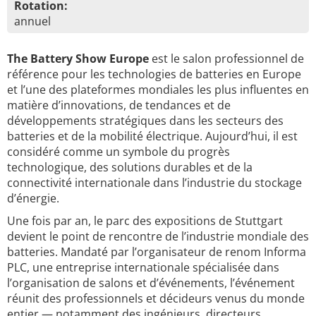
Rotation:
annuel
The Battery Show Europe
est le salon professionnel de
référence pour les technologies de batteries en Europe
et l’une des plateformes mondiales les plus influentes en
matière d’innovations, de tendances et de
développements stratégiques dans les secteurs des
batteries et de la mobilité électrique. Aujourd’hui, il est
considéré comme un symbole du progrès
technologique, des solutions durables et de la
connectivité internationale dans l’industrie du stockage
d’énergie.
Une fois par an, le parc des expositions de Stuttgart
devient le point de rencontre de l’industrie mondiale des
batteries. Mandaté par l’organisateur de renom Informa
PLC, une entreprise internationale spécialisée dans
l’organisation de salons et d’événements, l’événement
réunit des professionnels et décideurs venus du monde
entier — notamment des ingénieurs, directeurs