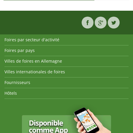
Foires par secteur d'activité
Foires par pays
Villes de foires en Allemagne
Villes internationales de foires
Fournisseurs
Hôtels