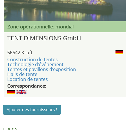
Zone opérationnelle: mondial
TENT DIMENSIONS GmbH
56642 Kruft
Construction de tentes
Technologie d’événement
Tentes et pavillons d’exposition
Halls de tente
Location de tentes
Correspondance:
Ajouter des fournisseurs !