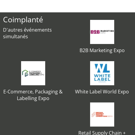
Coimplanté
D'autres événements
simultanés
B2B Marketing Expo
E-Commerce, Packaging &
White Label World Expo
Labelling Expo
Retail Supply Chain +