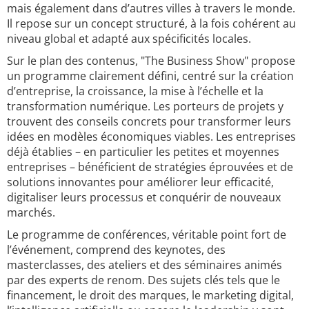
mais également dans d’autres villes à travers le monde.
Il repose sur un concept structuré, à la fois cohérent au
niveau global et adapté aux spécificités locales.
Sur le plan des contenus, "The Business Show" propose
un programme clairement défini, centré sur la création
d’entreprise, la croissance, la mise à l’échelle et la
transformation numérique. Les porteurs de projets y
trouvent des conseils concrets pour transformer leurs
idées en modèles économiques viables. Les entreprises
déjà établies – en particulier les petites et moyennes
entreprises – bénéficient de stratégies éprouvées et de
solutions innovantes pour améliorer leur efficacité,
digitaliser leurs processus et conquérir de nouveaux
marchés.
Le programme de conférences, véritable point fort de
l’événement, comprend des keynotes, des
masterclasses, des ateliers et des séminaires animés
par des experts de renom. Des sujets clés tels que le
financement, le droit des marques, le marketing digital,