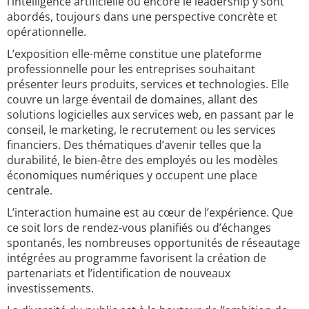
l’intelligence artificielle ou encore le leadership y sont
abordés, toujours dans une perspective concrète et
opérationnelle.
L’exposition elle-même constitue une plateforme
professionnelle pour les entreprises souhaitant
présenter leurs produits, services et technologies. Elle
couvre un large éventail de domaines, allant des
solutions logicielles aux services web, en passant par le
conseil, le marketing, le recrutement ou les services
financiers. Des thématiques d’avenir telles que la
durabilité, le bien-être des employés ou les modèles
économiques numériques y occupent une place
centrale.
L’interaction humaine est au cœur de l’expérience. Que
ce soit lors de rendez-vous planifiés ou d’échanges
spontanés, les nombreuses opportunités de réseautage
intégrées au programme favorisent la création de
partenariats et l’identification de nouveaux
investissements.