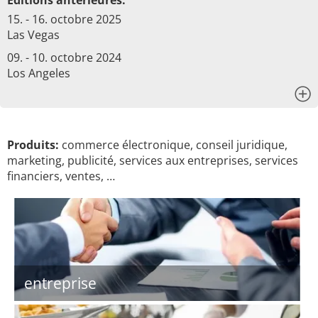
Éditions antérieures:
15. - 16. octobre 2025
Las Vegas
09. - 10. octobre 2024
Los Angeles
x
Produits:
commerce électronique, conseil juridique,
marketing, publicité, services aux entreprises, services
financiers, ventes, …
entreprise