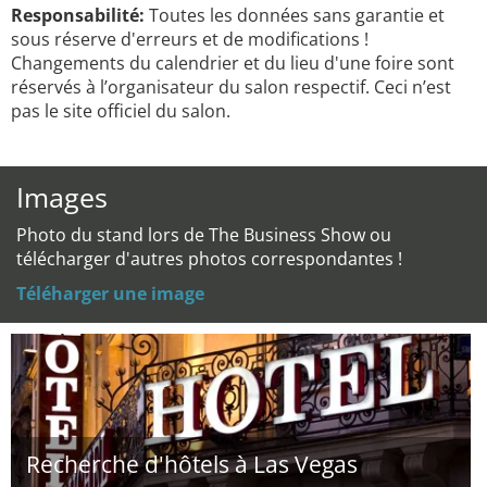
Responsabilité:
Toutes les données sans garantie et
sous réserve d'erreurs et de modifications !
Changements du calendrier et du lieu d'une foire sont
réservés à l’organisateur du salon respectif. Ceci n’est
pas le site officiel du salon.
Images
Photo du stand lors de The Business Show ou
télécharger d'autres photos correspondantes !
Téléharger une image
Recherche d'hôtels à Las Vegas