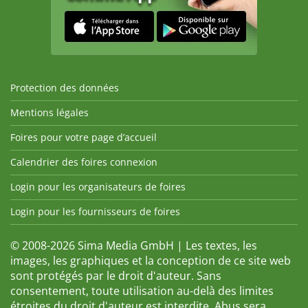
Protection des données
Mentions légales
Foires pour votre page d’accueil
Calendrier des foires connexion
Login pour les organisateurs de foires
Login pour les fournisseurs de foires
© 2008-2026 Sima Media GmbH | Les textes, les
images, les graphiques et la conception de ce site web
sont protégés par le droit d'auteur. Sans
consentement, toute utilisation au-delà des limites
étroites du droit d'auteur est interdite. Abus sera