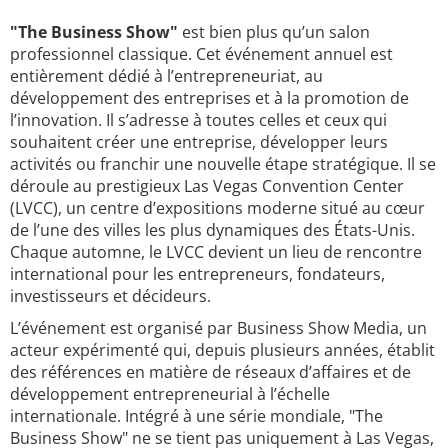
"The Business Show"
est bien plus qu’un salon
professionnel classique. Cet événement annuel est
entièrement dédié à l’entrepreneuriat, au
développement des entreprises et à la promotion de
l’innovation. Il s’adresse à toutes celles et ceux qui
souhaitent créer une entreprise, développer leurs
activités ou franchir une nouvelle étape stratégique. Il se
déroule au prestigieux Las Vegas Convention Center
(LVCC), un centre d’expositions moderne situé au cœur
de l’une des villes les plus dynamiques des États-Unis.
Chaque automne, le LVCC devient un lieu de rencontre
international pour les entrepreneurs, fondateurs,
investisseurs et décideurs.
L’événement est organisé par Business Show Media, un
acteur expérimenté qui, depuis plusieurs années, établit
des références en matière de réseaux d’affaires et de
développement entrepreneurial à l’échelle
internationale. Intégré à une série mondiale, "The
Business Show" ne se tient pas uniquement à Las Vegas,