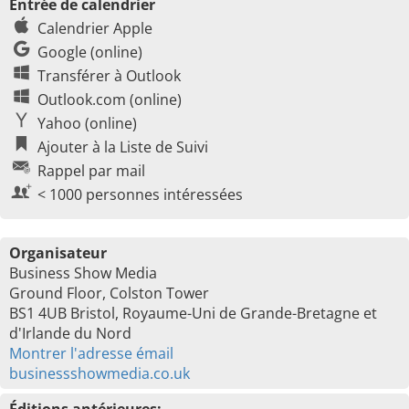
Entrée de calendrier
Calendrier Apple
Google (online)
Transférer à Outlook
Outlook.com (online)
Yahoo (online)
Ajouter à la Liste de Suivi
Rappel par mail
< 1000 personnes intéressées
Organisateur
Business Show Media
Ground Floor, Colston Tower
BS1 4UB Bristol, Royaume-Uni de Grande-Bretagne et
d'Irlande du Nord
Montrer l'adresse émail
businessshowmedia.co.uk