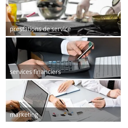
prestations de service
services financiers
marketing