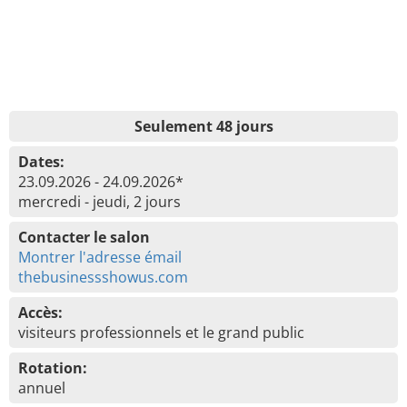
Seulement 48 jours
Dates:
23.09.2026 - 24.09.2026*
mercredi - jeudi, 2 jours
Contacter le salon
Montrer l'adresse émail
thebusinessshowus.com
Accès:
visiteurs professionnels et le grand public
Rotation:
annuel