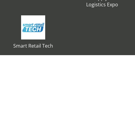
Logistics Expo
Smart Retail Tech