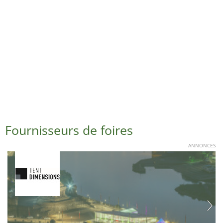
Fournisseurs de foires
ANNONCES