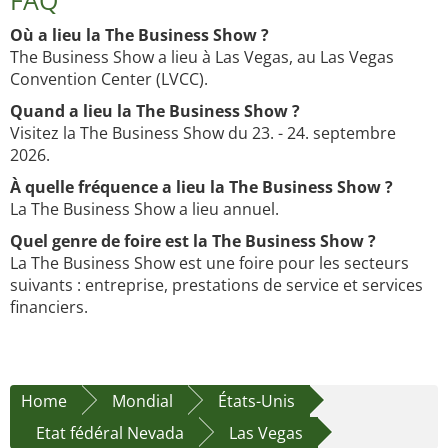
FAQ
Où a lieu la The Business Show ?
The Business Show a lieu à Las Vegas, au Las Vegas
Convention Center (LVCC).
Quand a lieu la The Business Show ?
Visitez la The Business Show du 23. - 24. septembre
2026.
À quelle fréquence a lieu la The Business Show ?
La The Business Show a lieu annuel.
Quel genre de foire est la The Business Show ?
La The Business Show est une foire pour les secteurs
suivants : entreprise, prestations de service et services
financiers.
Home
Mondial
États-Unis
Etat fédéral Nevada
Las Vegas