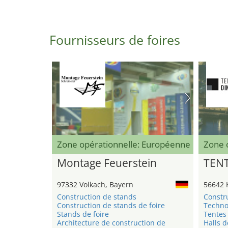
Fournisseurs de foires
Zone opérationnelle: Européenne
Zone 
Montage Feuerstein
TEN
97332 Volkach, Bayern
56642 
Construction de stands
Constr
Construction de stands de foire
Techno
Stands de foire
Tentes 
Architecture de construction de
Halls d