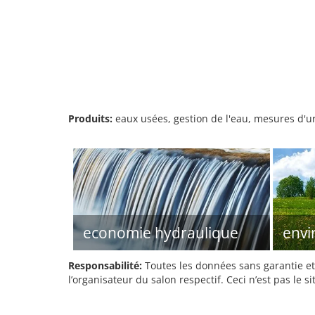
Produits:
eaux usées, gestion de l'eau, mesures d'ur
economie hydraulique
env
Responsabilité:
Toutes les données sans garantie et 
l’organisateur du salon respectif. Ceci n’est pas le sit