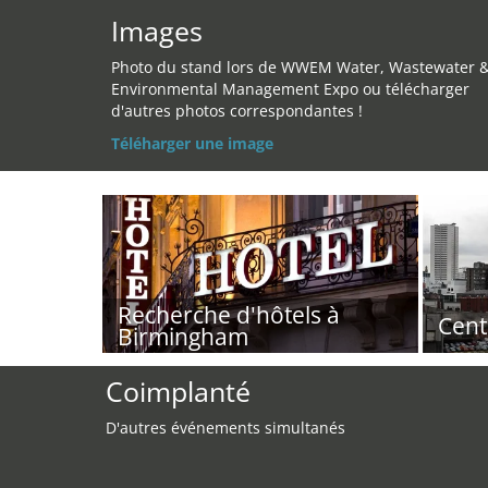
Images
Photo du stand lors de WWEM Water, Wastewater 
Environmental Management Expo ou télécharger
d'autres photos correspondantes !
Téléharger une image
Recherche d'hôtels à
Cent
Birmingham
Coimplanté
D'autres événements simultanés