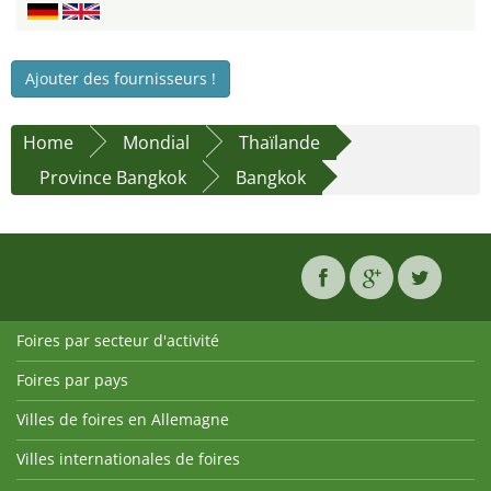
Ajouter des fournisseurs !
Home
Mondial
Thaïlande
Province Bangkok
Bangkok
Foires par secteur d'activité
Foires par pays
Villes de foires en Allemagne
Villes internationales de foires