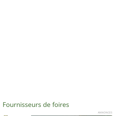
Fournisseurs de foires
ANNONCES