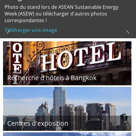
Photo du stand lors de ASEAN Sustainable Energy
Week (ASEW) ou télécharger d'autres photos
correspondantes !
Téléharger une image
Recherche d'hôtels à Bangkok
Centres d'exposition