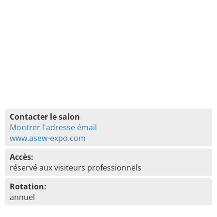
Contacter le salon
Montrer l'adresse émail
www.asew-expo.com
Accès:
réservé aux visiteurs professionnels
Rotation:
annuel