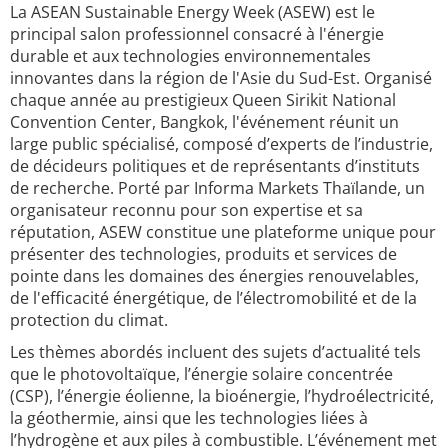
La ASEAN Sustainable Energy Week (ASEW) est le
principal salon professionnel consacré à l'énergie
durable et aux technologies environnementales
innovantes dans la région de l'Asie du Sud-Est. Organisé
chaque année au prestigieux Queen Sirikit National
Convention Center, Bangkok, l'événement réunit un
large public spécialisé, composé d’experts de l’industrie,
de décideurs politiques et de représentants d’instituts
de recherche. Porté par Informa Markets Thaïlande, un
organisateur reconnu pour son expertise et sa
réputation, ASEW constitue une plateforme unique pour
présenter des technologies, produits et services de
pointe dans les domaines des énergies renouvelables,
de l'efficacité énergétique, de l’électromobilité et de la
protection du climat.
Les thèmes abordés incluent des sujets d’actualité tels
que le photovoltaïque, l’énergie solaire concentrée
(CSP), l’énergie éolienne, la bioénergie, l’hydroélectricité,
la géothermie, ainsi que les technologies liées à
l’hydrogène et aux piles à combustible. L’événement met