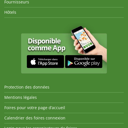
Fournisseurs
Hôtels
Protection des données
Mentions légales
Foires pour votre page d’accueil
Calendrier des foires connexion