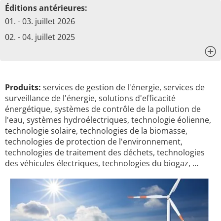
Éditions antérieures:
01. - 03. juillet 2026
02. - 04. juillet 2025
x
Produits:
services de gestion de l'énergie, services de
surveillance de l'énergie, solutions d'efficacité
énergétique, systèmes de contrôle de la pollution de
l'eau, systèmes hydroélectriques, technologie éolienne,
technologie solaire, technologies de la biomasse,
technologies de protection de l'environnement,
technologies de traitement des déchets, technologies
des véhicules électriques, technologies du biogaz, …