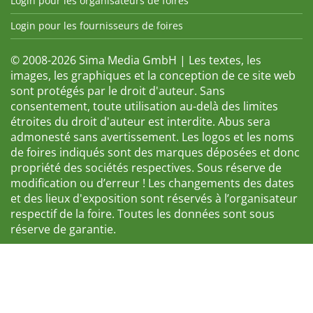
Login pour les organisateurs de foires
Login pour les fournisseurs de foires
© 2008-2026 Sima Media GmbH | Les textes, les
images, les graphiques et la conception de ce site web
sont protégés par le droit d'auteur. Sans
consentement, toute utilisation au-delà des limites
étroites du droit d'auteur est interdite. Abus sera
admonesté sans avertissement. Les logos et les noms
de foires indiqués sont des marques déposées et donc
propriété des sociétés respectives. Sous réserve de
modification ou d’erreur ! Les changements des dates
et des lieux d'exposition sont réservés à l’organisateur
respectif de la foire. Toutes les données sont sous
réserve de garantie.