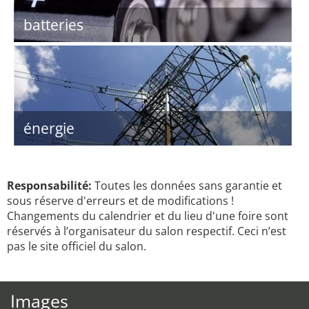
batteries
énergie
Responsabilité:
Toutes les données sans garantie et
sous réserve d'erreurs et de modifications !
Changements du calendrier et du lieu d'une foire sont
réservés à l’organisateur du salon respectif. Ceci n’est
pas le site officiel du salon.
Images