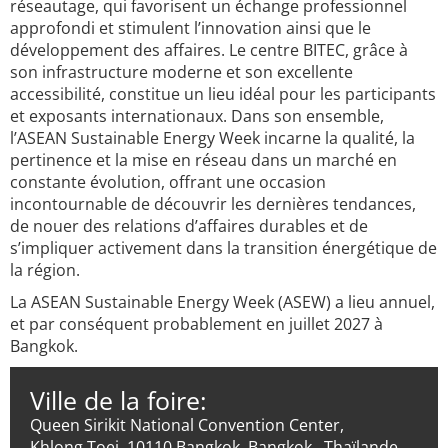
réseautage, qui favorisent un échange professionnel
approfondi et stimulent l’innovation ainsi que le
développement des affaires. Le centre BITEC, grâce à
son infrastructure moderne et son excellente
accessibilité, constitue un lieu idéal pour les participants
et exposants internationaux. Dans son ensemble,
l’ASEAN Sustainable Energy Week incarne la qualité, la
pertinence et la mise en réseau dans un marché en
constante évolution, offrant une occasion
incontournable de découvrir les dernières tendances,
de nouer des relations d’affaires durables et de
s’impliquer activement dans la transition énergétique de
la région.
La ASEAN Sustainable Energy Week (ASEW) a lieu annuel,
et par conséquent probablement en juillet 2027 à
Bangkok.
Ville de la foire:
Queen Sirikit National Convention Center,
Khlong Toei, 10110 Bangkok, Bangkok , Thaïlande