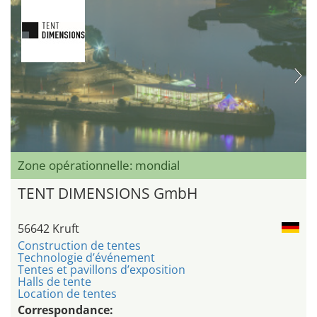
Zone opérationnelle: mondial
TENT DIMENSIONS GmbH
56642 Kruft
Construction de tentes
Technologie d’événement
Tentes et pavillons d’exposition
Halls de tente
Location de tentes
Correspondance: