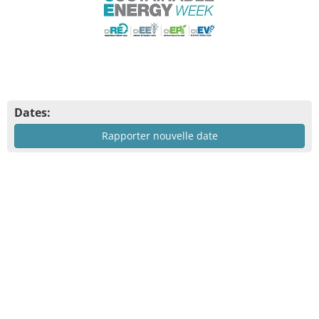
Dates:
Rapporter nouvelle date