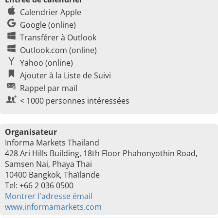
Calendrier Apple
Google (online)
Transférer à Outlook
Outlook.com (online)
Yahoo (online)
Ajouter à la Liste de Suivi
Rappel par mail
< 1000 personnes intéressées
Organisateur
Informa Markets Thailand
428 Ari Hills Building, 18th Floor Phahonyothin Road,
Samsen Nai, Phaya Thai
10400 Bangkok, Thaïlande
Tel: +66 2 036 0500
Montrer l'adresse émail
www.informamarkets.com