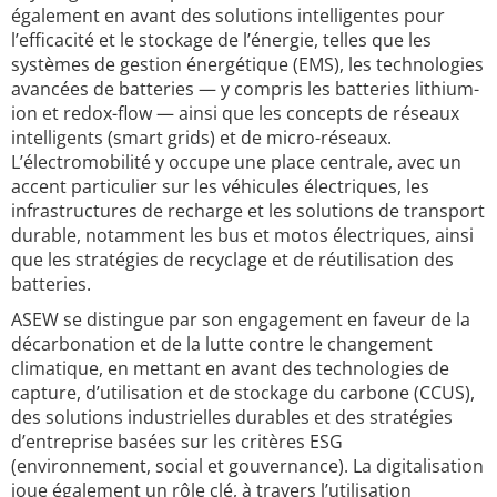
également en avant des solutions intelligentes pour
l’efficacité et le stockage de l’énergie, telles que les
systèmes de gestion énergétique (EMS), les technologies
avancées de batteries — y compris les batteries lithium-
ion et redox-flow — ainsi que les concepts de réseaux
intelligents (smart grids) et de micro-réseaux.
L’électromobilité y occupe une place centrale, avec un
accent particulier sur les véhicules électriques, les
infrastructures de recharge et les solutions de transport
durable, notamment les bus et motos électriques, ainsi
que les stratégies de recyclage et de réutilisation des
batteries.
ASEW se distingue par son engagement en faveur de la
décarbonation et de la lutte contre le changement
climatique, en mettant en avant des technologies de
capture, d’utilisation et de stockage du carbone (CCUS),
des solutions industrielles durables et des stratégies
d’entreprise basées sur les critères ESG
(environnement, social et gouvernance). La digitalisation
joue également un rôle clé, à travers l’utilisation