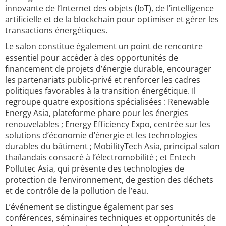
innovante de l’Internet des objets (IoT), de l’intelligence
artificielle et de la blockchain pour optimiser et gérer les
transactions énergétiques.
Le salon constitue également un point de rencontre
essentiel pour accéder à des opportunités de
financement de projets d’énergie durable, encourager
les partenariats public-privé et renforcer les cadres
politiques favorables à la transition énergétique. Il
regroupe quatre expositions spécialisées : Renewable
Energy Asia, plateforme phare pour les énergies
renouvelables ; Energy Efficiency Expo, centrée sur les
solutions d’économie d’énergie et les technologies
durables du bâtiment ; MobilityTech Asia, principal salon
thaïlandais consacré à l’électromobilité ; et Entech
Pollutec Asia, qui présente des technologies de
protection de l’environnement, de gestion des déchets
et de contrôle de la pollution de l’eau.
L’événement se distingue également par ses
conférences, séminaires techniques et opportunités de