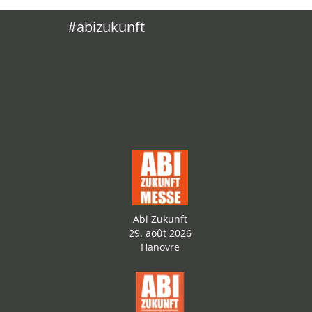
#abizukunft
Abi Zukunft
29. août 2026
Hanovre