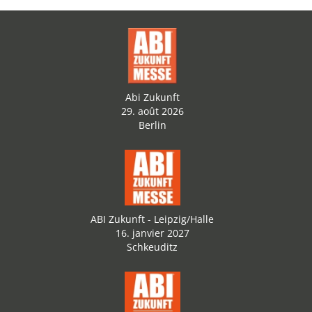
Abi Zukunft
29. août 2026
Berlin
ABI Zukunft - Leipzig/Halle
16. janvier 2027
Schkeuditz