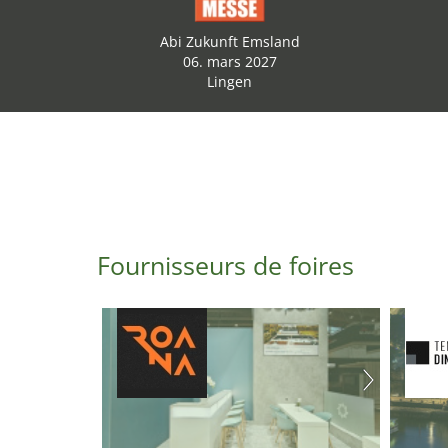
Abi Zukunft Emsland
06. mars 2027
Lingen
Fournisseurs de foires