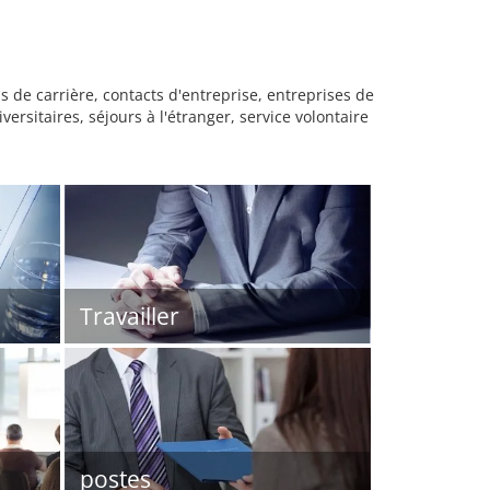
s de carrière, contacts d'entreprise, entreprises de
ersitaires, séjours à l'étranger, service volontaire
Travailler
postes