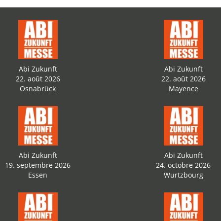
Abi Zukunft
Abi Zukunft
22. août 2026
22. août 2026
Osnabrück
Mayence
Abi Zukunft
Abi Zukunft
19. septembre 2026
24. octobre 2026
Essen
Wurtzbourg