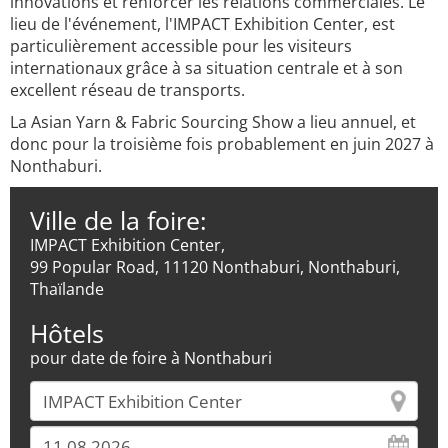
innovations et renforcer les relations commerciales. Le
lieu de l'événement, l'IMPACT Exhibition Center, est
particulièrement accessible pour les visiteurs
internationaux grâce à sa situation centrale et à son
excellent réseau de transports.
La Asian Yarn & Fabric Sourcing Show a lieu annuel, et
donc pour la troisième fois probablement en juin 2027 à
Nonthaburi.
Ville de la foire:
IMPACT Exhibition Center,
99 Popular Road, 11120 Nonthaburi, Nonthaburi,
Thaïlande
Hôtels
pour date de foire à Nonthaburi