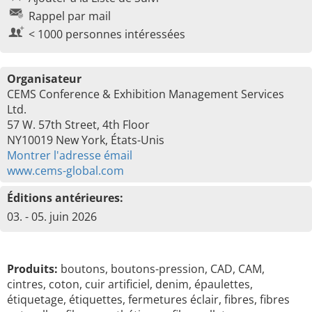
Rappel par mail
< 1000 personnes intéressées
Organisateur
CEMS Conference & Exhibition Management Services
Ltd.
57 W. 57th Street, 4th Floor
NY10019 New York, États-Unis
Montrer l'adresse émail
www.cems-global.com
Éditions antérieures:
03. - 05. juin 2026
Produits:
boutons, boutons-pression, CAD, CAM,
cintres, coton, cuir artificiel, denim, épaulettes,
étiquetage, étiquettes, fermetures éclair, fibres, fibres