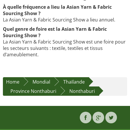
À quelle fréquence a lieu la Asian Yarn & Fabric
Sourcing Show ?
La Asian Yarn & Fabric Sourcing Show a lieu annuel.
Quel genre de foire est la Asian Yarn & Fabric
Sourcing Show ?
La Asian Yarn & Fabric Sourcing Show est une foire pour
les secteurs suivants : textile, textiles et tissus
d’ameublement.
Home
Mondial
Thaïlande
Province Nonthaburi
Nonthaburi