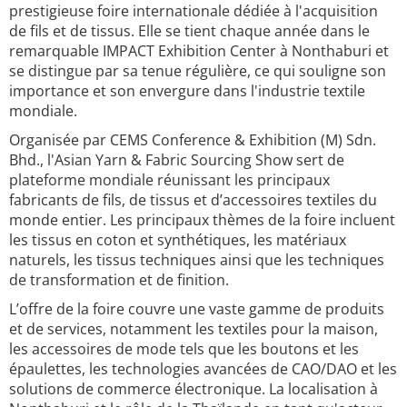
prestigieuse foire internationale dédiée à l'acquisition
de fils et de tissus. Elle se tient chaque année dans le
remarquable IMPACT Exhibition Center à Nonthaburi et
se distingue par sa tenue régulière, ce qui souligne son
importance et son envergure dans l'industrie textile
mondiale.
Organisée par CEMS Conference & Exhibition (M) Sdn.
Bhd., l'Asian Yarn & Fabric Sourcing Show sert de
plateforme mondiale réunissant les principaux
fabricants de fils, de tissus et d’accessoires textiles du
monde entier. Les principaux thèmes de la foire incluent
les tissus en coton et synthétiques, les matériaux
naturels, les tissus techniques ainsi que les techniques
de transformation et de finition.
L’offre de la foire couvre une vaste gamme de produits
et de services, notamment les textiles pour la maison,
les accessoires de mode tels que les boutons et les
épaulettes, les technologies avancées de CAO/DAO et les
solutions de commerce électronique. La localisation à