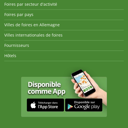
Foires par secteur d'activité
Foires par pays
Villes de foires en Allemagne
Villes internationales de foires
Fournisseurs
Hôtels