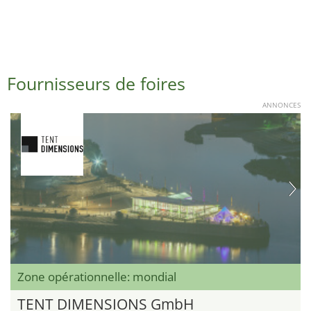
Fournisseurs de foires
ANNONCES
Zone opérationnelle: mondial
TENT DIMENSIONS GmbH