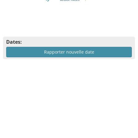
Dates:
Rapporter nouvelle date