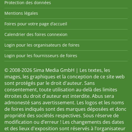
Protection des données
Mentions légales
Foires pour votre page d’accueil
Calendrier des foires connexion
Login pour les organisateurs de foires
Login pour les fournisseurs de foires
© 2008-2026 Sima Media GmbH | Les textes, les
images, les graphiques et la conception de ce site web
sont protégés par le droit d'auteur. Sans
consentement, toute utilisation au-delà des limites
étroites du droit d'auteur est interdite. Abus sera
admonesté sans avertissement. Les logos et les noms
de foires indiqués sont des marques déposées et donc
propriété des sociétés respectives. Sous réserve de
modification ou d’erreur ! Les changements des dates
et des lieux d'exposition sont réservés à l’organisateur