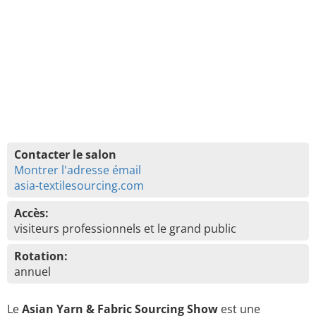
Contacter le salon
Montrer l'adresse émail
asia-textilesourcing.com
Accès:
visiteurs professionnels et le grand public
Rotation:
annuel
Le
Asian Yarn & Fabric Sourcing Show
est une