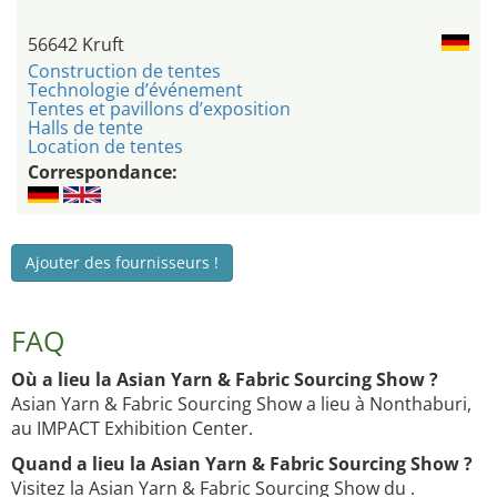
56642 Kruft
Construction de tentes
Technologie d’événement
Tentes et pavillons d’exposition
Halls de tente
Location de tentes
Correspondance:
Ajouter des fournisseurs !
FAQ
Où a lieu la Asian Yarn & Fabric Sourcing Show ?
Asian Yarn & Fabric Sourcing Show a lieu à Nonthaburi,
au IMPACT Exhibition Center.
Quand a lieu la Asian Yarn & Fabric Sourcing Show ?
Visitez la Asian Yarn & Fabric Sourcing Show du .