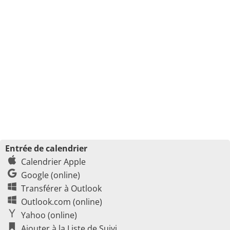
Entrée de calendrier
Calendrier Apple
Google (online)
Transférer à Outlook
Outlook.com (online)
Yahoo (online)
Ajouter à la Liste de Suivi