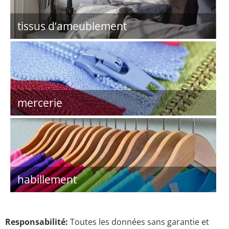
tissus d’ameublement
mercerie
habillement
Responsabilité:
Toutes les données sans garantie et