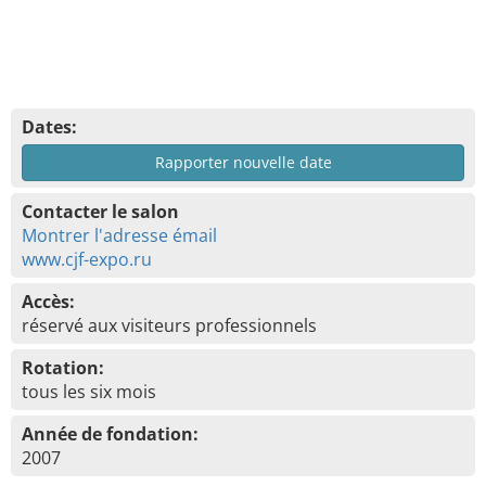
Dates:
Rapporter nouvelle date
Contacter le salon
Montrer l'adresse émail
www.cjf-expo.ru
Accès:
réservé aux visiteurs professionnels
Rotation:
tous les six mois
Année de fondation:
2007