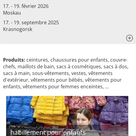
17. - 19. février 2026
Moskau
17. - 19. septembre 2025
Krasnogorsk
x
Produits:
ceintures, chaussures pour enfants, couvre-
chefs, maillots de bain, sacs à cosmétiques, sacs à dos,
sacs à main, sous-vêtements, vestes, vêtements
d'extérieur, vêtements pour bébés, vêtements pour
enfants, vêtements pour femmes enceintes, …
habillement pour enfants