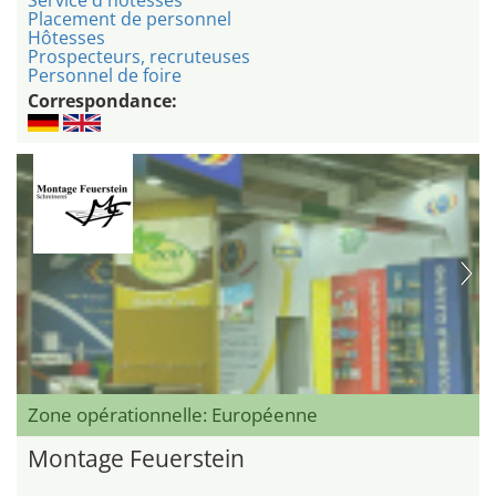
Placement de personnel
Hôtesses
Prospecteurs, recruteuses
Personnel de foire
Correspondance:
Zone opérationnelle: Européenne
Montage Feuerstein