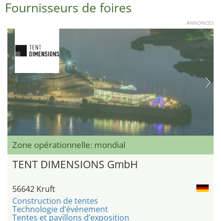
Fournisseurs de foires
ANNONCES
Zone opérationnelle: mondial
TENT DIMENSIONS GmbH
56642 Kruft
Construction de tentes
Technologie d’événement
Tentes et pavillons d’exposition