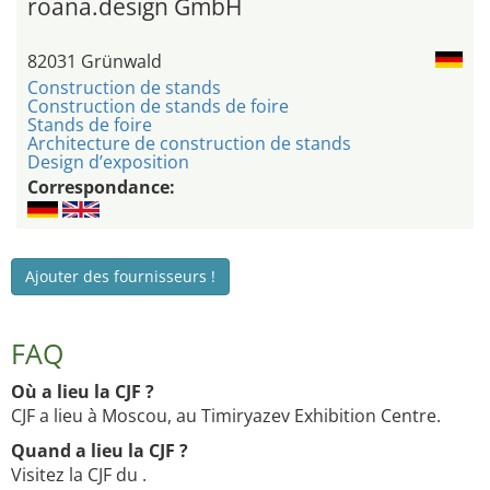
roana.design GmbH
82031 Grünwald
Construction de stands
Construction de stands de foire
Stands de foire
Architecture de construction de stands
Design d’exposition
Correspondance:
Ajouter des fournisseurs !
FAQ
Où a lieu la CJF ?
CJF a lieu à Moscou, au Timiryazev Exhibition Centre.
Quand a lieu la CJF ?
Visitez la CJF du .