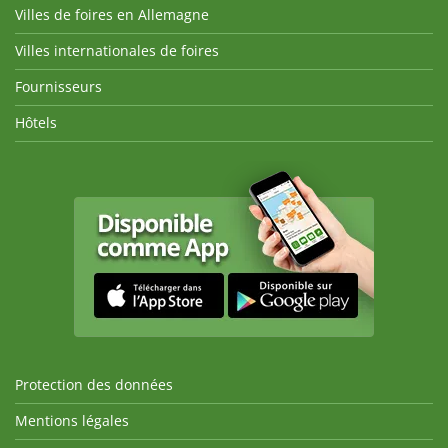
Villes de foires en Allemagne
Villes internationales de foires
Fournisseurs
Hôtels
Protection des données
Mentions légales