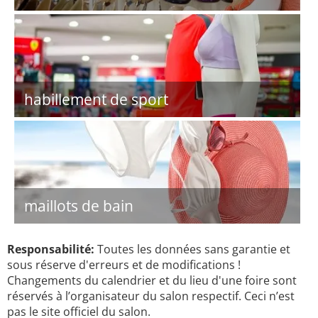
habillement de sport
maillots de bain
Responsabilité:
Toutes les données sans garantie et
sous réserve d'erreurs et de modifications !
Changements du calendrier et du lieu d'une foire sont
réservés à l’organisateur du salon respectif. Ceci n’est
pas le site officiel du salon.