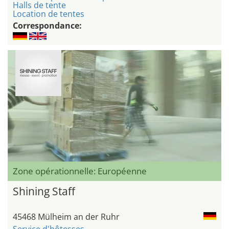
Halls de tente
Location de tentes
Correspondance:
Zone opérationnelle: Européenne
Shining Staff
45468 Mülheim an der Ruhr
Service d'hôtesses