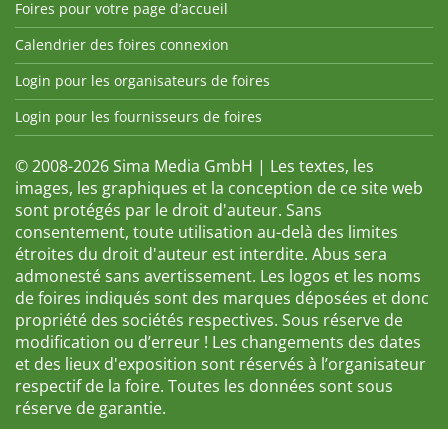
Foires pour votre page d’accueil
Calendrier des foires connexion
Login pour les organisateurs de foires
Login pour les fournisseurs de foires
© 2008-2026 Sima Media GmbH | Les textes, les
images, les graphiques et la conception de ce site web
sont protégés par le droit d'auteur. Sans
consentement, toute utilisation au-delà des limites
étroites du droit d'auteur est interdite. Abus sera
admonesté sans avertissement. Les logos et les noms
de foires indiqués sont des marques déposées et donc
propriété des sociétés respectives. Sous réserve de
modification ou d’erreur ! Les changements des dates
et des lieux d'exposition sont réservés à l’organisateur
respectif de la foire. Toutes les données sont sous
réserve de garantie.