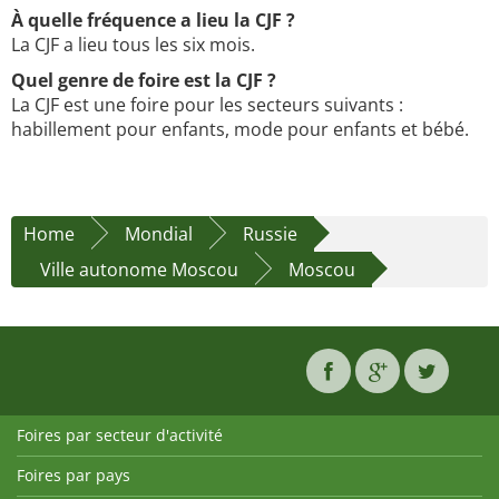
À quelle fréquence a lieu la CJF ?
La CJF a lieu tous les six mois.
Quel genre de foire est la CJF ?
La CJF est une foire pour les secteurs suivants :
habillement pour enfants, mode pour enfants et bébé.
Home
Mondial
Russie
Ville autonome Moscou
Moscou
Foires par secteur d'activité
Foires par pays