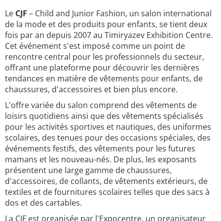
Le
CJF
– Child and Junior Fashion, un salon international
de la mode et des produits pour enfants, se tient deux
fois par an depuis 2007 au Timiryazev Exhibition Centre.
Cet événement s'est imposé comme un point de
rencontre central pour les professionnels du secteur,
offrant une plateforme pour découvrir les dernières
tendances en matière de vêtements pour enfants, de
chaussures, d'accessoires et bien plus encore.
L'offre variée du salon comprend des vêtements de
loisirs quotidiens ainsi que des vêtements spécialisés
pour les activités sportives et nautiques, des uniformes
scolaires, des tenues pour des occasions spéciales, des
événements festifs, des vêtements pour les futures
mamans et les nouveau-nés. De plus, les exposants
présentent une large gamme de chaussures,
d'accessoires, de collants, de vêtements extérieurs, de
textiles et de fournitures scolaires telles que des sacs à
dos et des cartables.
La CJF est organisée par l'Expocentre, un organisateur