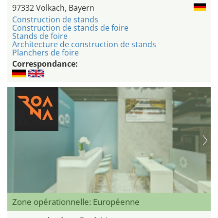
97332 Volkach, Bayern
Construction de stands
Construction de stands de foire
Stands de foire
Architecture de construction de stands
Planchers de foire
Correspondance:
Zone opérationnelle: Européenne