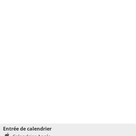
Entrée de calendrier