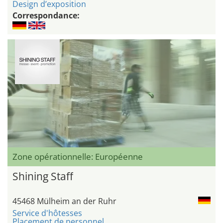
Design d’exposition
Correspondance:
Zone opérationnelle: Européenne
Shining Staff
45468 Mülheim an der Ruhr
Service d'hôtesses
Placement de personnel