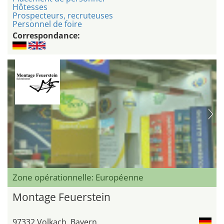
Hôtesses
Prospecteurs, recruteuses
Personnel de foire
Correspondance:
Zone opérationnelle: Européenne
Montage Feuerstein
97332 Volkach, Bayern