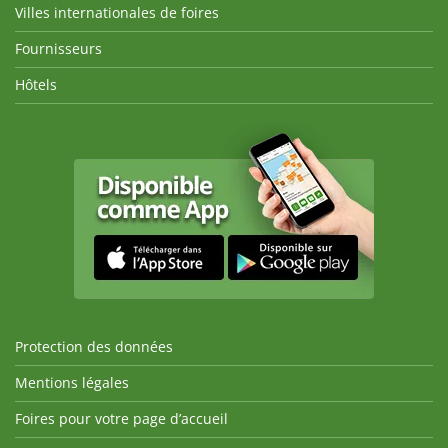
Villes internationales de foires
Fournisseurs
Hôtels
Protection des données
Mentions légales
Foires pour votre page d’accueil