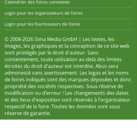
Calendrier des foires connexion
Login pour les organisateurs de foires
Login pour les fournisseurs de foires
© 2008-2026 Sima Media GmbH | Les textes, les
images, les graphiques et la conception de ce site web
sont protégés par le droit d'auteur. Sans
consentement, toute utilisation au-delà des limites
étroites du droit d'auteur est interdite. Abus sera
admonesté sans avertissement. Les logos et les noms
de foires indiqués sont des marques déposées et donc
propriété des sociétés respectives. Sous réserve de
modification ou d’erreur ! Les changements des dates
et des lieux d'exposition sont réservés à l’organisateur
respectif de la foire. Toutes les données sont sous
réserve de garantie.