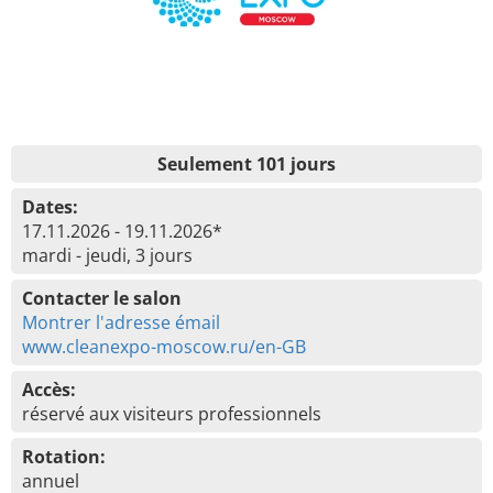
Seulement 101 jours
Dates:
17.11.2026 - 19.11.2026*
mardi - jeudi, 3 jours
Contacter le salon
Montrer l'adresse émail
www.cleanexpo-moscow.ru/en-GB
Accès:
réservé aux visiteurs professionnels
Rotation:
annuel