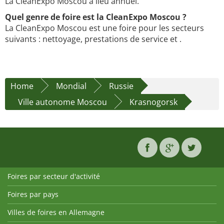
La CleanExpo Moscou a lieu annuel.
Quel genre de foire est la CleanExpo Moscou ?
La CleanExpo Moscou est une foire pour les secteurs
suivants : nettoyage, prestations de service et .
Home
Mondial
Russie
Ville autonome Moscou
Krasnogorsk
Foires par secteur d'activité
Foires par pays
Villes de foires en Allemagne