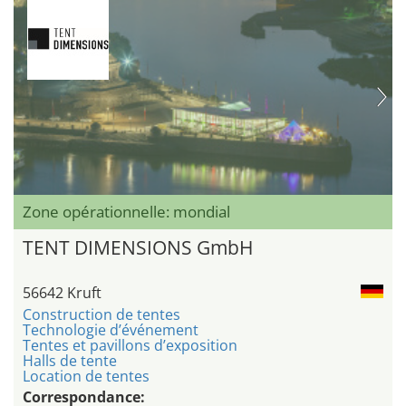
Zone opérationnelle: mondial
TENT DIMENSIONS GmbH
56642 Kruft
Construction de tentes
Technologie d’événement
Tentes et pavillons d’exposition
Halls de tente
Location de tentes
Correspondance: