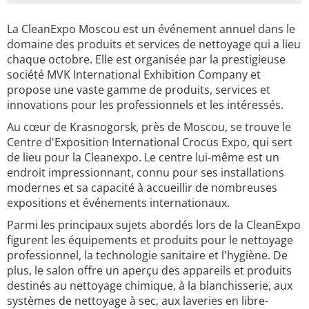
La CleanExpo Moscou est un événement annuel dans le
domaine des produits et services de nettoyage qui a lieu
chaque octobre. Elle est organisée par la prestigieuse
société MVK International Exhibition Company et
propose une vaste gamme de produits, services et
innovations pour les professionnels et les intéressés.
Au cœur de Krasnogorsk, près de Moscou, se trouve le
Centre d'Exposition International Crocus Expo, qui sert
de lieu pour la Cleanexpo. Le centre lui-même est un
endroit impressionnant, connu pour ses installations
modernes et sa capacité à accueillir de nombreuses
expositions et événements internationaux.
Parmi les principaux sujets abordés lors de la CleanExpo
figurent les équipements et produits pour le nettoyage
professionnel, la technologie sanitaire et l'hygiène. De
plus, le salon offre un aperçu des appareils et produits
destinés au nettoyage chimique, à la blanchisserie, aux
systèmes de nettoyage à sec, aux laveries en libre-