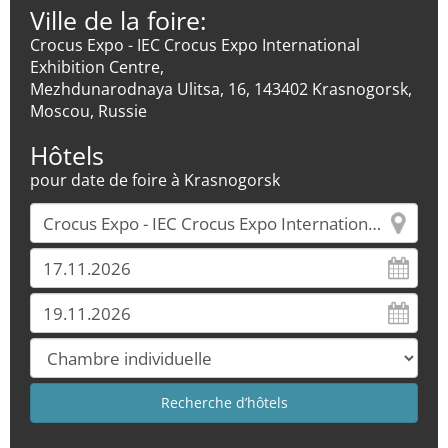
Ville de la foire:
Crocus Expo - IEC Crocus Expo International
Exhibition Centre,
Mezhdunarodnaya Ulitsa, 16, 143402 Krasnogorsk,
Moscou, Russie
Hôtels
pour date de foire à Krasnogorsk