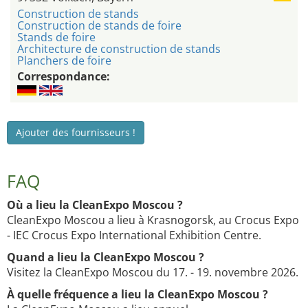
Construction de stands
Construction de stands de foire
Stands de foire
Architecture de construction de stands
Planchers de foire
Correspondance:
Ajouter des fournisseurs !
FAQ
Où a lieu la CleanExpo Moscou ?
CleanExpo Moscou a lieu à Krasnogorsk, au Crocus Expo
- IEC Crocus Expo International Exhibition Centre.
Quand a lieu la CleanExpo Moscou ?
Visitez la CleanExpo Moscou du 17. - 19. novembre 2026.
À quelle fréquence a lieu la CleanExpo Moscou ?