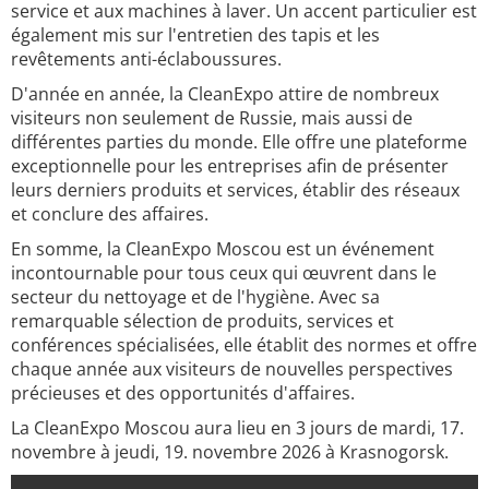
service et aux machines à laver. Un accent particulier est
également mis sur l'entretien des tapis et les
revêtements anti-éclaboussures.
D'année en année, la CleanExpo attire de nombreux
visiteurs non seulement de Russie, mais aussi de
différentes parties du monde. Elle offre une plateforme
exceptionnelle pour les entreprises afin de présenter
leurs derniers produits et services, établir des réseaux
et conclure des affaires.
En somme, la CleanExpo Moscou est un événement
incontournable pour tous ceux qui œuvrent dans le
secteur du nettoyage et de l'hygiène. Avec sa
remarquable sélection de produits, services et
conférences spécialisées, elle établit des normes et offre
chaque année aux visiteurs de nouvelles perspectives
précieuses et des opportunités d'affaires.
La CleanExpo Moscou aura lieu en 3 jours de mardi, 17.
novembre à jeudi, 19. novembre 2026 à Krasnogorsk.