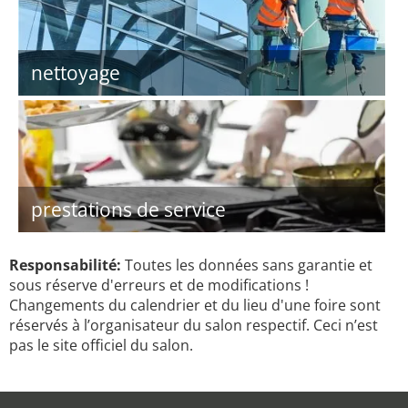
nettoyage
prestations de service
Responsabilité:
Toutes les données sans garantie et
sous réserve d'erreurs et de modifications !
Changements du calendrier et du lieu d'une foire sont
réservés à l’organisateur du salon respectif. Ceci n’est
pas le site officiel du salon.