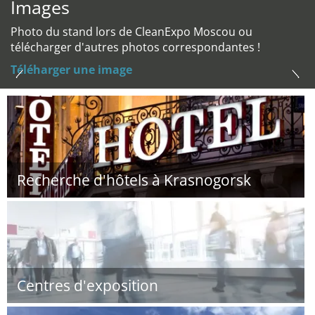
Images
Photo du stand lors de CleanExpo Moscou ou
télécharger d'autres photos correspondantes !
Téléharger une image
Recherche d'hôtels à Krasnogorsk
Centres d'exposition