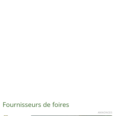
Fournisseurs de foires
ANNONCES