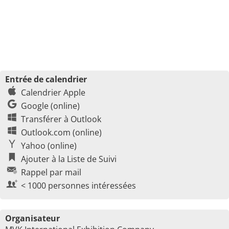
Entrée de calendrier
Calendrier Apple
Google (online)
Transférer à Outlook
Outlook.com (online)
Yahoo (online)
Ajouter à la Liste de Suivi
Rappel par mail
< 1000 personnes intéressées
Organisateur