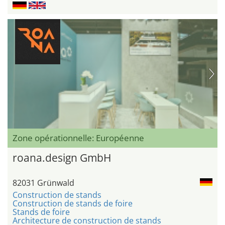
Zone opérationnelle: Européenne
roana.design GmbH
82031 Grünwald
Construction de stands
Construction de stands de foire
Stands de foire
Architecture de construction de stands