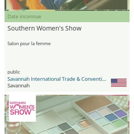
Date inconnue
Southern Women's Show
Salon pour la femme
public
Savannah International Trade & Convention Center
Savannah