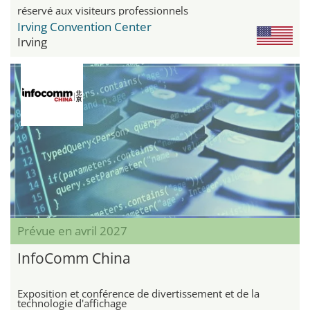
réservé aux visiteurs professionnels
Irving Convention Center
Irving
Prévue en avril 2027
InfoComm China
Exposition et conférence de divertissement et de la
technologie d'affichage