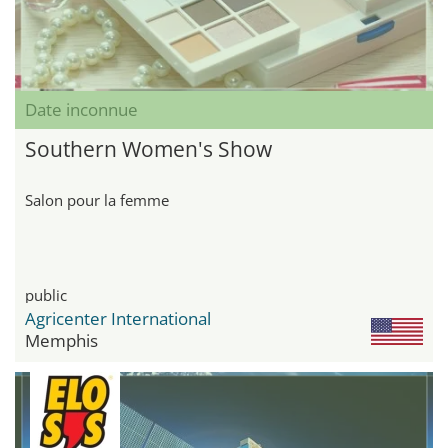
Date inconnue
Southern Women's Show
Salon pour la femme
public
Agricenter International
Memphis