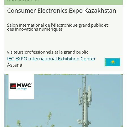
Consumer Electronics Expo Kazakhstan
Salon international de l'électronique grand public et
des innovations numériques
visiteurs professionnels et le grand public
IEC EXPO International Exhibition Center
Astana