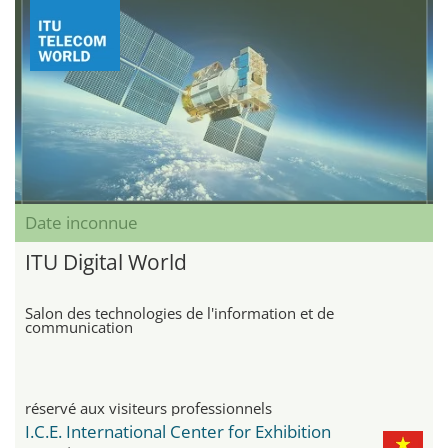
Date inconnue
ITU Digital World
Salon des technologies de l'information et de
communication
réservé aux visiteurs professionnels
I.C.E. International Center for Exhibition