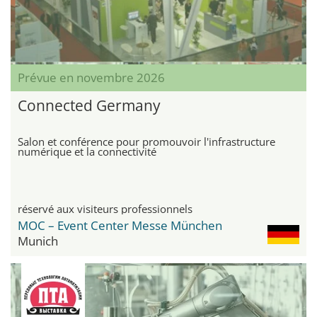
Prévue en novembre 2026
Connected Germany
Salon et conférence pour promouvoir l'infrastructure
numérique et la connectivité
réservé aux visiteurs professionnels
MOC – Event Center Messe München
Munich