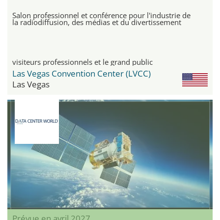
Salon professionnel et conférence pour l'industrie de
la radiodiffusion, des médias et du divertissement
visiteurs professionnels et le grand public
Las Vegas Convention Center (LVCC)
Las Vegas
Prévue en avril 2027