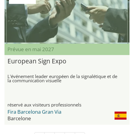
Prévue en mai 2027
European Sign Expo
L'événement leader européen de la signalétique et de
la communication visuelle
réservé aux visiteurs professionnels
Fira Barcelona Gran Via
Barcelone