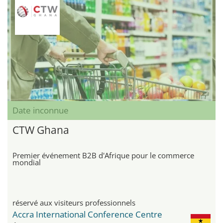
Date inconnue
CTW Ghana
Premier événement B2B d'Afrique pour le commerce
mondial
réservé aux visiteurs professionnels
Accra International Conference Centre