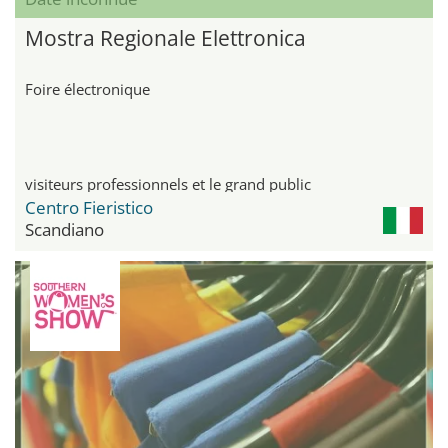
Mostra Regionale Elettronica
Foire électronique
visiteurs professionnels et le grand public
Centro Fieristico
Scandiano