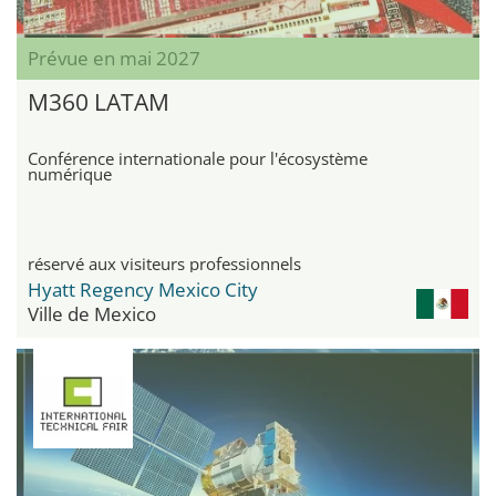
Prévue en mai 2027
M360 LATAM
Conférence internationale pour l'écosystème
numérique
réservé aux visiteurs professionnels
Hyatt Regency Mexico City
Ville de Mexico