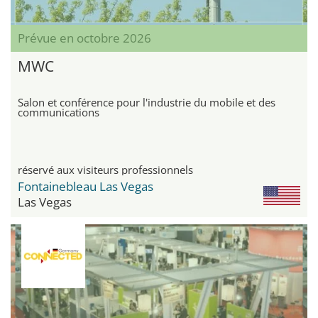
Prévue en octobre 2026
MWC
Salon et conférence pour l'industrie du mobile et des
communications
réservé aux visiteurs professionnels
Fontainebleau Las Vegas
Las Vegas