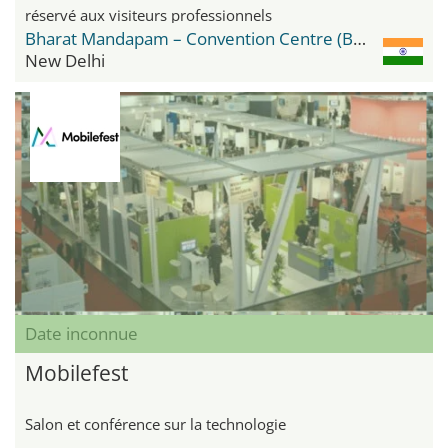
réservé aux visiteurs professionnels
Bharat Mandapam – Convention Centre (BMCC)
New Delhi
Date inconnue
Mobilefest
Salon et conférence sur la technologie