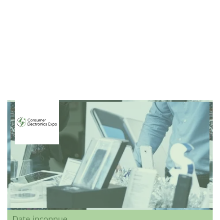
Date inconnue