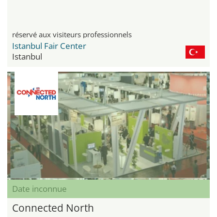
réservé aux visiteurs professionnels
Istanbul Fair Center
Istanbul
Date inconnue
Connected North