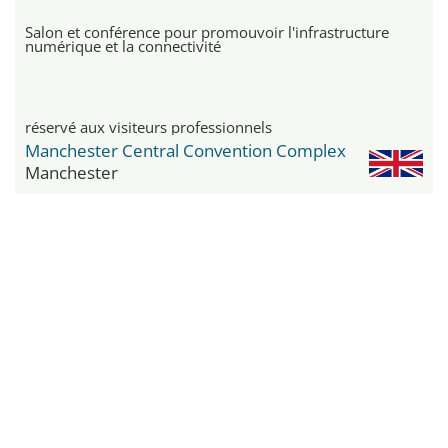
Salon et conférence pour promouvoir l'infrastructure
numérique et la connectivité
réservé aux visiteurs professionnels
Manchester Central Convention Complex
Manchester