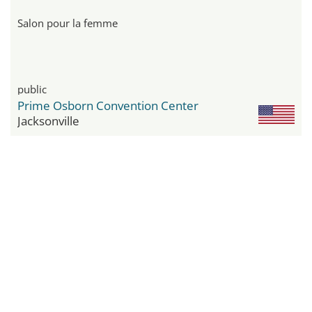
Salon pour la femme
public
Prime Osborn Convention Center
Jacksonville