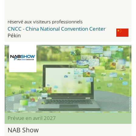
réservé aux visiteurs professionnels
CNCC - China National Convention Center
Pékin
Prévue en avril 2027
NAB Show