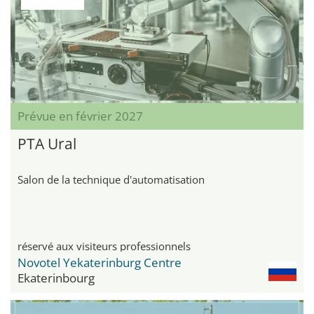
Prévue en février 2027
PTA Ural
Salon de la technique d'automatisation
réservé aux visiteurs professionnels
Novotel Yekaterinburg Centre
Ekaterinbourg