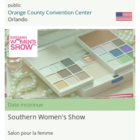
public
Orange County Convention Center
Orlando
Date inconnue
Southern Women's Show
Salon pour la femme