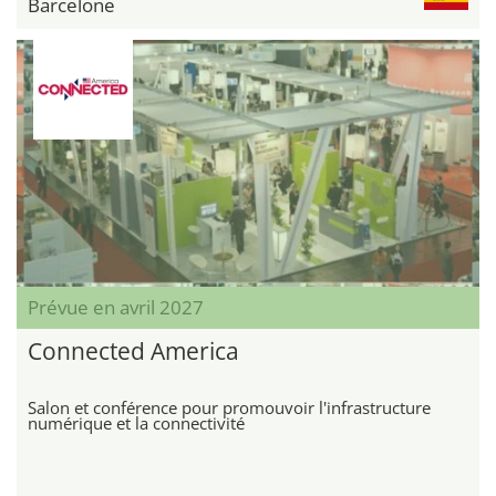
Barcelone
Prévue en avril 2027
Connected America
Salon et conférence pour promouvoir l'infrastructure
numérique et la connectivité