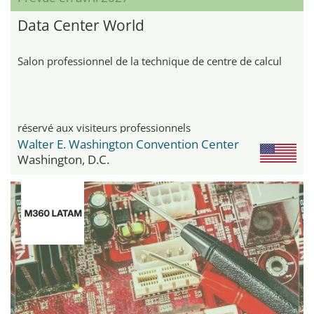
Data Center World
Salon professionnel de la technique de centre de calcul
réservé aux visiteurs professionnels
Walter E. Washington Convention Center
Washington, D.C.