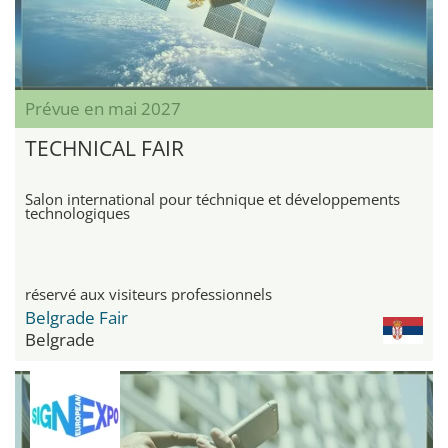
Prévue en mai 2027
TECHNICAL FAIR
Salon international pour téchnique et développements
technologiques
réservé aux visiteurs professionnels
Belgrade Fair
Belgrade