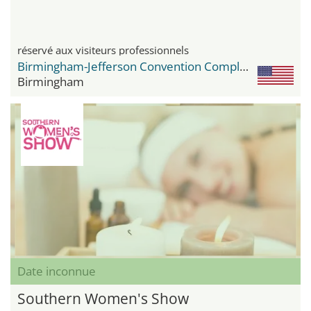
réservé aux visiteurs professionnels
Birmingham-Jefferson Convention Complex
Birmingham
Date inconnue
Southern Women's Show