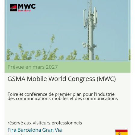
Prévue en mars 2027
GSMA Mobile World Congress (MWC)
Foire et conférence de premier plan pour l'industrie
des communications mobiles et des communications
réservé aux visiteurs professionnels
Fira Barcelona Gran Via