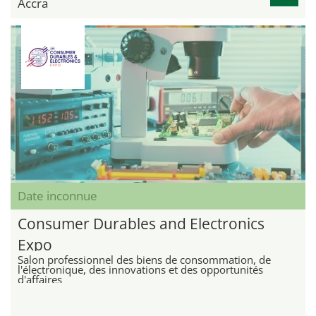
Accra
Date inconnue
Consumer Durables and Electronics
Expo
Salon professionnel des biens de consommation, de
l'électronique, des innovations et des opportunités
d'affaires