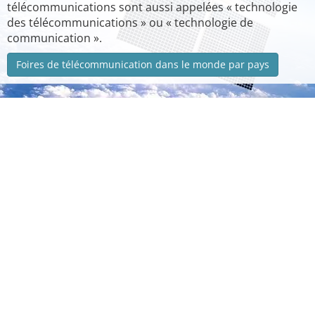
télécommunications sont aussi appelées « technologie
des télécommunications » ou « technologie de
communication ».
Foires de télécommunication dans le monde par pays