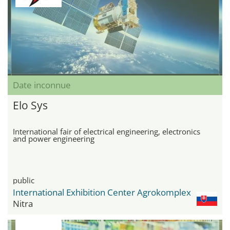
Date inconnue
Elo Sys
International fair of electrical engineering, electronics
and power engineering
public
International Exhibition Center Agrokomplex
Nitra