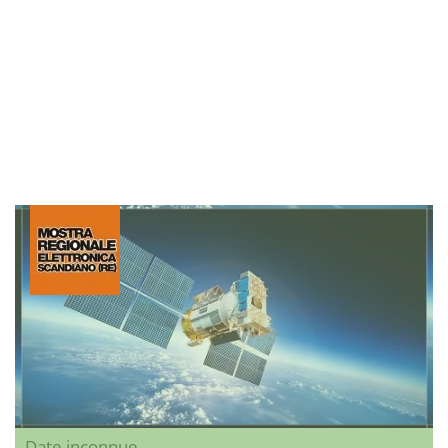
Date inconnue