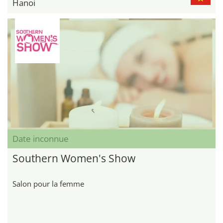
Hanoi
Date inconnue
Southern Women's Show
Salon pour la femme