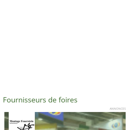
Fournisseurs de foires
ANNONCES