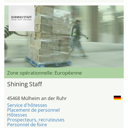
Zone opérationnelle: Européenne
Shining Staff
45468 Mülheim an der Ruhr
Service d'hôtesses
Placement de personnel
Hôtesses
Prospecteurs, recruteuses
Personnel de foire