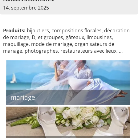
14. septembre 2025
Produits:
bijoutiers, compositions florales, décoration
de mariage, DJ et groupes, gâteaux, limousines,
maquillage, mode de mariage, organisateurs de
mariage, photographes, restaurateurs avec lieux, …
mariage