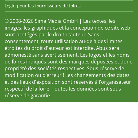
Login pour les fournisseurs de foires
© 2008-2026 Sima Media GmbH | Les textes, les
images, les graphiques et la conception de ce site web
sont protégés par le droit d'auteur. Sans
consentement, toute utilisation au-delà des limites
étroites du droit d'auteur est interdite. Abus sera
admonesté sans avertissement. Les logos et les noms
de foires indiqués sont des marques déposées et donc
propriété des sociétés respectives. Sous réserve de
modification ou d’erreur ! Les changements des dates
et des lieux d'exposition sont réservés à l’organisateur
respectif de la foire. Toutes les données sont sous
réserve de garantie.