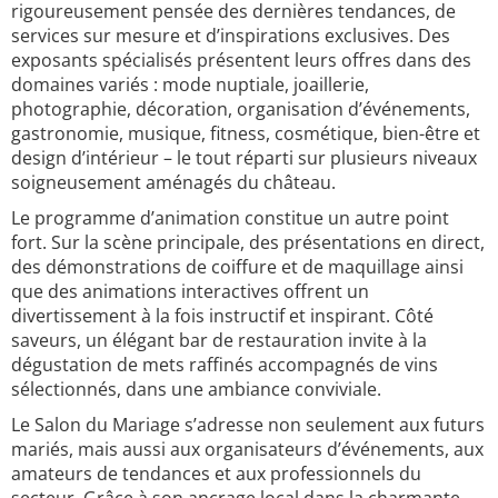
rigoureusement pensée des dernières tendances, de
services sur mesure et d’inspirations exclusives. Des
exposants spécialisés présentent leurs offres dans des
domaines variés : mode nuptiale, joaillerie,
photographie, décoration, organisation d’événements,
gastronomie, musique, fitness, cosmétique, bien-être et
design d’intérieur – le tout réparti sur plusieurs niveaux
soigneusement aménagés du château.
Le programme d’animation constitue un autre point
fort. Sur la scène principale, des présentations en direct,
des démonstrations de coiffure et de maquillage ainsi
que des animations interactives offrent un
divertissement à la fois instructif et inspirant. Côté
saveurs, un élégant bar de restauration invite à la
dégustation de mets raffinés accompagnés de vins
sélectionnés, dans une ambiance conviviale.
Le Salon du Mariage s’adresse non seulement aux futurs
mariés, mais aussi aux organisateurs d’événements, aux
amateurs de tendances et aux professionnels du