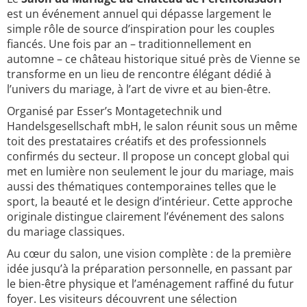
est un événement annuel qui dépasse largement le
simple rôle de source d’inspiration pour les couples
fiancés. Une fois par an – traditionnellement en
automne – ce château historique situé près de Vienne se
transforme en un lieu de rencontre élégant dédié à
l’univers du mariage, à l’art de vivre et au bien-être.
Organisé par Esser’s Montagetechnik und
Handelsgesellschaft mbH, le salon réunit sous un même
toit des prestataires créatifs et des professionnels
confirmés du secteur. Il propose un concept global qui
met en lumière non seulement le jour du mariage, mais
aussi des thématiques contemporaines telles que le
sport, la beauté et le design d’intérieur. Cette approche
originale distingue clairement l’événement des salons
du mariage classiques.
Au cœur du salon, une vision complète : de la première
idée jusqu’à la préparation personnelle, en passant par
le bien-être physique et l’aménagement raffiné du futur
foyer. Les visiteurs découvrent une sélection