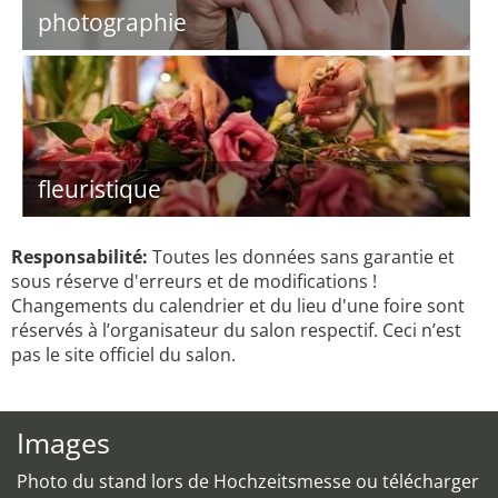
photographie
fleuristique
Responsabilité:
Toutes les données sans garantie et
sous réserve d'erreurs et de modifications !
Changements du calendrier et du lieu d'une foire sont
réservés à l’organisateur du salon respectif. Ceci n’est
pas le site officiel du salon.
Images
Photo du stand lors de Hochzeitsmesse ou télécharger