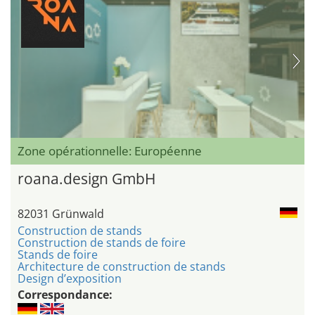
Zone opérationnelle: Européenne
roana.design GmbH
82031 Grünwald
Construction de stands
Construction de stands de foire
Stands de foire
Architecture de construction de stands
Design d’exposition
Correspondance: