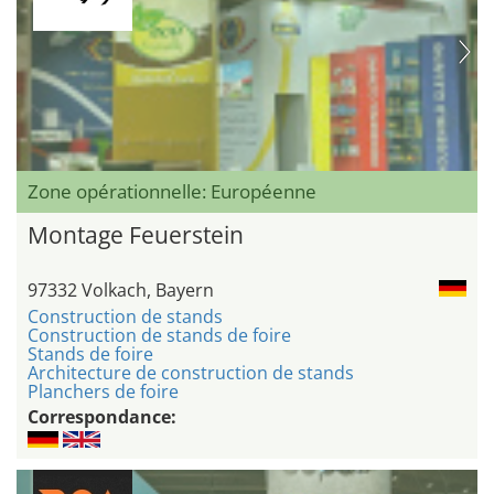
Zone opérationnelle: Européenne
Montage Feuerstein
97332 Volkach, Bayern
Construction de stands
Construction de stands de foire
Stands de foire
Architecture de construction de stands
Planchers de foire
Correspondance: