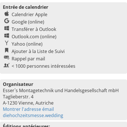
Entrée de calendrier
Calendrier Apple
Google (online)
Transférer à Outlook
Outlook.com (online)
Yahoo (online)
Ajouter à la Liste de Suivi
Rappel par mail
< 1000 personnes intéressées
Organisateur
Esser`s Montagetechnik und Handelsgesellschaft mbH
Taglieberstr. 4
A-1230 Vienne, Autriche
Montrer l'adresse émail
diehochzeitsmesse.wedding
Éditions antérieures: