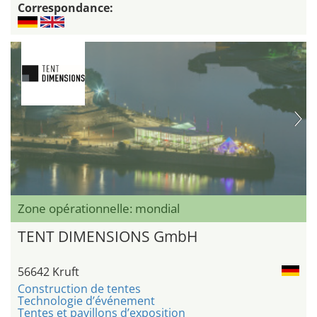
Correspondance:
Zone opérationnelle: mondial
TENT DIMENSIONS GmbH
56642 Kruft
Construction de tentes
Technologie d’événement
Tentes et pavillons d’exposition