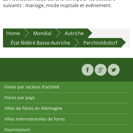
suivants : mariage, mode nuptiale et evénement.
Home
Mondial
Autriche
État fédéré Basse-Autriche
Perchtoldsdorf
Foires par secteur d'activité
Foires par pays
Villes de foires en Allemagne
Villes internationales de foires
Fournisseurs