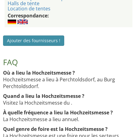
Halls de tente
Location de tentes
Correspondance:
Ajouter des fournisseurs !
FAQ
Où a lieu la Hochzeitsmesse ?
Hochzeitsmesse a lieu à Perchtoldsdorf, au Burg
Perchtoldsdorf.
Quand a lieu la Hochzeitsmesse ?
Visitez la Hochzeitsmesse du .
À quelle fréquence a lieu la Hochzeitsmesse ?
La Hochzeitsmesse a lieu annuel.
Quel genre de foire est la Hochzeitsmesse ?
La Hochzeitsmesse est une foire pour les secteurs