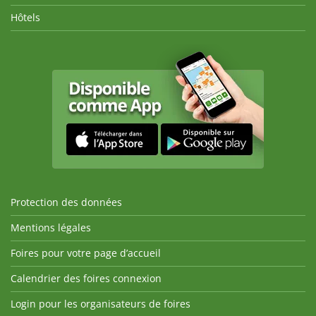
Hôtels
Protection des données
Mentions légales
Foires pour votre page d’accueil
Calendrier des foires connexion
Login pour les organisateurs de foires