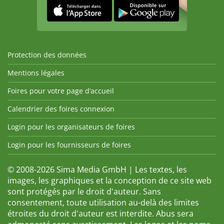
Protection des données
Mentions légales
Foires pour votre page d’accueil
Calendrier des foires connexion
Login pour les organisateurs de foires
Login pour les fournisseurs de foires
© 2008-2026 Sima Media GmbH | Les textes, les
images, les graphiques et la conception de ce site web
sont protégés par le droit d'auteur. Sans
consentement, toute utilisation au-delà des limites
étroites du droit d'auteur est interdite. Abus sera