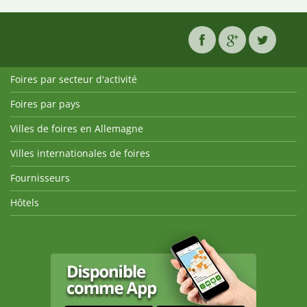
Foires par secteur d'activité
Foires par pays
Villes de foires en Allemagne
Villes internationales de foires
Fournisseurs
Hôtels