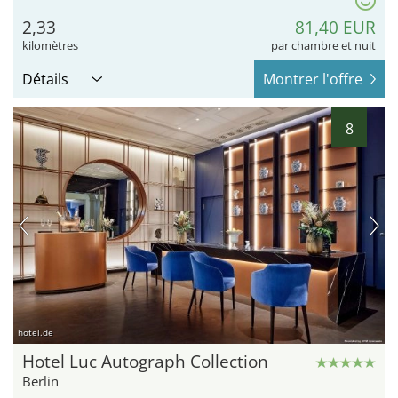
2,33
81,40 EUR
kilomètres
par chambre et nuit
Détails
Montrer l'offre
8
hotel.de
Hotel Luc Autograph Collection
Berlin