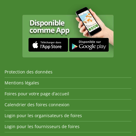
Protection des données
Mentions légales
Foires pour votre page d’accueil
Calendrier des foires connexion
Login pour les organisateurs de foires
Login pour les fournisseurs de foires