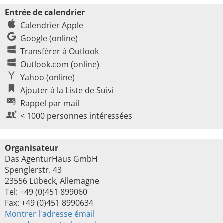
Entrée de calendrier
Calendrier Apple
Google (online)
Transférer à Outlook
Outlook.com (online)
Yahoo (online)
Ajouter à la Liste de Suivi
Rappel par mail
< 1000 personnes intéressées
Organisateur
Das AgenturHaus GmbH
Spenglerstr. 43
23556 Lübeck, Allemagne
Tel: +49 (0)451 899060
Fax: +49 (0)451 8990634
Montrer l'adresse émail