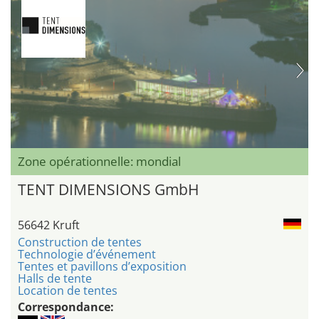
Zone opérationnelle: mondial
TENT DIMENSIONS GmbH
56642 Kruft
Construction de tentes
Technologie d’événement
Tentes et pavillons d’exposition
Halls de tente
Location de tentes
Correspondance: