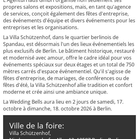
L'AgenturHaus GmbH organise non seulement ses
propres salons et expositions, mais, en tant qu'agence
de services, conçoit également des fêtes d'entreprise,
des événements d'équipe et divers événements pour les
entreprises et les organisations.
La Villa Schützenhof, dans le quartier berlinois de
Spandau, est désormais l'un des lieux événementiels les
plus exclusifs de Berlin. Le bâtiment historique, restauré
et modernisé avec amour, offre le cadre idéal pour vos
événements spéciaux sur deux étages et un total de 750
mètres carrés d'espace événementiel. Qu'il s'agisse de
fêtes d'entreprise, de mariages, de conférences ou de
fêtes d'été, la Villa Schützenhof allie tradition et confort
moderne et crée ainsi une ambiance unique.
La Wedding Bells aura lieu en 2 jours de samedi, 17.
octobre à dimanche, 18. octobre 2026 à Berlin.
Ville de la foire:
Villa Schützenhof,