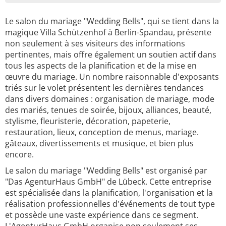
Le salon du mariage "Wedding Bells", qui se tient dans la
magique Villa Schützenhof à Berlin-Spandau, présente
non seulement à ses visiteurs des informations
pertinentes, mais offre également un soutien actif dans
tous les aspects de la planification et de la mise en
œuvre du mariage. Un nombre raisonnable d'exposants
triés sur le volet présentent les dernières tendances
dans divers domaines : organisation de mariage, mode
des mariés, tenues de soirée, bijoux, alliances, beauté,
stylisme, fleuristerie, décoration, papeterie,
restauration, lieux, conception de menus, mariage.
gâteaux, divertissements et musique, et bien plus
encore.
Le salon du mariage "Wedding Bells" est organisé par
"Das AgenturHaus GmbH" de Lübeck. Cette entreprise
est spécialisée dans la planification, l'organisation et la
réalisation professionnelles d'événements de tout type
et possède une vaste expérience dans ce segment.