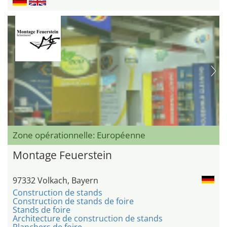
Zone opérationnelle: Européenne
Montage Feuerstein
97332 Volkach, Bayern
Construction de stands
Construction de stands de foire
Stands de foire
Architecture de construction de stands