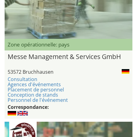
Zone opérationnelle: pays
Messe Management & Services GmbH
53572 Bruchhausen
Consultation
Agences d'événements
Placement de personnel
Conception de stands
Personnel de l'événement
Correspondance: