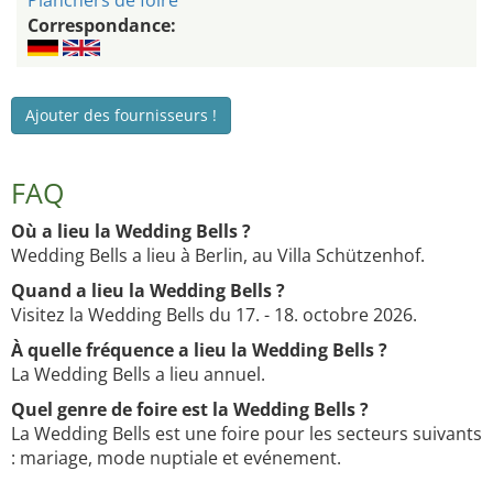
Planchers de foire
Correspondance:
Ajouter des fournisseurs !
FAQ
Où a lieu la Wedding Bells ?
Wedding Bells a lieu à Berlin, au Villa Schützenhof.
Quand a lieu la Wedding Bells ?
Visitez la Wedding Bells du 17. - 18. octobre 2026.
À quelle fréquence a lieu la Wedding Bells ?
La Wedding Bells a lieu annuel.
Quel genre de foire est la Wedding Bells ?
La Wedding Bells est une foire pour les secteurs suivants
: mariage, mode nuptiale et evénement.