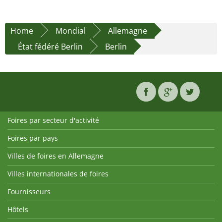
Home
Mondial
Allemagne
État fédéré Berlin
Berlin
Foires par secteur d'activité
Foires par pays
Villes de foires en Allemagne
Villes internationales de foires
Fournisseurs
Hôtels