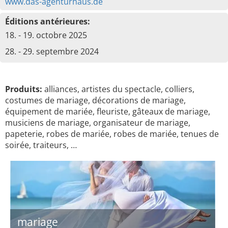
www.das-agenturhaus.de
Éditions antérieures:
18. - 19. octobre 2025
28. - 29. septembre 2024
Produits:
alliances, artistes du spectacle, colliers,
costumes de mariage, décorations de mariage,
équipement de mariée, fleuriste, gâteaux de mariage,
musiciens de mariage, organisateur de mariage,
papeterie, robes de mariée, robes de mariée, tenues de
soirée, traiteurs, …
mariage