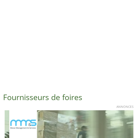
Fournisseurs de foires
ANNONCES