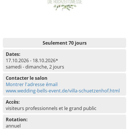
Seulement 70 jours
Dates:
17.10.2026 - 18.10.2026*
samedi - dimanche, 2 jours
Contacter le salon
Montrer l'adresse émail
www.wedding-bells-event.de/villa-schuetzenhof.html
Accès:
visiteurs professionnels et le grand public
Rotation:
annuel