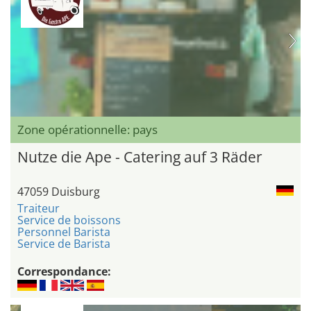
Zone opérationnelle: pays
Nutze die Ape - Catering auf 3 Räder
47059 Duisburg
Traiteur
Service de boissons
Personnel Barista
Service de Barista
Correspondance: