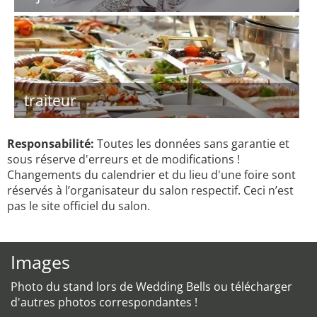
traiteur
Responsabilité:
Toutes les données sans garantie et
sous réserve d'erreurs et de modifications !
Changements du calendrier et du lieu d'une foire sont
réservés à l’organisateur du salon respectif. Ceci n’est
pas le site officiel du salon.
Images
Photo du stand lors de Wedding Bells ou télécharger
d'autres photos correspondantes !