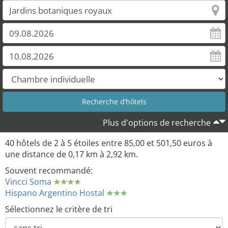
Plus d'options de recherche
40 hôtels de 2 à 5 étoiles entre 85,00 et 501,50 euros à
une distance de 0,17 km à 2,92 km.
Souvent recommandé:
Vincci Soma
Hispano Argentino Hostal
Sélectionnez le critère de tri