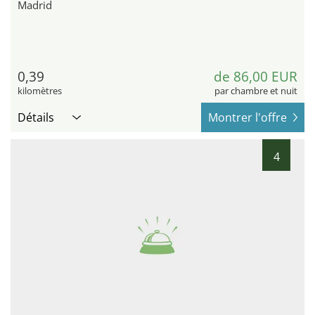
Madrid
0,39
de 86,00 EUR
kilomètres
par chambre et nuit
Détails
Montrer l'offre
4