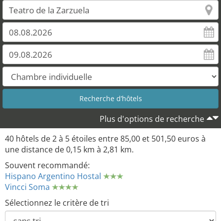
Plus d'options de recherche
40 hôtels de 2 à 5 étoiles entre 85,00 et 501,50 euros à
une distance de 0,15 km à 2,81 km.
Souvent recommandé:
Hispano Argentino Hostal
Vincci Soma
Sélectionnez le critère de tri