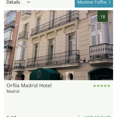
Détails
Montrer l'offre
18
hotel.de
Orfila Madrid Hotel
Madrid