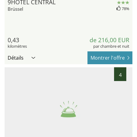
9HOTEL CENTRAL
Brüssel
78%
0,43
de 216,00 EUR
kilomètres
par chambre et nuit
Détails
Montrer l'offre
4