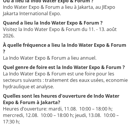
Où a lieu la Indo Water Expo & Forum ?
Indo Water Expo & Forum a lieu à Jakarta, au JIExpo
Jakarta International Expo.
Quand a lieu la Indo Water Expo & Forum ?
Visitez la Indo Water Expo & Forum du 11. - 13. août
2026.
À quelle fréquence a lieu la Indo Water Expo & Forum
?
La Indo Water Expo & Forum a lieu annuel.
Quel genre de foire est la Indo Water Expo & Forum ?
La Indo Water Expo & Forum est une foire pour les
secteurs suivants : traitement des eaux usées, economie
hydraulique et analyse.
Quelles sont les heures d'ouverture de Indo Water
Expo & Forum à Jakarta?
Heures d’ouverture: mardi, 11.08. 10:00 – 18:00 h;
mercredi, 12.08. 10:00 – 18:00 h; jeudi, 13.08. 10:00 –
17:30 h;