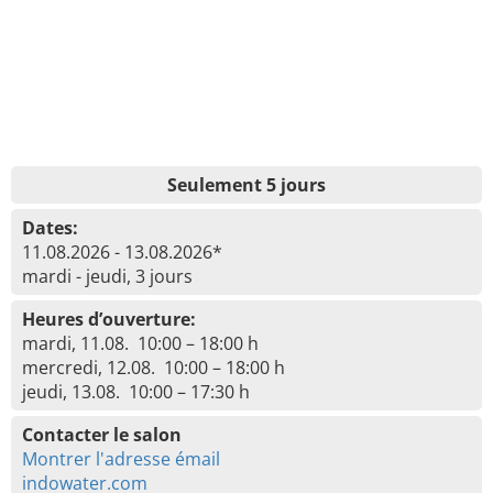
Seulement 5 jours
Dates:
11.08.2026 - 13.08.2026*
mardi - jeudi, 3 jours
Heures d’ouverture:
mardi, 11.08. 10:00 – 18:00 h
mercredi, 12.08. 10:00 – 18:00 h
jeudi, 13.08. 10:00 – 17:30 h
Contacter le salon
Montrer l'adresse émail
indowater.com