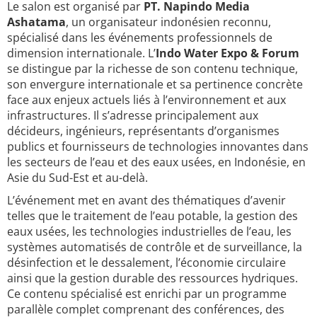
Le salon est organisé par
PT. Napindo Media
Ashatama
, un organisateur indonésien reconnu,
spécialisé dans les événements professionnels de
dimension internationale. L’
Indo Water Expo & Forum
se distingue par la richesse de son contenu technique,
son envergure internationale et sa pertinence concrète
face aux enjeux actuels liés à l’environnement et aux
infrastructures. Il s’adresse principalement aux
décideurs, ingénieurs, représentants d’organismes
publics et fournisseurs de technologies innovantes dans
les secteurs de l’eau et des eaux usées, en Indonésie, en
Asie du Sud-Est et au-delà.
L’événement met en avant des thématiques d’avenir
telles que le traitement de l’eau potable, la gestion des
eaux usées, les technologies industrielles de l’eau, les
systèmes automatisés de contrôle et de surveillance, la
désinfection et le dessalement, l’économie circulaire
ainsi que la gestion durable des ressources hydriques.
Ce contenu spécialisé est enrichi par un programme
parallèle complet comprenant des conférences, des