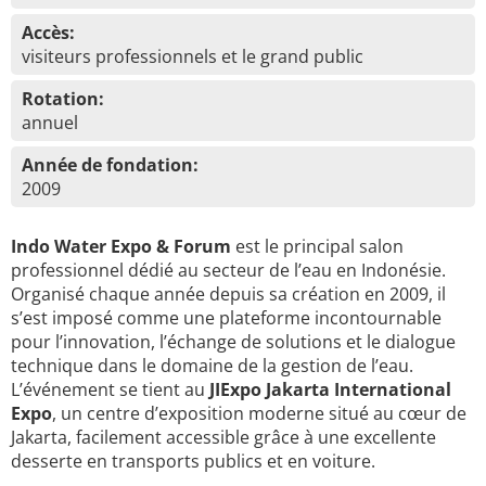
Accès:
visiteurs professionnels et le grand public
Rotation:
annuel
Année de fondation:
2009
Indo Water Expo & Forum
est le principal salon
professionnel dédié au secteur de l’eau en Indonésie.
Organisé chaque année depuis sa création en 2009, il
s’est imposé comme une plateforme incontournable
pour l’innovation, l’échange de solutions et le dialogue
technique dans le domaine de la gestion de l’eau.
L’événement se tient au
JIExpo Jakarta International
Expo
, un centre d’exposition moderne situé au cœur de
Jakarta, facilement accessible grâce à une excellente
desserte en transports publics et en voiture.