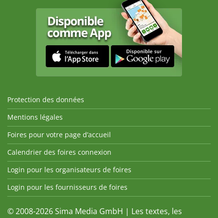
Protection des données
Mentions légales
Foires pour votre page d’accueil
Calendrier des foires connexion
Login pour les organisateurs de foires
Login pour les fournisseurs de foires
© 2008-2026 Sima Media GmbH | Les textes, les