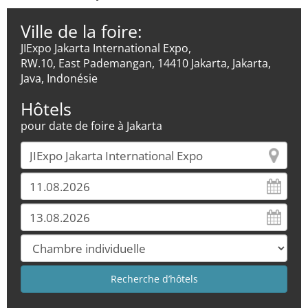
Ville de la foire:
JIExpo Jakarta International Expo,
RW.10, East Pademangan, 14410 Jakarta, Jakarta,
Java, Indonésie
Hôtels
pour date de foire à Jakarta