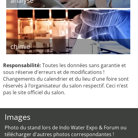
analyse
chimie
Responsabilité:
Toutes les données sans garantie et
sous réserve d'erreurs et de modifications !
Changements du calendrier et du lieu d'une foire sont
réservés à l’organisateur du salon respectif. Ceci n’est
pas le site officiel du salon.
Images
Photo du stand lors de Indo Water Expo & Forum ou
télécharger d'autres photos correspondantes !