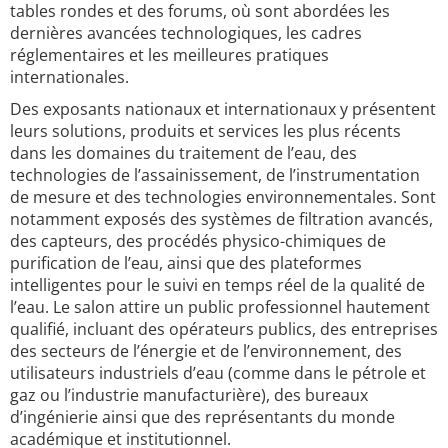
tables rondes et des forums, où sont abordées les
dernières avancées technologiques, les cadres
réglementaires et les meilleures pratiques
internationales.
Des exposants nationaux et internationaux y présentent
leurs solutions, produits et services les plus récents
dans les domaines du traitement de l’eau, des
technologies de l’assainissement, de l’instrumentation
de mesure et des technologies environnementales. Sont
notamment exposés des systèmes de filtration avancés,
des capteurs, des procédés physico-chimiques de
purification de l’eau, ainsi que des plateformes
intelligentes pour le suivi en temps réel de la qualité de
l’eau. Le salon attire un public professionnel hautement
qualifié, incluant des opérateurs publics, des entreprises
des secteurs de l’énergie et de l’environnement, des
utilisateurs industriels d’eau (comme dans le pétrole et
gaz ou l’industrie manufacturière), des bureaux
d’ingénierie ainsi que des représentants du monde
académique et institutionnel.