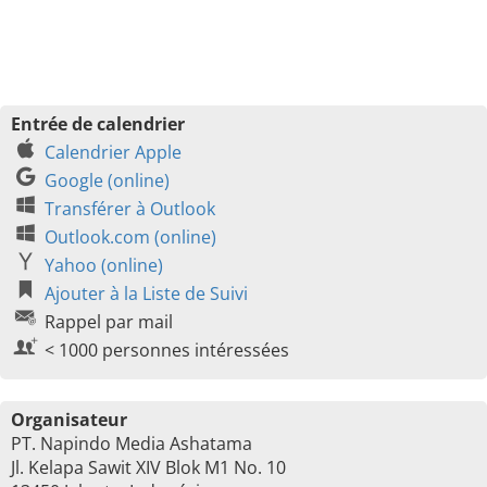
Entrée de calendrier
Calendrier Apple
Google (online)
Transférer à Outlook
Outlook.com (online)
Yahoo (online)
Ajouter à la Liste de Suivi
Rappel par mail
< 1000 personnes intéressées
Organisateur
PT. Napindo Media Ashatama
Jl. Kelapa Sawit XIV Blok M1 No. 10