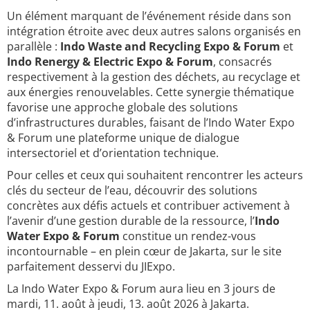
Un élément marquant de l’événement réside dans son
intégration étroite avec deux autres salons organisés en
parallèle :
Indo Waste and Recycling Expo & Forum
et
Indo Renergy & Electric Expo & Forum
, consacrés
respectivement à la gestion des déchets, au recyclage et
aux énergies renouvelables. Cette synergie thématique
favorise une approche globale des solutions
d’infrastructures durables, faisant de l’Indo Water Expo
& Forum une plateforme unique de dialogue
intersectoriel et d’orientation technique.
Pour celles et ceux qui souhaitent rencontrer les acteurs
clés du secteur de l’eau, découvrir des solutions
concrètes aux défis actuels et contribuer activement à
l’avenir d’une gestion durable de la ressource, l’
Indo
Water Expo & Forum
constitue un rendez-vous
incontournable – en plein cœur de Jakarta, sur le site
parfaitement desservi du JIExpo.
La Indo Water Expo & Forum aura lieu en 3 jours de
mardi, 11. août à jeudi, 13. août 2026 à Jakarta.