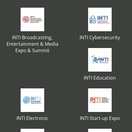
INTI Broadcasting,
INTI Cybersecurity
Entertainment & Media
Expo & Summit
INTI Education
INTI Electronic
INTI Start-up Expo