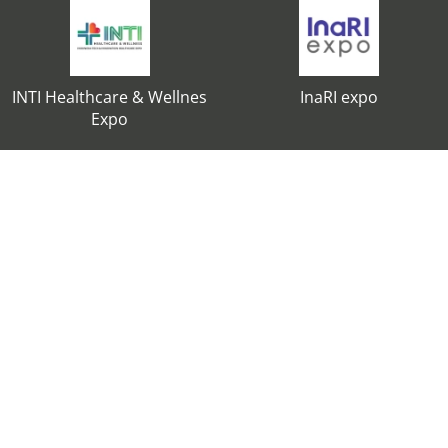
INTI Healthcare & Wellnes
InaRI expo
Expo