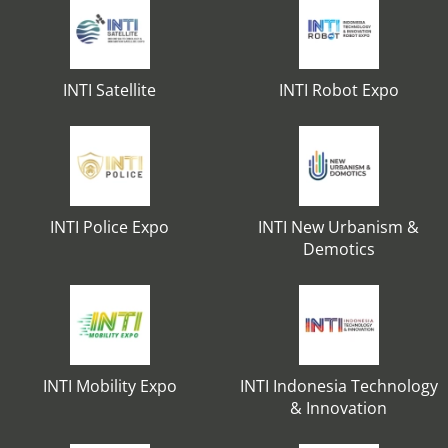
INTI Satellite
INTI Robot Expo
INTI Police Expo
INTI New Urbanism &
Demotics
INTI Mobility Expo
INTI Indonesia Technology
& Innovation