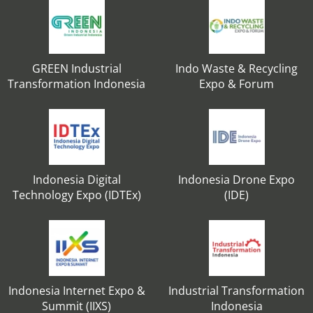
GREEN Industrial
Indo Waste & Recycling
Transformation Indonesia
Expo & Forum
Indonesia Digital
Indonesia Drone Expo
Technology Expo (IDTEx)
(IDE)
Indonesia Internet Expo &
Industrial Transformation
Summit (IIXS)
Indonesia