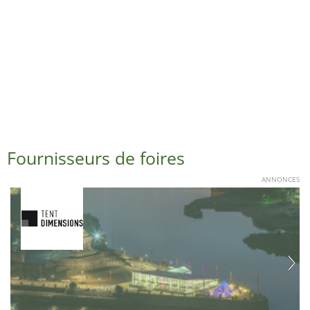
Fournisseurs de foires
ANNONCES