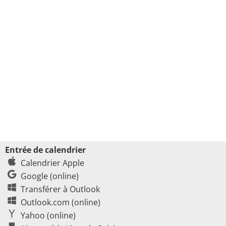
Entrée de calendrier
Calendrier Apple
Google (online)
Transférer à Outlook
Outlook.com (online)
Yahoo (online)