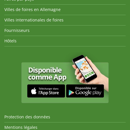
Villes de foires en Allemagne
Villes internationales de foires
Fournisseurs
Hôtels
Protection des données
Mentions légales