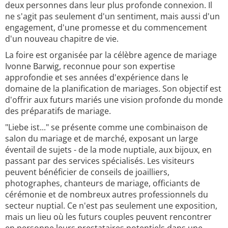
deux personnes dans leur plus profonde connexion. Il
ne s'agit pas seulement d'un sentiment, mais aussi d'un
engagement, d'une promesse et du commencement
d'un nouveau chapitre de vie.
La foire est organisée par la célèbre agence de mariage
Ivonne Barwig, reconnue pour son expertise
approfondie et ses années d'expérience dans le
domaine de la planification de mariages. Son objectif est
d'offrir aux futurs mariés une vision profonde du monde
des préparatifs de mariage.
"Liebe ist..." se présente comme une combinaison de
salon du mariage et de marché, exposant un large
éventail de sujets - de la mode nuptiale, aux bijoux, en
passant par des services spécialisés. Les visiteurs
peuvent bénéficier de conseils de joailliers,
photographes, chanteurs de mariage, officiants de
cérémonie et de nombreux autres professionnels du
secteur nuptial. Ce n'est pas seulement une exposition,
mais un lieu où les futurs couples peuvent rencontrer