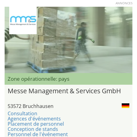
ANNONCES
Zone opérationnelle: pays
Messe Management & Services GmbH
53572 Bruchhausen
Consultation
Agences d'événements
Placement de personnel
Conception de stands
Personnel de l'événement