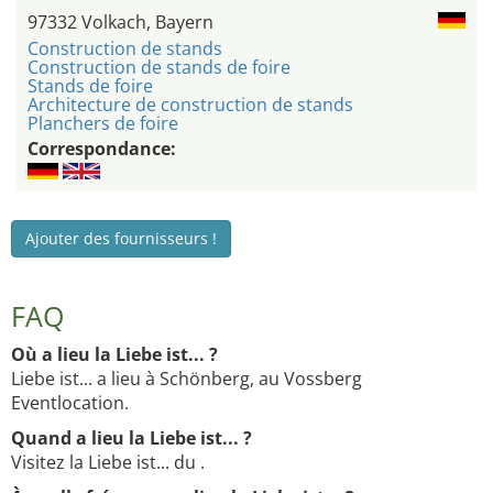
97332 Volkach, Bayern
Construction de stands
Construction de stands de foire
Stands de foire
Architecture de construction de stands
Planchers de foire
Correspondance:
Ajouter des fournisseurs !
FAQ
Où a lieu la Liebe ist... ?
Liebe ist... a lieu à Schönberg, au Vossberg
Eventlocation.
Quand a lieu la Liebe ist... ?
Visitez la Liebe ist... du .