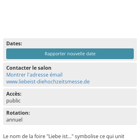
Dates:
Rapporter nouvelle date
Contacter le salon
Montrer l'adresse émail
www.liebeist-diehochzeitsmesse.de
Accès:
public
Rotation:
annuel
Le nom de la foire "Liebe ist..." symbolise ce qui unit