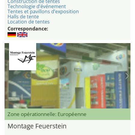
Construction de tentes
Technologie d’événement
Tentes et pavillons d’exposition
Halls de tente
Location de tentes
Correspondance:
Zone opérationnelle: Européenne
Montage Feuerstein