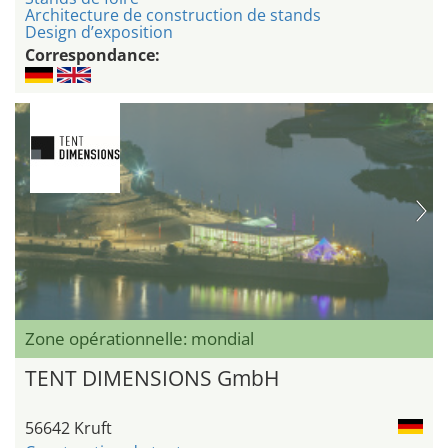
Architecture de construction de stands
Design d’exposition
Correspondance:
Zone opérationnelle: mondial
TENT DIMENSIONS GmbH
56642 Kruft