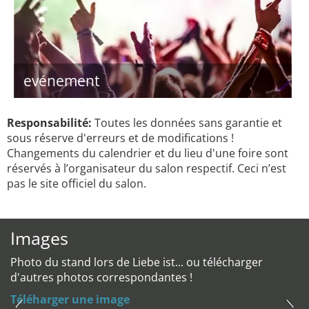
evénement
Responsabilité:
Toutes les données sans garantie et
sous réserve d'erreurs et de modifications !
Changements du calendrier et du lieu d'une foire sont
réservés à l’organisateur du salon respectif. Ceci n’est
pas le site officiel du salon.
Images
Photo du stand lors de Liebe ist... ou télécharger
d'autres photos correspondantes !
Téléharger une image