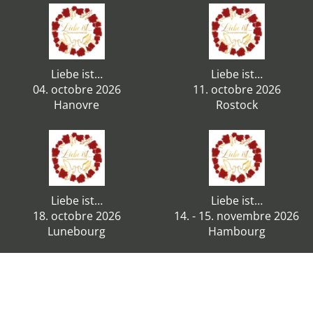
Liebe ist…
Liebe ist…
04. octobre 2026
11. octobre 2026
Hanovre
Rostock
Liebe ist…
Liebe ist…
18. octobre 2026
14. - 15. novembre 2026
Lunebourg
Hambourg