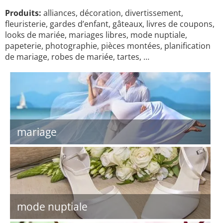
Produits:
alliances, décoration, divertissement,
fleuristerie, gardes d’enfant, gâteaux, livres de coupons,
looks de mariée, mariages libres, mode nuptiale,
papeterie, photographie, pièces montées, planification
de mariage, robes de mariée, tartes, …
mariage
mode nuptiale