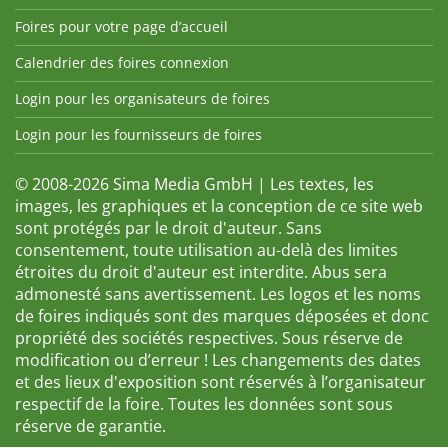
Foires pour votre page d’accueil
Calendrier des foires connexion
Login pour les organisateurs de foires
Login pour les fournisseurs de foires
© 2008-2026 Sima Media GmbH | Les textes, les
images, les graphiques et la conception de ce site web
sont protégés par le droit d'auteur. Sans
consentement, toute utilisation au-delà des limites
étroites du droit d'auteur est interdite. Abus sera
admonesté sans avertissement. Les logos et les noms
de foires indiqués sont des marques déposées et donc
propriété des sociétés respectives. Sous réserve de
modification ou d’erreur ! Les changements des dates
et des lieux d'exposition sont réservés à l’organisateur
respectif de la foire. Toutes les données sont sous
réserve de garantie.