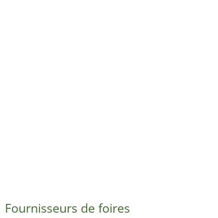
Fournisseurs de foires