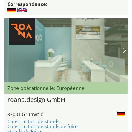
Correspondance:
Zone opérationnelle: Européenne
roana.design GmbH
82031 Grünwald
Construction de stands
Construction de stands de foire
Stands de foire