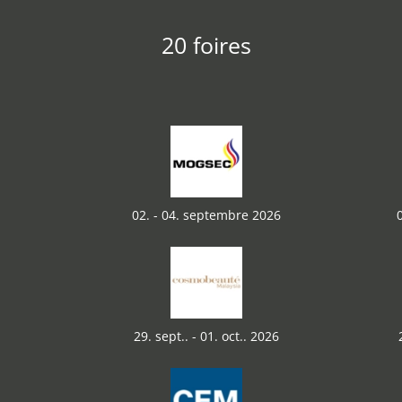
20 foires
02. - 04. septembre 2026
29. sept.. - 01. oct.. 2026