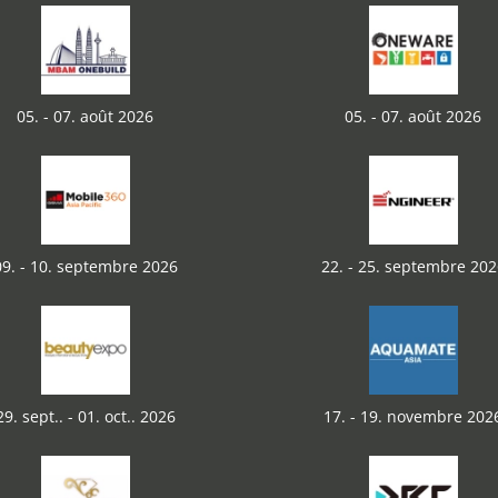
05. - 07. août 2026
05. - 07. août 2026
09. - 10. septembre 2026
22. - 25. septembre 202
29. sept.. - 01. oct.. 2026
17. - 19. novembre 202