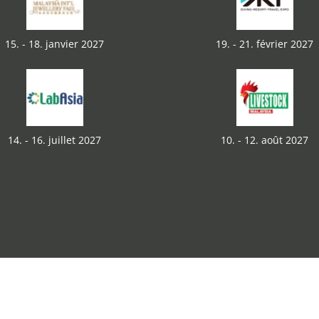
15. - 18. janvier 2027
19. - 21. février 2027
14. - 16. juillet 2027
10. - 12. août 2027