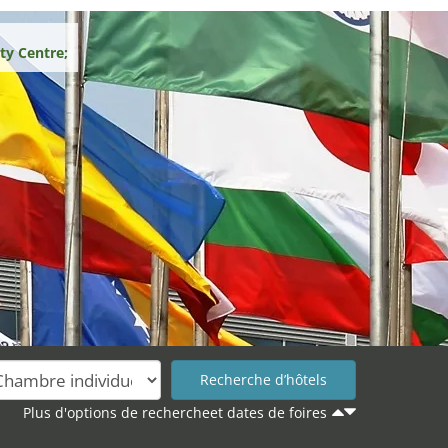
ty Centre;
Plus d'options de rechercheet dates de foires