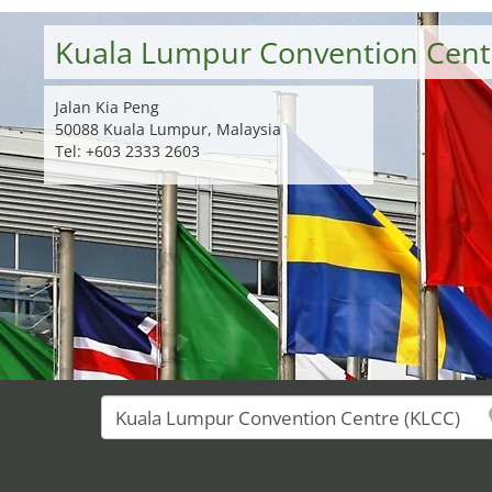
Kuala Lumpur Convention Cent
Jalan Kia Peng
50088 Kuala Lumpur, Malaysia
Tel: +603 2333 2603