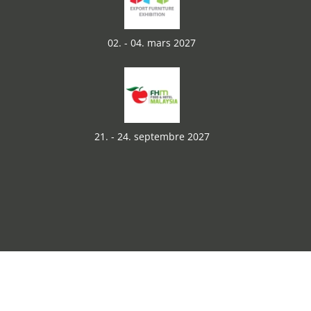
02. - 04. mars 2027
21. - 24. septembre 2027