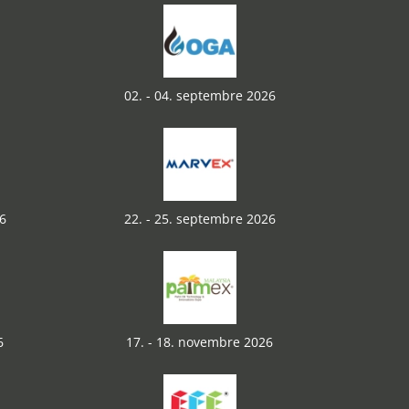
02. - 04. septembre 2026
6
22. - 25. septembre 2026
6
17. - 18. novembre 2026