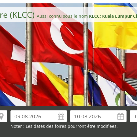
re (KLCC)
Aussi connu sous le nom
KLCC; Kuala Lumpur Ci
Noter : Les dates des foires pourront être modifiées.