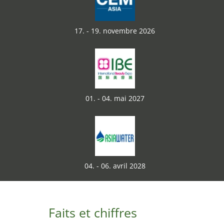
17. - 19. novembre 2026
01. - 04. mai 2027
04. - 06. avril 2028
Faits et chiffres